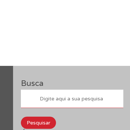
Busca
Pesquisar