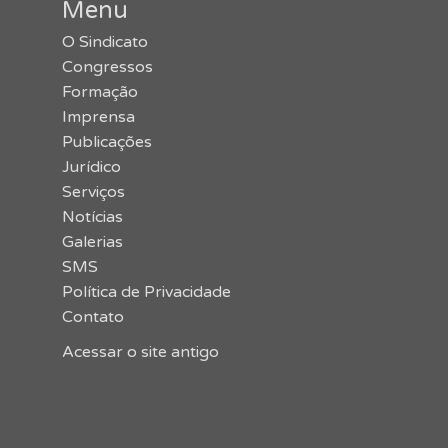
Menu
O Sindicato
Congressos
Formação
Imprensa
Publicações
Jurídico
Serviços
Notícias
Galerias
SMS
Política de Privacidade
Contato
Acessar o site antigo