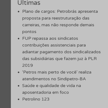
Últimas
Plano de cargos: Petrobrás apresenta
proposta para reestruturação das
carreiras, mas não responde demais
pontos
FUP repassa aos sindicatos
contribuições assistenciais para
adiantar pagamento dos sindicalizados
das subsidiárias que fazem juz à PLR
2019
‘Petros mais perto de você’ realiza
atendimentos no Sindipetro-BA
Saúde e qualidade de vida na
aposentadoria em foco
Petrolino 123