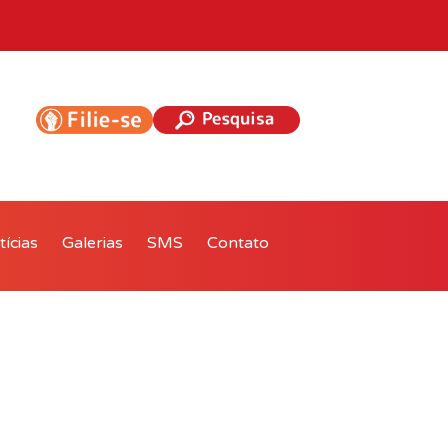
ícias
Galerias
SMS
Contato