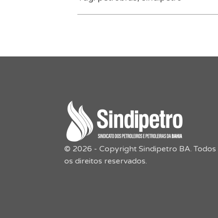
© 2026 - Copyright Sindipetro BA. Todos
os direitos reservados.