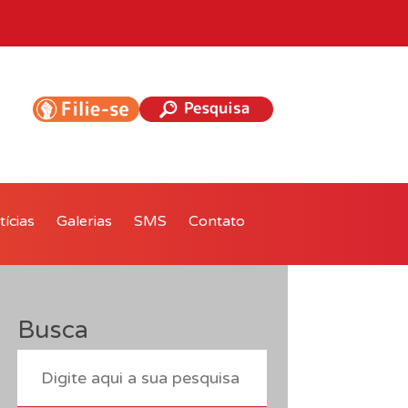
ícias
Galerias
SMS
Contato
Busca