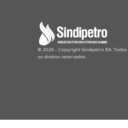
© 2026 - Copyright Sindipetro BA. Todos
os direitos reservados.