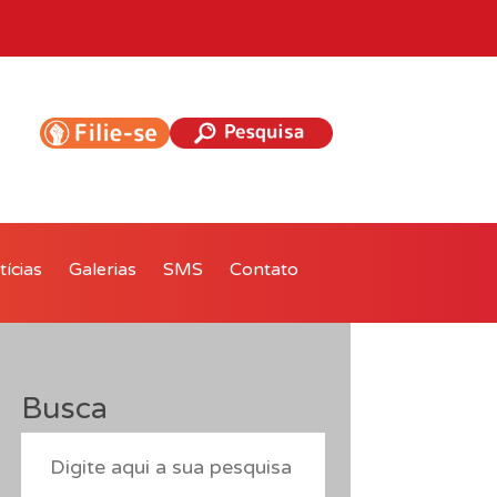
ícias
Galerias
SMS
Contato
Busca