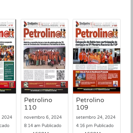
Petrolino
Petrolino
110
109
, 2024
novembro 6, 2024
setembro 24, 2024
icado
8:14 am
Publicado
4:16 pm
Publicado