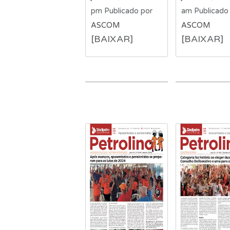
pm
Publicado por
am
Publicado
ASCOM
ASCOM
[BAIXAR]
[BAIXAR]