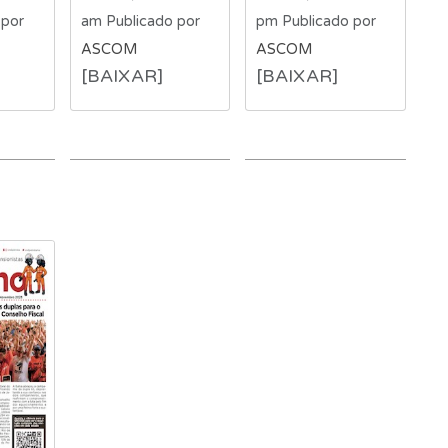
 por
am
Publicado por
pm
Publicado por
ASCOM
ASCOM
[BAIXAR]
[BAIXAR]