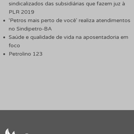
sindicalizados das subsidiárias que fazem juz à
PLR 2019
‘Petros mais perto de você’ realiza atendimentos
no Sindipetro-BA
Saúde e qualidade de vida na aposentadoria em
foco
Petrolino 123