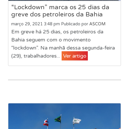
“Lockdown” marca os 25 dias da
greve dos petroleiros da Bahia
março 29, 2021 3:48 pm
Publicado por
ASCOM
Em greve há 25 dias, os petroleiros da
Bahia seguem com o movimento
“lockdown”. Na manhã dessa segunda-feira
(29), trabalhadores...
Ver artigo