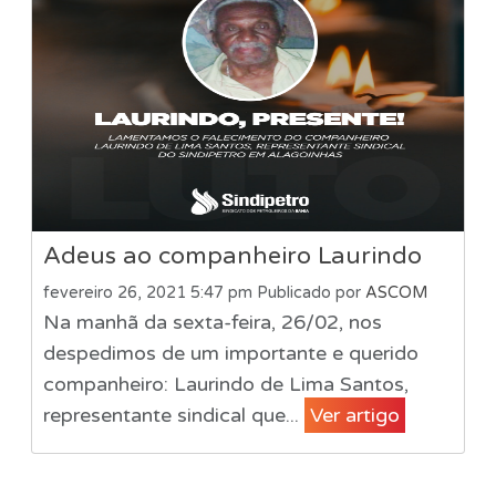
Adeus ao companheiro Laurindo
fevereiro 26, 2021 5:47 pm
Publicado por
ASCOM
Na manhã da sexta-feira, 26/02, nos
despedimos de um importante e querido
companheiro: Laurindo de Lima Santos,
representante sindical que...
Ver artigo