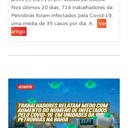
Nos últimos 20 dias, 714 trabalhadores da
Petrobrás foram infectados pela Covid-19,
uma média de 35 casos por dia. A...
Ver
artigo