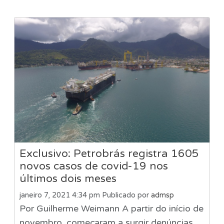
Exclusivo: Petrobrás registra 1605
novos casos de covid-19 nos
últimos dois meses
janeiro 7, 2021 4:34 pm
Publicado por
admsp
Por Guilherme Weimann A partir do início de
novembro, começaram a surgir denúncias