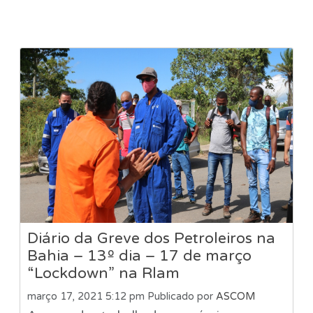
Diário da Greve dos Petroleiros na
Bahia – 13º dia – 17 de março
“Lockdown” na Rlam
março 17, 2021 5:12 pm
Publicado por
ASCOM