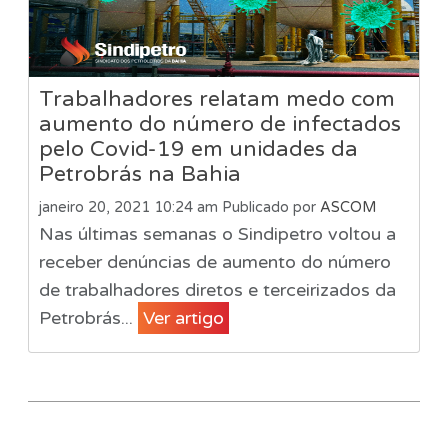
Trabalhadores relatam medo com
aumento do número de infectados
pelo Covid-19 em unidades da
Petrobrás na Bahia
janeiro 20, 2021 10:24 am
Publicado por
ASCOM
Nas últimas semanas o Sindipetro voltou a
receber denúncias de aumento do número
de trabalhadores diretos e terceirizados da
Petrobrás...
Ver artigo