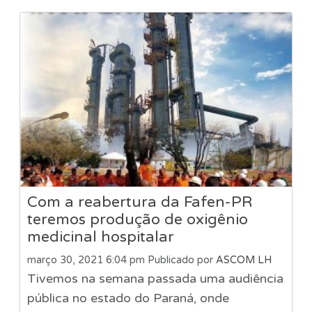
Com a reabertura da Fafen-PR
teremos produção de oxigênio
medicinal hospitalar
março 30, 2021 6:04 pm
Publicado por
ASCOM LH
Tivemos na semana passada uma audiência
pública no estado do Paraná, onde