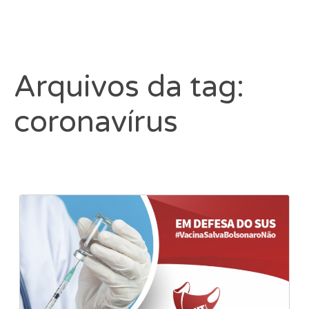
Arquivos da tag:
coronavírus