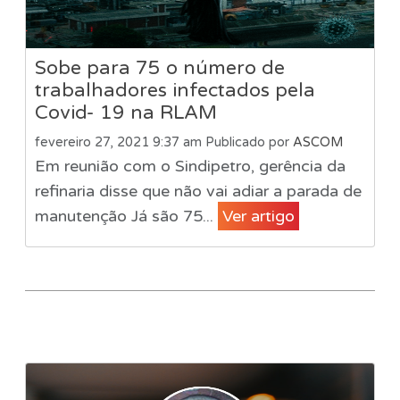
Sobe para 75 o número de
trabalhadores infectados pela
Covid- 19 na RLAM
fevereiro 27, 2021 9:37 am
Publicado por
ASCOM
Em reunião com o Sindipetro, gerência da
refinaria disse que não vai adiar a parada de
manutenção Já são 75...
Ver artigo