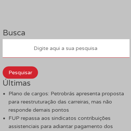
Busca
Pesquisar
Últimas
Plano de cargos: Petrobrás apresenta proposta
para reestruturação das carreiras, mas não
responde demais pontos
FUP repassa aos sindicatos contribuições
assistenciais para adiantar pagamento dos