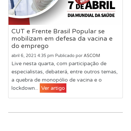
CUT e Frente Brasil Popular se
mobilizam em defesa da vacina e
do emprego
abril 6, 2021 4:35 pm
Publicado por
ASCOM
Live nesta quarta, com participação de
especialistas, debaterá, entre outros temas,
a quebra de monopólio de vacina e o
lockdown...
Ver artigo