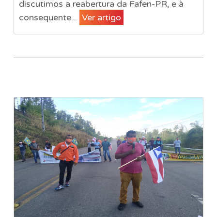
discutimos a reabertura da Fafen-PR, e à
consequente...
Ver artigo