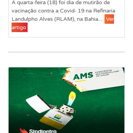
A quarta-feira (18) foi dia de mutirão de
vacinação contra a Covid- 19 na Refinaria
Landulpho Alves (RLAM), na Bahia....
Ver
artigo