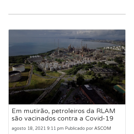
Em mutirão, petroleiros da RLAM
são vacinados contra a Covid-19
agosto 18, 2021 9:11 pm
Publicado por
ASCOM