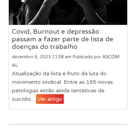
Covid, Burnout e depressão
passam a fazer parte de lista de
doenças do trabalho
dezembro 6, 2023 11:08 am
Publicado por
ASCOM
AL
Atualização da lista é fruto da luta do
movimento sindical. Entre as 165 novas
patologias estão ainda tentativas de
suicídio...
Ver artigo