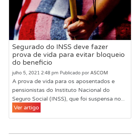
Segurado do INSS deve fazer
prova de vida para evitar bloqueio
do beneficio
julho 5, 2021 2:48 pm
Publicado por
ASCOM
A prova de vida para os aposentados e
pensionistas do Instituto Nacional do
Seguro Social (INSS), que foi suspensa no...
Ver artigo