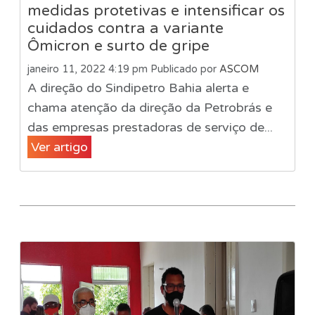
medidas protetivas e intensificar os
cuidados contra a variante
Ômicron e surto de gripe
janeiro 11, 2022 4:19 pm
Publicado por
ASCOM
A direção do Sindipetro Bahia alerta e
chama atenção da direção da Petrobrás e
das empresas prestadoras de serviço de...
Ver artigo