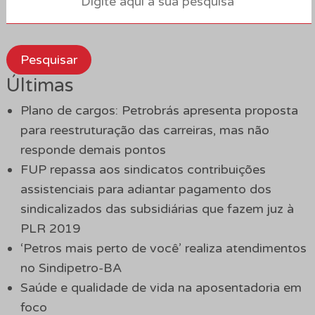
Pesquisar
Últimas
Plano de cargos: Petrobrás apresenta proposta
para reestruturação das carreiras, mas não
responde demais pontos
FUP repassa aos sindicatos contribuições
assistenciais para adiantar pagamento dos
sindicalizados das subsidiárias que fazem juz à
PLR 2019
‘Petros mais perto de você’ realiza atendimentos
no Sindipetro-BA
Saúde e qualidade de vida na aposentadoria em
foco