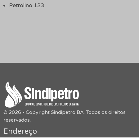
Petrolino 123
© 2026 - Copyright Sindipetro BA. Todos os direitos
reservados.
Endereço