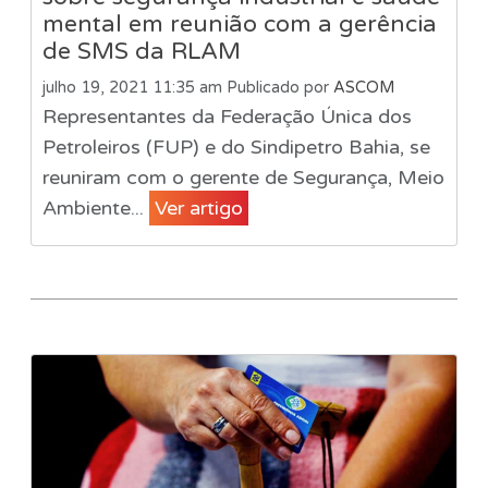
mental em reunião com a gerência
de SMS da RLAM
julho 19, 2021 11:35 am
Publicado por
ASCOM
Representantes da Federação Única dos
Petroleiros (FUP) e do Sindipetro Bahia, se
reuniram com o gerente de Segurança, Meio
Ambiente...
Ver artigo