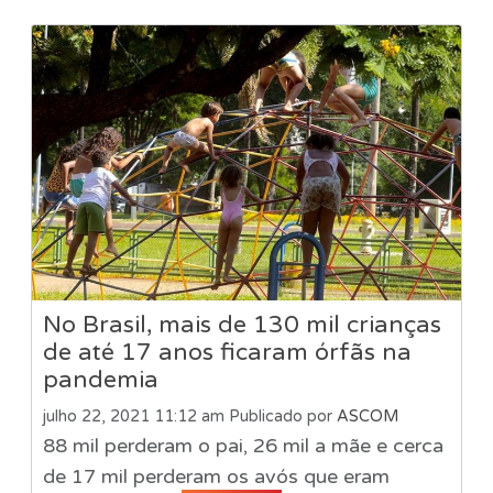
No Brasil, mais de 130 mil crianças
de até 17 anos ficaram órfãs na
pandemia
julho 22, 2021 11:12 am
Publicado por
ASCOM
88 mil perderam o pai, 26 mil a mãe e cerca
de 17 mil perderam os avós que eram