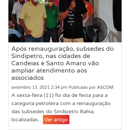
Após reinauguração, subsedes do
Sindipetro, nas cidades de
Candeias e Santo Amaro vão
ampliar atendimento aos
associados
setembro 13, 2021 2:34 pm
Publicado por
ASCOM
A sexta-feira (11) foi dia de festa para a
categoria petroleira com a reinauguração
das subsedes do Sindipetro Bahia,
localizadas...
Ver artigo