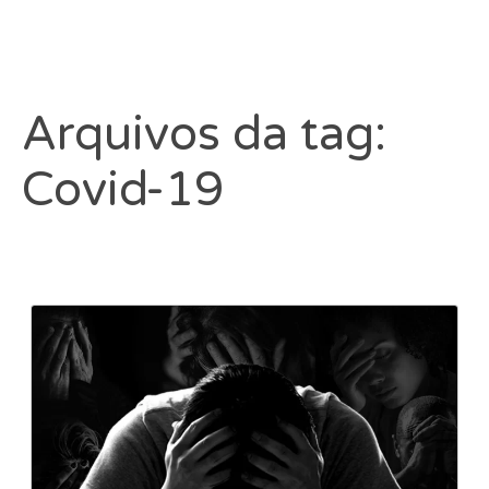
Arquivos da tag:
Covid-19