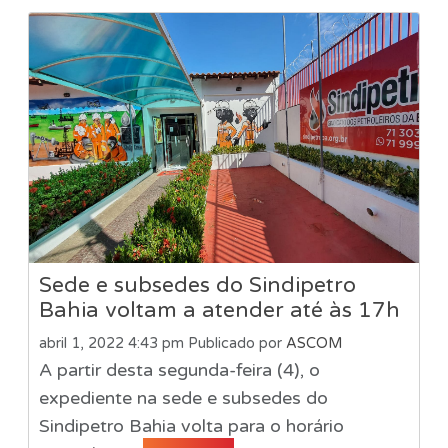
Sede e subsedes do Sindipetro
Bahia voltam a atender até às 17h
abril 1, 2022 4:43 pm
Publicado por
ASCOM
A partir desta segunda-feira (4), o
expediente na sede e subsedes do
Sindipetro Bahia volta para o horário