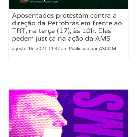
Aposentados protestam contra a
direção da Petrobrás em frente ao
TRT, na terça (17), às 10h. Eles
pedem justiça na ação da AMS
agosto 16, 2021 11:37 am
Publicado por
ASCOM