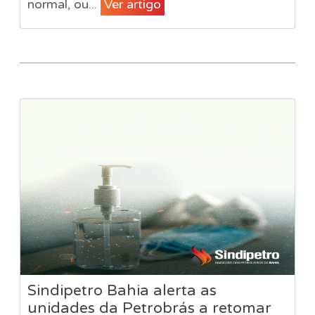
normal, ou...
Ver artigo
Sindipetro Bahia alerta as
unidades da Petrobrás a retomar