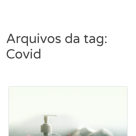
Arquivos da tag:
Covid