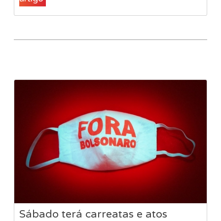
Sábado terá carreatas e atos