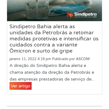
Sindipetro Bahia alerta as
unidades da Petrobrás a retomar
medidas protetivas e intensificar os
cuidados contra a variante
Ômicron e surto de gripe
janeiro 11, 2022 4:19 pm
Publicado por
ASCOM
A direção do Sindipetro Bahia alerta e
chama atenção da direção da Petrobrás e
das empresas prestadoras de serviço de...
Ver artigo