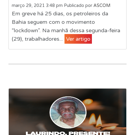
março 29, 2021 3:48 pm
Publicado por
ASCOM
Em greve há 25 dias, os petroleiros da
Bahia seguem com o movimento
“lockdown”. Na manhã dessa segunda-feira
(29), trabalhadores...
Ver artigo