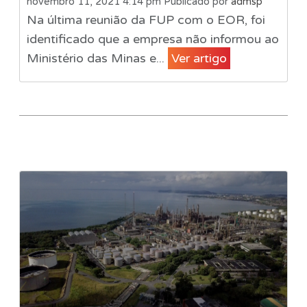
novembro 11, 2021 4:14 pm
Publicado por
admsp
Na última reunião da FUP com o EOR, foi
identificado que a empresa não informou ao
Ministério das Minas e...
Ver artigo