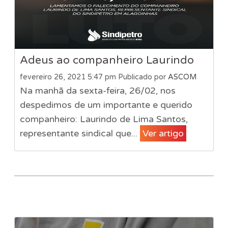
Adeus ao companheiro Laurindo
fevereiro 26, 2021 5:47 pm
Publicado por
ASCOM
Na manhã da sexta-feira, 26/02, nos
despedimos de um importante e querido
companheiro: Laurindo de Lima Santos,
representante sindical que...
Ver artigo