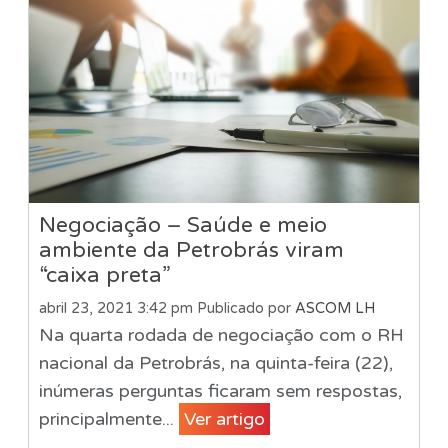
Negociação – Saúde e meio
ambiente da Petrobrás viram
“caixa preta”
abril 23, 2021 3:42 pm
Publicado por
ASCOM LH
Na quarta rodada de negociação com o RH
nacional da Petrobrás, na quinta-feira (22),
inúmeras perguntas ficaram sem respostas,
principalmente...
Ver artigo