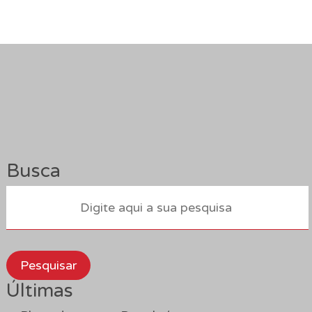
Busca
Pesquisar
Últimas