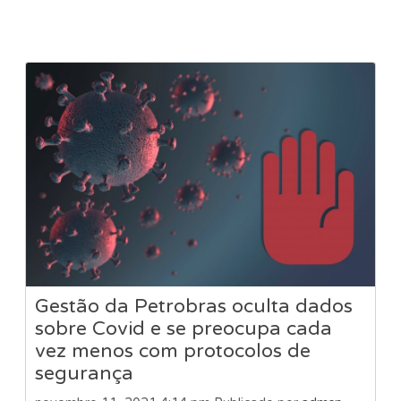
Gestão da Petrobras oculta dados
sobre Covid e se preocupa cada
vez menos com protocolos de
segurança