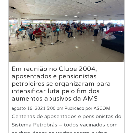
Em reunião no Clube 2004,
aposentados e pensionistas
petroleiros se organizaram para
intensificar luta pelo fim dos
aumentos abusivos da AMS
agosto 16, 2021 5:00 pm
Publicado por
ASCOM
Centenas de aposentados e pensionistas do
Sistema Petrobrás – todos vacinados com