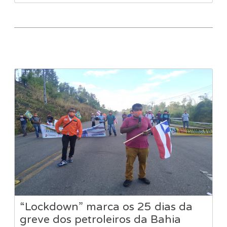
“Lockdown” marca os 25 dias da
greve dos petroleiros da Bahia