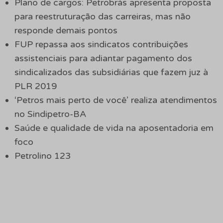
Plano de cargos: Petrobrás apresenta proposta
para reestruturação das carreiras, mas não
responde demais pontos
FUP repassa aos sindicatos contribuições
assistenciais para adiantar pagamento dos
sindicalizados das subsidiárias que fazem juz à
PLR 2019
‘Petros mais perto de você’ realiza atendimentos
no Sindipetro-BA
Saúde e qualidade de vida na aposentadoria em
foco
Petrolino 123