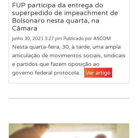
FUP participa da entrega do
superpedido de impeachment de
Bolsonaro nesta quarta, na
Câmara
junho 30, 2021 3:27 pm
Publicado por
ASCOM
Nesta quarta-feira, 30, à tarde, uma ampla
articulação de movimentos sociais, sindicais
e partidos que fazem oposição ao
governo federal protocola...
Ver artigo