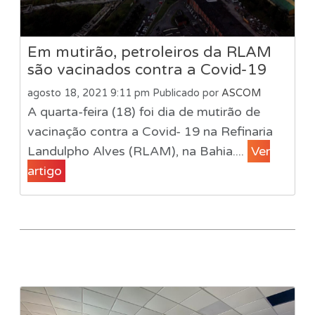
Em mutirão, petroleiros da RLAM
são vacinados contra a Covid-19
agosto 18, 2021 9:11 pm
Publicado por
ASCOM
A quarta-feira (18) foi dia de mutirão de
vacinação contra a Covid- 19 na Refinaria
Landulpho Alves (RLAM), na Bahia....
Ver
artigo