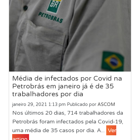
Média de infectados por Covid na
Petrobrás em janeiro já é de 35
trabalhadores por dia
janeiro 29, 2021 1:13 pm
Publicado por
ASCOM
Nos últimos 20 dias, 714 trabalhadores da
Petrobrás foram infectados pela Covid-19,
uma média de 35 casos por dia. A...
Ver
artigo