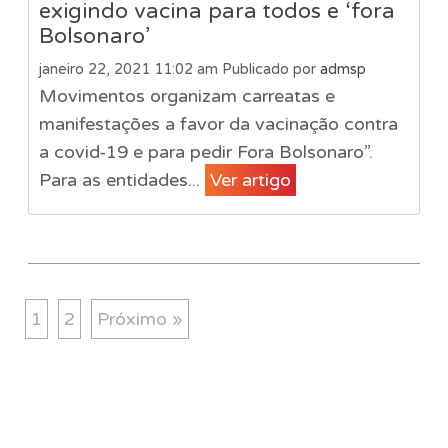
exigindo vacina para todos e ‘fora
Bolsonaro’
janeiro 22, 2021 11:02 am
Publicado por
admsp
Movimentos organizam carreatas e
manifestações a favor da vacinação contra
a covid-19 e para pedir Fora Bolsonaro”.
Para as entidades...
Ver artigo
1
2
Próximo »