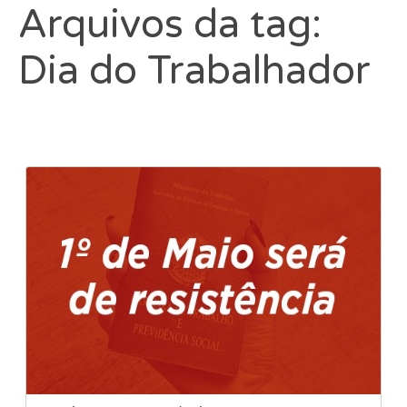
Arquivos da tag:
Dia do Trabalhador