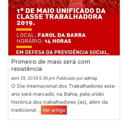
Primeiro de maio será com
resistência
abril 29, 2019 5:39 pm
Publicado por
admsp
O Dia Internacional dos Trabalhadores este
ano será marcado, na Bahia, pela união
histórica dos trabalhadores (as), além da
tradicional...
Ver artigo