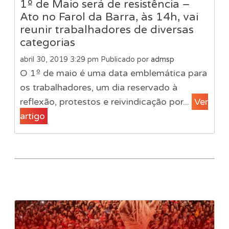
1º de Maio será de resistência –
Ato no Farol da Barra, às 14h, vai
reunir trabalhadores de diversas
categorias
abril 30, 2019 3:29 pm
Publicado por
admsp
O 1º de maio é uma data emblemática para
os trabalhadores, um dia reservado à
reflexão, protestos e reivindicação por...
Ver
artigo