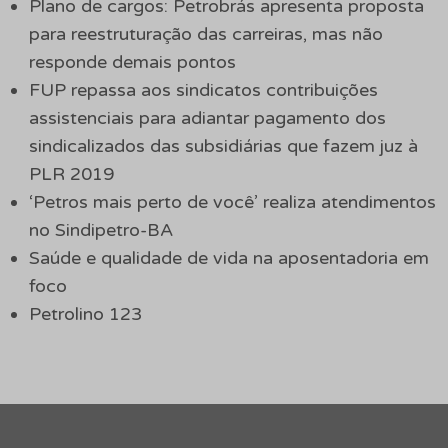
Plano de cargos: Petrobrás apresenta proposta
para reestruturação das carreiras, mas não
responde demais pontos
FUP repassa aos sindicatos contribuições
assistenciais para adiantar pagamento dos
sindicalizados das subsidiárias que fazem juz à
PLR 2019
‘Petros mais perto de você’ realiza atendimentos
no Sindipetro-BA
Saúde e qualidade de vida na aposentadoria em
foco
Petrolino 123