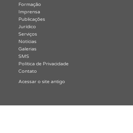
Formação
Imprensa
Publicações
Jurídico
Serviços
Notícias
Galerias
SMS
Política de Privacidade
Contato
Acessar o site antigo