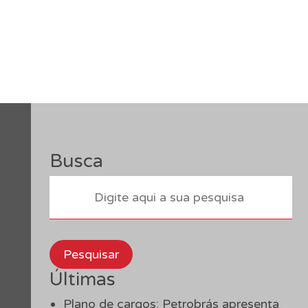
Busca
Pesquisar
Últimas
Plano de cargos: Petrobrás apresenta