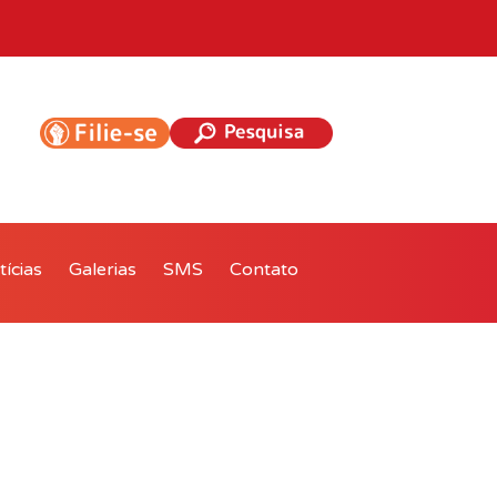
ícias
Galerias
SMS
Contato