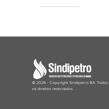
© 2026 - Copyright Sindipetro BA. Todos
os direitos reservados.