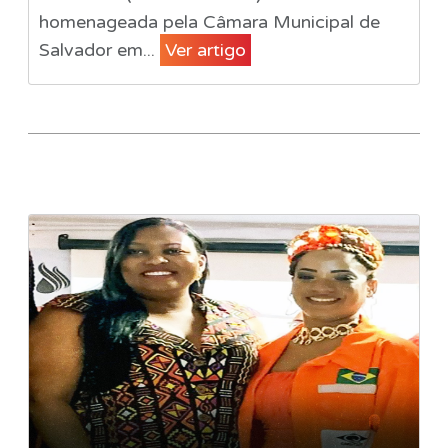
homenageada pela Câmara Municipal de
Salvador em...
Ver artigo