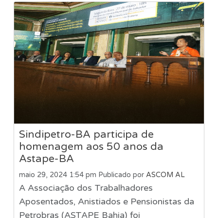
Sindipetro-BA participa de
homenagem aos 50 anos da
Astape-BA
maio 29, 2024 1:54 pm
Publicado por
ASCOM AL
A Associação dos Trabalhadores
Aposentados, Anistiados e Pensionistas da
Petrobras (ASTAPE Bahia) foi