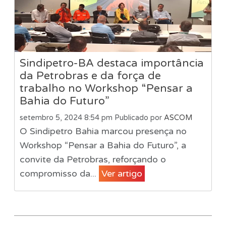
Sindipetro-BA destaca importância
da Petrobras e da força de
trabalho no Workshop “Pensar a
Bahia do Futuro”
setembro 5, 2024 8:54 pm
Publicado por
ASCOM
O Sindipetro Bahia marcou presença no
Workshop “Pensar a Bahia do Futuro”, a
convite da Petrobras, reforçando o
compromisso da...
Ver artigo