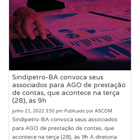
Sindipetro-BA convoca seus
associados para AGO de prestação
de contas, que acontece na terça
(28), às 9h
junho 21, 2022 3:50 pm
Publicado por
ASCOM
Sindipetro-BA convoca seus associados
para AGO de prestação de contas, que
acontece na terça (28), às 9h A diretoria