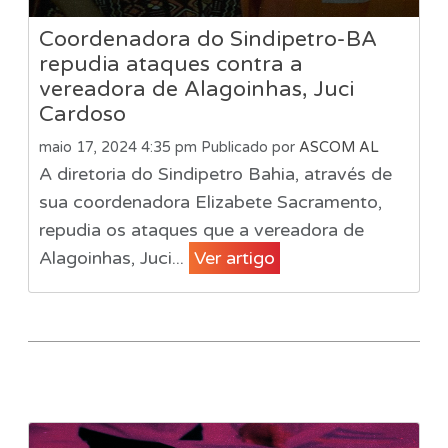
Coordenadora do Sindipetro-BA
repudia ataques contra a
vereadora de Alagoinhas, Juci
Cardoso
maio 17, 2024 4:35 pm
Publicado por
ASCOM AL
A diretoria do Sindipetro Bahia, através de
sua coordenadora Elizabete Sacramento,
repudia os ataques que a vereadora de
Alagoinhas, Juci...
Ver artigo