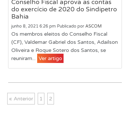
Conselho Fiscal aprova as contas
do exercício de 2020 do Sindipetro
Bahia
junho 8, 2021 6:26 pm
Publicado por
ASCOM
Os membros eleitos do Conselho Fiscal
(CF), Valdemar Gabriel dos Santos, Adailson
Oliveira e Roque Sotero dos Santos, se
reuniram...
Ver artigo
« Anterior
1
2