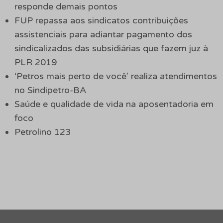
responde demais pontos
FUP repassa aos sindicatos contribuições
assistenciais para adiantar pagamento dos
sindicalizados das subsidiárias que fazem juz à
PLR 2019
‘Petros mais perto de você’ realiza atendimentos
no Sindipetro-BA
Saúde e qualidade de vida na aposentadoria em
foco
Petrolino 123