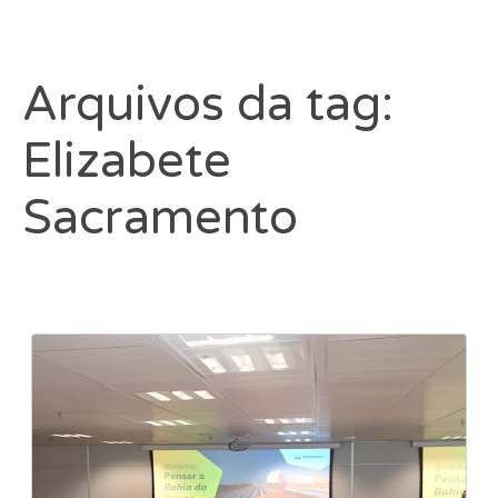
Arquivos da tag:
Elizabete
Sacramento