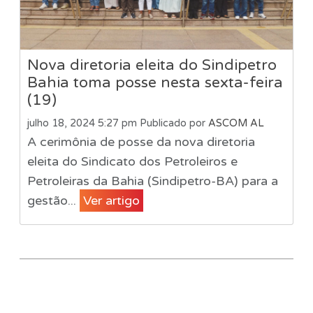
Nova diretoria eleita do Sindipetro
Bahia toma posse nesta sexta-feira
(19)
julho 18, 2024 5:27 pm
Publicado por
ASCOM AL
A cerimônia de posse da nova diretoria
eleita do Sindicato dos Petroleiros e
Petroleiras da Bahia (Sindipetro-BA) para a
gestão...
Ver artigo