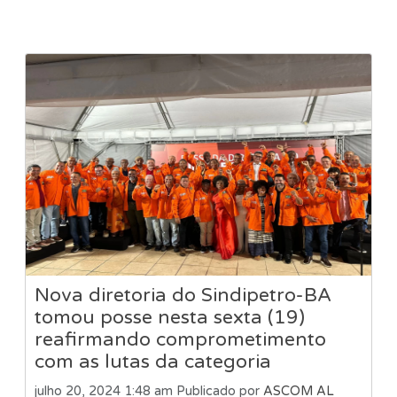
Nova diretoria do Sindipetro-BA
tomou posse nesta sexta (19)
reafirmando comprometimento
com as lutas da categoria
julho 20, 2024 1:48 am
Publicado por
ASCOM AL