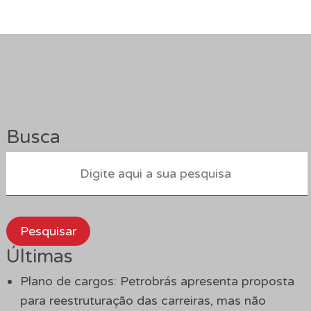
Busca
Pesquisar
Últimas
Plano de cargos: Petrobrás apresenta proposta
para reestruturação das carreiras, mas não