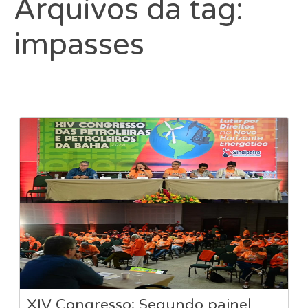
Arquivos da tag:
impasses
XIV Congresso: Segundo painel