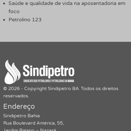
Saúde e qualidade de vida na aposentadoria em
foco
Petrolino 123
© 2026 - Copyright Sindipetro BA. Todos os direitos
reservados.
Endereço
Sindipetro Bahia
Rua Boulevard América, 55,
Jardim Baiano – Nazaré