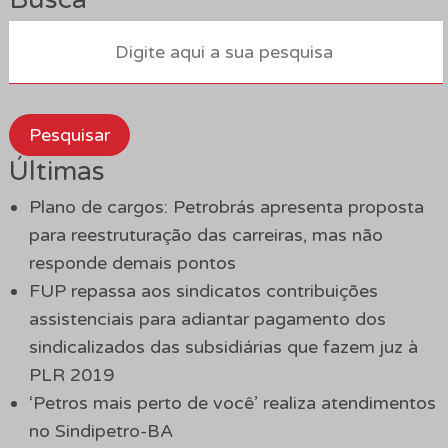
Pesquisar
Últimas
Plano de cargos: Petrobrás apresenta proposta
para reestruturação das carreiras, mas não
responde demais pontos
FUP repassa aos sindicatos contribuições
assistenciais para adiantar pagamento dos
sindicalizados das subsidiárias que fazem juz à
PLR 2019
‘Petros mais perto de você’ realiza atendimentos
no Sindipetro-BA