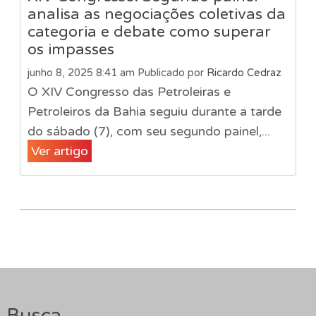
analisa as negociações coletivas da
categoria e debate como superar
os impasses
junho 8, 2025 8:41 am
Publicado por
Ricardo Cedraz
O XIV Congresso das Petroleiras e
Petroleiros da Bahia seguiu durante a tarde
do sábado (7), com seu segundo painel,...
Ver artigo
Busca