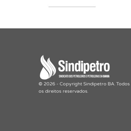
© 2026 - Copyright Sindipetro BA. Todos
os direitos reservados.