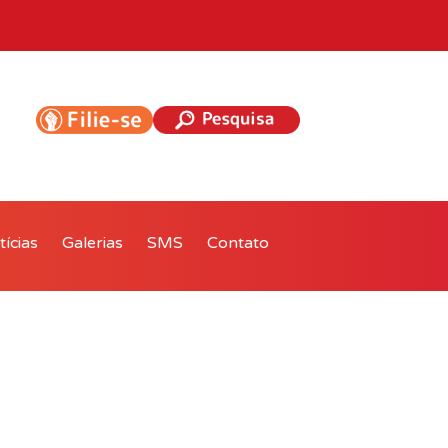
ícias
Galerias
SMS
Contato