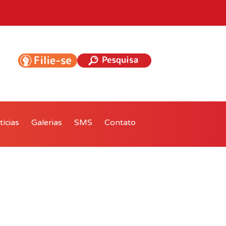
ícias
Galerias
SMS
Contato