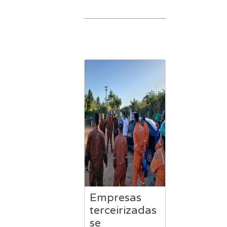
Empresas
terceirizadas
se