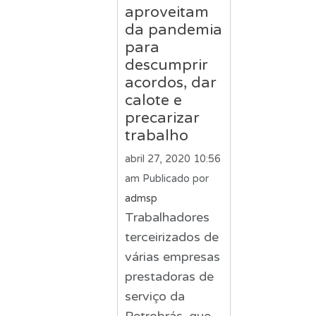
aproveitam
da pandemia
para
descumprir
acordos, dar
calote e
precarizar
trabalho
abril 27, 2020 10:56
am
Publicado por
admsp
Trabalhadores
terceirizados de
várias empresas
prestadoras de
serviço da