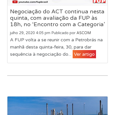
Negociação do ACT continua nesta
quinta, com avaliação da FUP às
18h, no ‘Encontro com a Categoria’
julho 29, 2020 4:05 pm
Publicado por
ASCOM
A FUP volta a se reunir com a Petrobrás na
manhã desta quinta-feira, 30, para dar
sequência à negociação do...
Ver artigo