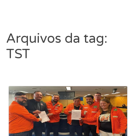
Arquivos da tag:
TST