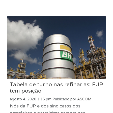
Tabela de turno nas refinarias: FUP
tem posição
agosto 4, 2020 1:15 pm
Publicado por
ASCOM
Nós da FUP e dos sindicatos dos