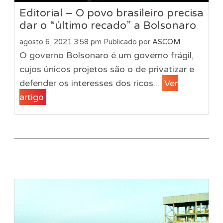
Editorial – O povo brasileiro precisa
dar o “último recado” a Bolsonaro
agosto 6, 2021 3:58 pm
Publicado por
ASCOM
O governo Bolsonaro é um governo frágil,
cujos únicos projetos são o de privatizar e
defender os interesses dos ricos...
Ver
artigo