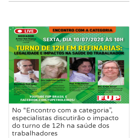
No “Encontro com a categoria”,
especialistas discutirão o impacto
do turno de 12h na saúde dos
trabalhadores