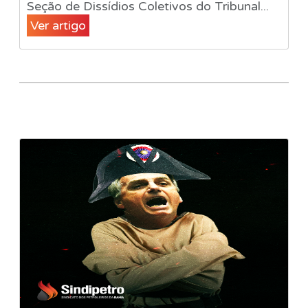
Seção de Dissídios Coletivos do Tribunal...
Ver artigo