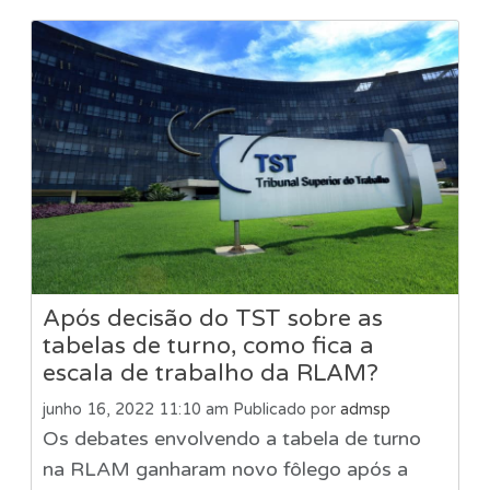
Após decisão do TST sobre as
tabelas de turno, como fica a
escala de trabalho da RLAM?
junho 16, 2022 11:10 am
Publicado por
admsp
Os debates envolvendo a tabela de turno
na RLAM ganharam novo fôlego após a