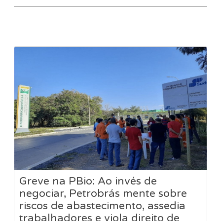
Greve na PBio: Ao invés de
negociar, Petrobrás mente sobre
riscos de abastecimento, assedia
trabalhadores e viola direito de