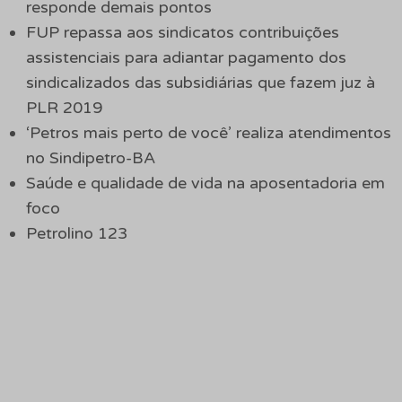
responde demais pontos
FUP repassa aos sindicatos contribuições
assistenciais para adiantar pagamento dos
sindicalizados das subsidiárias que fazem juz à
PLR 2019
‘Petros mais perto de você’ realiza atendimentos
no Sindipetro-BA
Saúde e qualidade de vida na aposentadoria em
foco
Petrolino 123