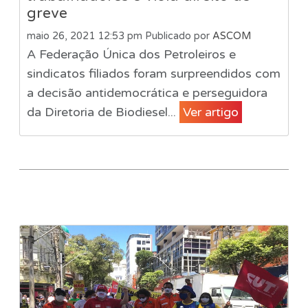
greve
maio 26, 2021 12:53 pm
Publicado por
ASCOM
A Federação Única dos Petroleiros e
sindicatos filiados foram surpreendidos com
a decisão antidemocrática e perseguidora
da Diretoria de Biodiesel...
Ver artigo