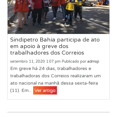
Sindipetro Bahia participa de ato
em apoio à greve dos
trabalhadores dos Correios
setembro 11, 2020 1:07 pm
Publicado por
admsp
Em greve há 24 dias, trabalhadores e
trabalhadoras dos Correios realizaram um
ato nacional na manhã dessa sexta-feira
(11). Em...
Ver artigo