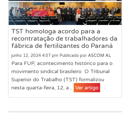
TST homologa acordo para a
recontratação de trabalhadores da
fábrica de fertilizantes do Paraná
junho 12, 2024 4:07 pm
Publicado por
ASCOM AL
Para FUP, acontecimento histórico para o
movimento sindical brasileiro O Tribunal
Superior do Trabalho (TST) formalizou
nesta quarta-feira, 12, a...
Ver artigo