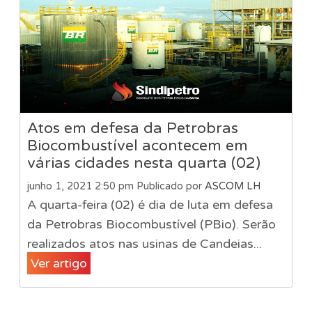
Atos em defesa da Petrobras
Biocombustível acontecem em
várias cidades nesta quarta (02)
junho 1, 2021 2:50 pm
Publicado por
ASCOM LH
A quarta-feira (02) é dia de luta em defesa
da Petrobras Biocombustível (PBio). Serão
realizados atos nas usinas de Candeias...
Ver artigo