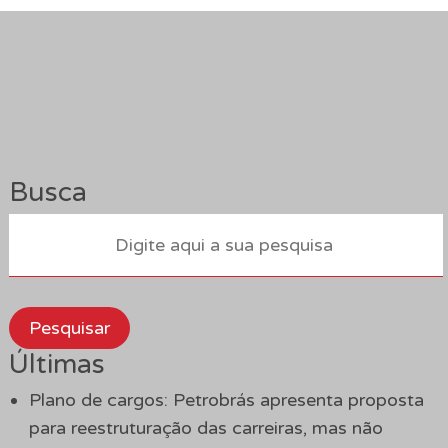
Busca
Pesquisar
Últimas
Plano de cargos: Petrobrás apresenta proposta
para reestruturação das carreiras, mas não