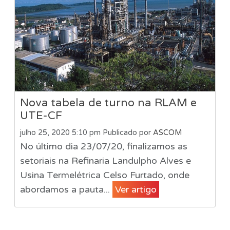
Nova tabela de turno na RLAM e
UTE-CF
julho 25, 2020 5:10 pm
Publicado por
ASCOM
No último dia 23/07/20, finalizamos as
setoriais na Refinaria Landulpho Alves e
Usina Termelétrica Celso Furtado, onde
abordamos a pauta...
Ver artigo