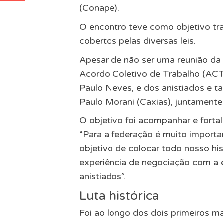
(Conape).
O encontro teve como objetivo tra
cobertos pelas diversas leis.
Apesar de não ser uma reunião da
Acordo Coletivo de Trabalho (ACT)
Paulo Neves, e dos anistiados e 
Paulo Morani (Caxias), juntamente 
O objetivo foi acompanhar e fortal
“Para a federação é muito import
objetivo de colocar todo nosso hist
experiência de negociação com a e
anistiados”.
Luta histórica
Foi ao longo dos dois primeiros 