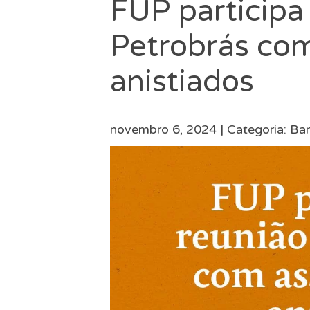
FUP participa
Petrobrás com
anistiados
novembro 6, 2024 |
Categoria:
Ban