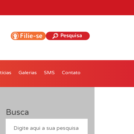
ícias
Galerias
SMS
Contato
Busca