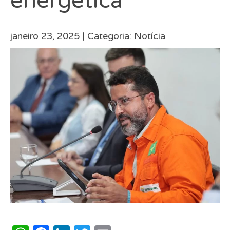
energética
janeiro 23, 2025 |
Categoria:
Notícia