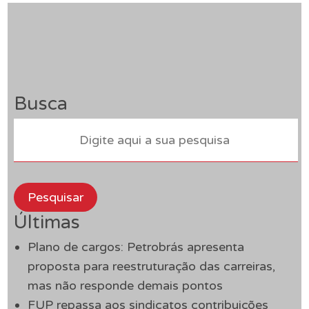
Busca
Pesquisar
Últimas
Plano de cargos: Petrobrás apresenta
proposta para reestruturação das carreiras,
mas não responde demais pontos
FUP repassa aos sindicatos contribuições