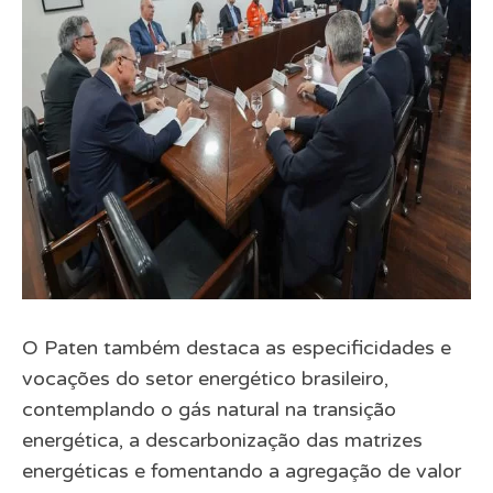
O Paten também destaca as especificidades e
vocações do setor energético brasileiro,
contemplando o gás natural na transição
energética, a descarbonização das matrizes
energéticas e fomentando a agregação de valor