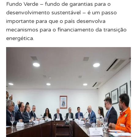
Fundo Verde – fundo de garantias para o
desenvolvimento sustentável – é um passo
importante para que o país desenvolva
mecanismos para o financiamento da transição
energética.