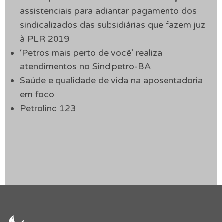
assistenciais para adiantar pagamento dos
sindicalizados das subsidiárias que fazem juz
à PLR 2019
‘Petros mais perto de você’ realiza
atendimentos no Sindipetro-BA
Saúde e qualidade de vida na aposentadoria
em foco
Petrolino 123