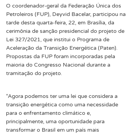
O coordenador-geral da Federação Única dos
Petroleiros (FUP), Deyvid Bacelar, participou na
tarde desta quarta-feira, 22, em Brasília, da
cerimônia de sanção presidencial do projeto de
Lei 327/2021, que institui o Programa de
Aceleração da Transição Energética (Paten).
Propostas da FUP foram incorporadas pela
maioria do Congresso Nacional durante a
tramitação do projeto.
“Agora podemos ter uma lei que considera a
transição energética como uma necessidade
para o enfrentamento climático e,
principalmente, uma oportunidade para
transformar o Brasil em um país mais