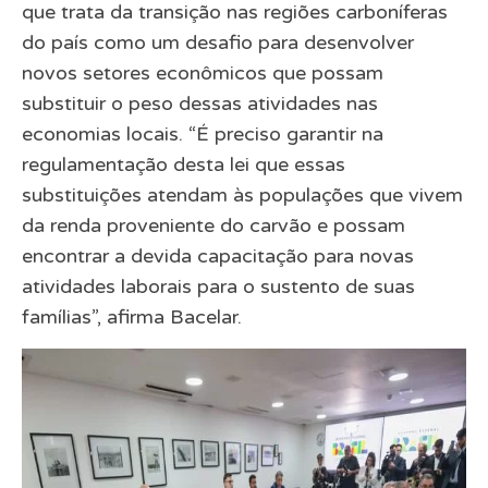
que trata da transição nas regiões carboníferas
do país como um desafio para desenvolver
novos setores econômicos que possam
substituir o peso dessas atividades nas
economias locais. “É preciso garantir na
regulamentação desta lei que essas
substituições atendam às populações que vivem
da renda proveniente do carvão e possam
encontrar a devida capacitação para novas
atividades laborais para o sustento de suas
famílias”, afirma Bacelar.