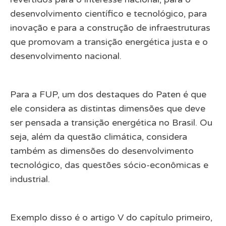
desenvolvimento científico e tecnológico, para
inovação e para a construção de infraestruturas
que promovam a transição energética justa e o
desenvolvimento nacional.
Para a FUP, um dos destaques do Paten é que
ele considera as distintas dimensões que deve
ser pensada a transição energética no Brasil. Ou
seja, além da questão climática, considera
também as dimensões do desenvolvimento
tecnológico, das questões sócio-econômicas e
industrial.
Exemplo disso é o artigo V do capítulo primeiro,