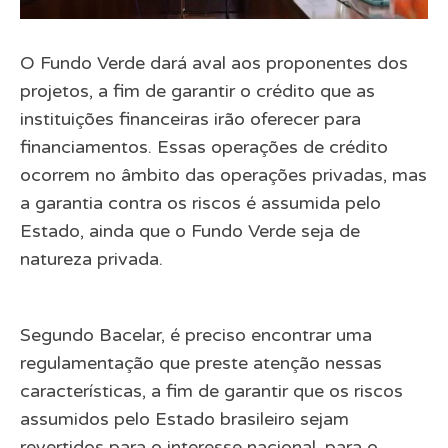
O Fundo Verde dará aval aos proponentes dos
projetos, a fim de garantir o crédito que as
instituições financeiras irão oferecer para
financiamentos. Essas operações de crédito
ocorrem no âmbito das operações privadas, mas
a garantia contra os riscos é assumida pelo
Estado, ainda que o Fundo Verde seja de
natureza privada.
Segundo Bacelar, é preciso encontrar uma
regulamentação que preste atenção nessas
características, a fim de garantir que os riscos
assumidos pelo Estado brasileiro sejam
revertidos para o interesse nacional, para o