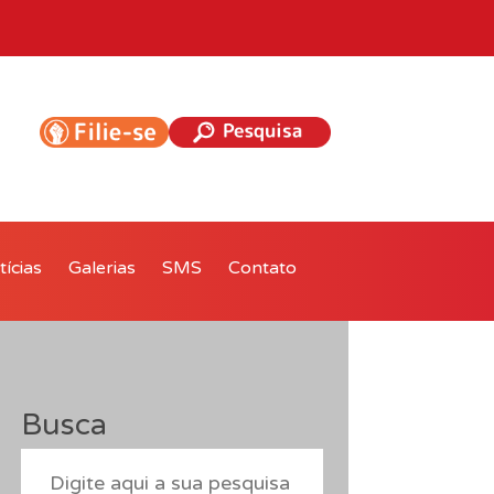
ícias
Galerias
SMS
Contato
Busca