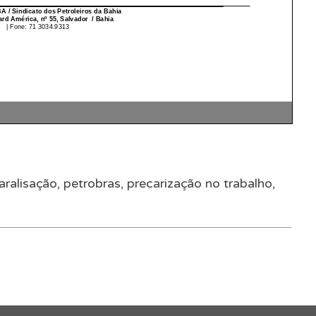
aralisação
,
petrobras
,
precarização no trabalho
,