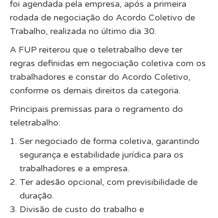
foi agendada pela empresa, após a primeira
rodada de negociação do Acordo Coletivo de
Trabalho, realizada no último dia 30.
A FUP reiterou que o teletrabalho deve ter
regras definidas em negociação coletiva com os
trabalhadores e constar do Acordo Coletivo,
conforme os demais direitos da categoria.
Principais premissas para o regramento do
teletrabalho:
Ser negociado de forma coletiva, garantindo
segurança e estabilidade jurídica para os
trabalhadores e a empresa.
Ter adesão opcional, com previsibilidade de
duração.
Divisão de custo do trabalho e