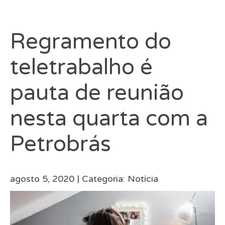
Regramento do
teletrabalho é
pauta de reunião
nesta quarta com a
Petrobrás
agosto 5, 2020 |
Categoria:
Notícia