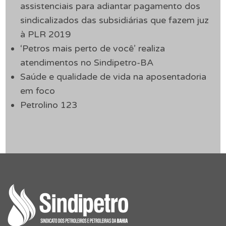
assistenciais para adiantar pagamento dos
sindicalizados das subsidiárias que fazem juz
à PLR 2019
‘Petros mais perto de você’ realiza
atendimentos no Sindipetro-BA
Saúde e qualidade de vida na aposentadoria
em foco
Petrolino 123