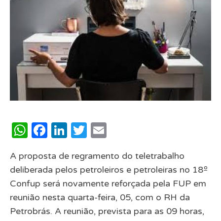
WhatsApp
Facebook
LinkedIn
Twitter
Email
A proposta de regramento do teletrabalho
deliberada pelos petroleiros e petroleiras no 18º
Confup será novamente reforçada pela FUP em
reunião nesta quarta-feira, 05, com o RH da
Petrobrás. A reunião, prevista para as 09 horas,