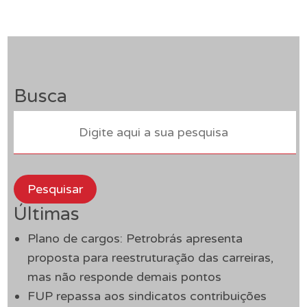
Busca
Pesquisar
Últimas
Plano de cargos: Petrobrás apresenta
proposta para reestruturação das carreiras,
mas não responde demais pontos
FUP repassa aos sindicatos contribuições