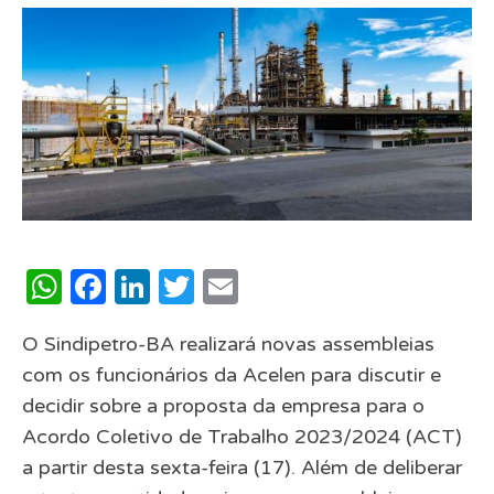
WhatsApp
Facebook
LinkedIn
Twitter
Email
O Sindipetro-BA realizará novas assembleias
com os funcionários da Acelen para discutir e
decidir sobre a proposta da empresa para o
Acordo Coletivo de Trabalho 2023/2024 (ACT)
a partir desta sexta-feira (17). Além de deliberar