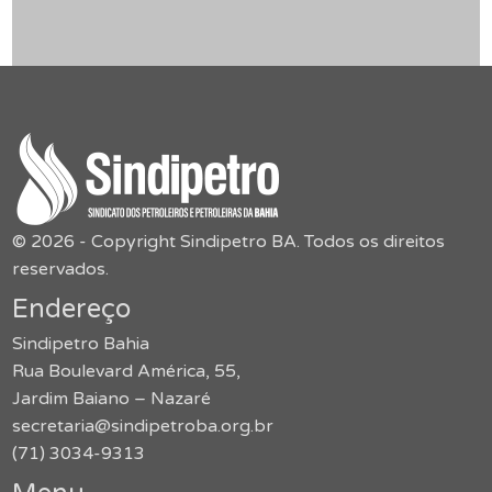
© 2026 - Copyright Sindipetro BA. Todos os direitos
reservados.
Endereço
Sindipetro Bahia
Rua Boulevard América, 55,
Jardim Baiano – Nazaré
secretaria@sindipetroba.org.br
(71) 3034-9313