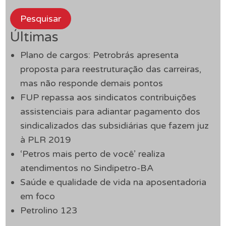
Pesquisar
Últimas
Plano de cargos: Petrobrás apresenta
proposta para reestruturação das carreiras,
mas não responde demais pontos
FUP repassa aos sindicatos contribuições
assistenciais para adiantar pagamento dos
sindicalizados das subsidiárias que fazem juz
à PLR 2019
‘Petros mais perto de você’ realiza
atendimentos no Sindipetro-BA
Saúde e qualidade de vida na aposentadoria
em foco
Petrolino 123