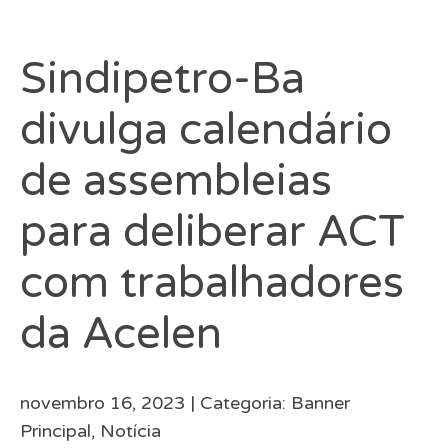
Sindipetro-Ba
divulga calendário
de assembleias
para deliberar ACT
com trabalhadores
da Acelen
novembro 16, 2023 |
Categoria:
Banner
Principal
,
Notícia