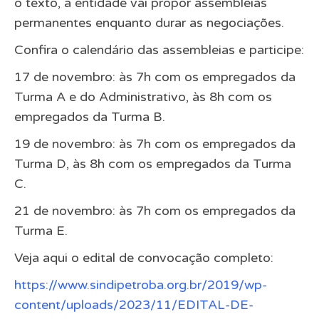
o texto, a entidade vai propor assembleias
permanentes enquanto durar as negociações.
Confira o calendário das assembleias e participe:
17 de novembro: às 7h com os empregados da
Turma A e do Administrativo, às 8h com os
empregados da Turma B.
19 de novembro: às 7h com os empregados da
Turma D, às 8h com os empregados da Turma
C.
21 de novembro: às 7h com os empregados da
Turma E.
Veja aqui o edital de convocação completo:
https://www.sindipetroba.org.br/2019/wp-
content/uploads/2023/11/EDITAL-DE-