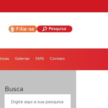
ícias
Galerias
SMS
Contato
Busca