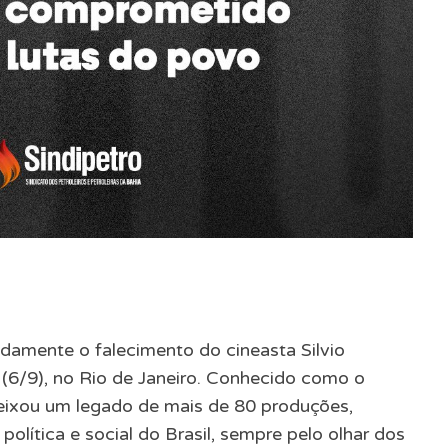
damente o falecimento do cineasta Silvio
a (6/9), no Rio de Janeiro. Conhecido como o
deixou um legado de mais de 80 produções,
política e social do Brasil, sempre pelo olhar dos