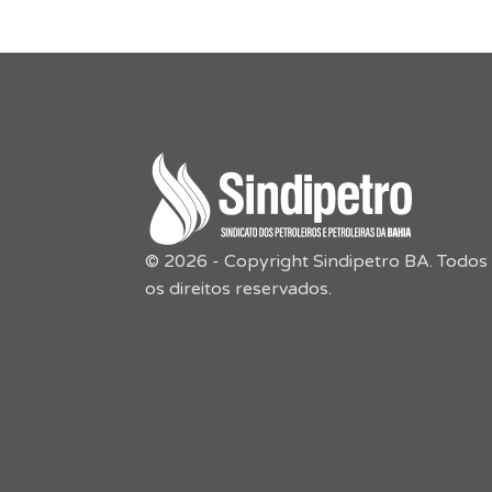
© 2026 - Copyright Sindipetro BA. Todos
os direitos reservados.