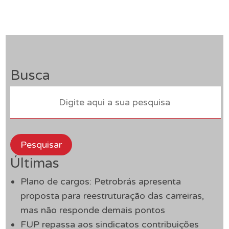
Busca
Pesquisar
Últimas
Plano de cargos: Petrobrás apresenta
proposta para reestruturação das carreiras,
mas não responde demais pontos
FUP repassa aos sindicatos contribuições