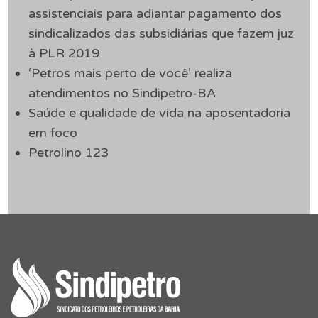
assistenciais para adiantar pagamento dos
sindicalizados das subsidiárias que fazem juz
à PLR 2019
‘Petros mais perto de você’ realiza
atendimentos no Sindipetro-BA
Saúde e qualidade de vida na aposentadoria
em foco
Petrolino 123