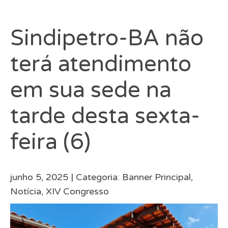
Sindipetro-BA não
terá atendimento
em sua sede na
tarde desta sexta-
feira (6)
junho 5, 2025 |
Categoria:
Banner Principal
,
Notícia
,
XIV Congresso