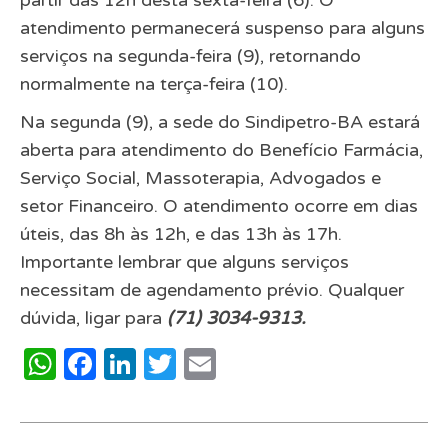
atendimento permanecerá suspenso para alguns
serviços na segunda-feira (9), retornando
normalmente na terça-feira (10).
Na segunda (9), a sede do Sindipetro-BA estará
aberta para atendimento do Benefício Farmácia,
Serviço Social, Massoterapia, Advogados e
setor Financeiro. O atendimento ocorre em dias
úteis, das 8h às 12h, e das 13h às 17h.
Importante lembrar que alguns serviços
necessitam de agendamento prévio. Qualquer
dúvida, ligar para
(71) 3034-9313.
WhatsApp
Facebook
LinkedIn
Twitter
Email