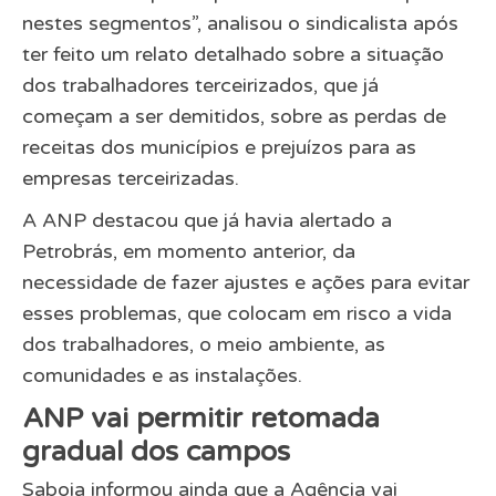
nestes segmentos”, analisou o sindicalista após
ter feito um relato detalhado sobre a situação
dos trabalhadores terceirizados, que já
começam a ser demitidos, sobre as perdas de
receitas dos municípios e prejuízos para as
empresas terceirizadas.
A ANP destacou que já havia alertado a
Petrobrás, em momento anterior, da
necessidade de fazer ajustes e ações para evitar
esses problemas, que colocam em risco a vida
dos trabalhadores, o meio ambiente, as
comunidades e as instalações.
ANP vai permitir retomada
gradual dos campos
Saboia informou ainda que a Agência vai