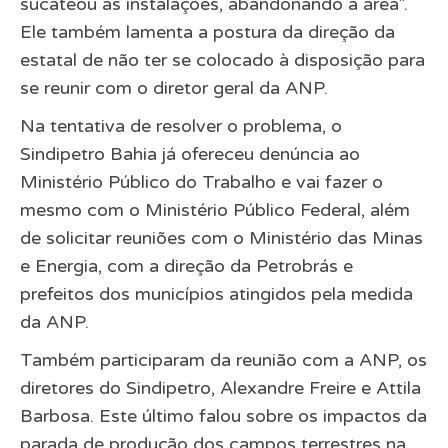
sucateou as instalações, abandonando a área”.
Ele também lamenta a postura da direção da
estatal de não ter se colocado à disposição para
se reunir com o diretor geral da ANP.
Na tentativa de resolver o problema, o
Sindipetro Bahia já ofereceu denúncia ao
Ministério Público do Trabalho e vai fazer o
mesmo com o Ministério Público Federal, além
de solicitar reuniões com o Ministério das Minas
e Energia, com a direção da Petrobrás e
prefeitos dos municípios atingidos pela medida
da ANP.
Também participaram da reunião com a ANP, os
diretores do Sindipetro, Alexandre Freire e Attila
Barbosa. Este último falou sobre os impactos da
parada de produção dos campos terrestres na