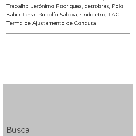
Trabalho
,
Jerônimo Rodrigues
,
petrobras
,
Polo
Bahia Terra
,
Rodolfo Saboia
,
sindipetro
,
TAC
,
Termo de Ajustamento de Conduta
Busca