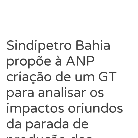
Sindipetro Bahia
propõe à ANP
criação de um GT
para analisar os
impactos oriundos
da parada de