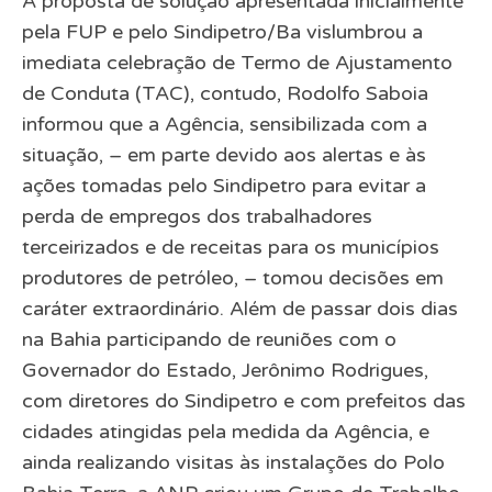
A proposta de solução apresentada inicialmente
pela FUP e pelo Sindipetro/Ba vislumbrou a
imediata celebração de Termo de Ajustamento
de Conduta (TAC), contudo, Rodolfo Saboia
informou que a Agência, sensibilizada com a
situação, – em parte devido aos alertas e às
ações tomadas pelo Sindipetro para evitar a
perda de empregos dos trabalhadores
terceirizados e de receitas para os municípios
produtores de petróleo, – tomou decisões em
caráter extraordinário. Além de passar dois dias
na Bahia participando de reuniões com o
Governador do Estado, Jerônimo Rodrigues,
com diretores do Sindipetro e com prefeitos das
cidades atingidas pela medida da Agência, e
ainda realizando visitas às instalações do Polo