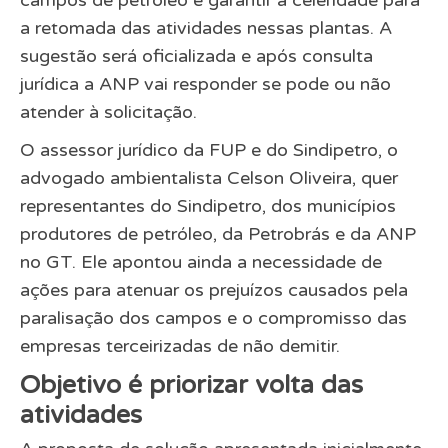
a retomada das atividades nessas plantas. A
sugestão será oficializada e após consulta
jurídica a ANP vai responder se pode ou não
atender à solicitação.
O assessor jurídico da FUP e do Sindipetro, o
advogado ambientalista Celson Oliveira, quer
representantes do Sindipetro, dos municípios
produtores de petróleo, da Petrobrás e da ANP
no GT. Ele apontou ainda a necessidade de
ações para atenuar os prejuízos causados pela
paralisação dos campos e o compromisso das
empresas terceirizadas de não demitir.
Objetivo é priorizar volta das
atividades