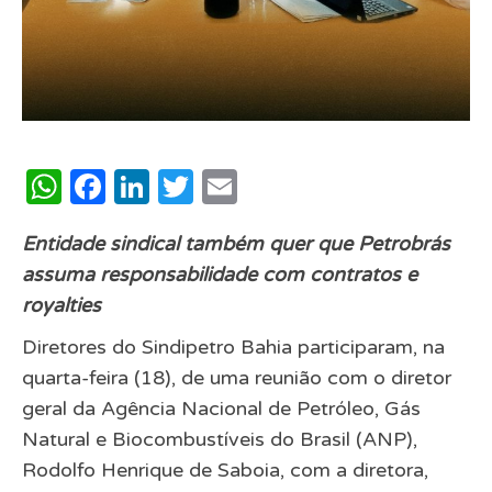
WhatsApp
Facebook
LinkedIn
Twitter
Email
Entidade sindical também quer que Petrobrás
assuma responsabilidade com contratos e
royalties
Diretores do Sindipetro Bahia participaram, na
quarta-feira (18), de uma reunião com o diretor
geral da Agência Nacional de Petróleo, Gás
Natural e Biocombustíveis do Brasil (ANP),
Rodolfo Henrique de Saboia, com a diretora,