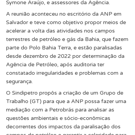
Symone Araújo, e assessores da Agência.
A reunião aconteceu no escritório da ANP em
Salvador e teve como objetivo propor meios de
acelerar a volta das atividades nos campos
terrestres de petróleo e gás da Bahia, que fazem
parte do Polo Bahia Terra, e estão paralisadas
desde dezembro de 2022 por determinação da
Agência de Petróleo, após auditoria ter
constatado irregularidades e problemas com a
segurança.
O Sindipetro propôs a criação de um Grupo de
Trabalho (GT) para que a ANP possa fazer uma
mediação com a Petrobrás para analisar as
questões ambientais e sócio-econômicas
decorrentes dos impactos da paralisação dos
campos de petróleo e garantir a celeridade para