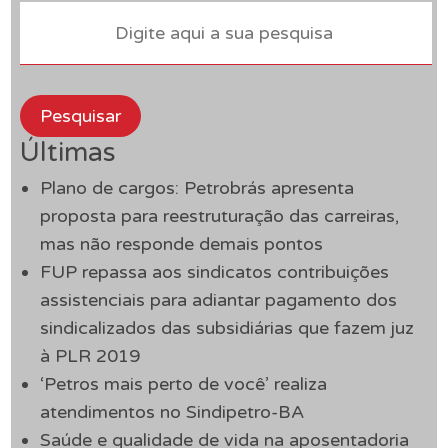
Pesquisar
Últimas
Plano de cargos: Petrobrás apresenta
proposta para reestruturação das carreiras,
mas não responde demais pontos
FUP repassa aos sindicatos contribuições
assistenciais para adiantar pagamento dos
sindicalizados das subsidiárias que fazem juz
à PLR 2019
‘Petros mais perto de você’ realiza
atendimentos no Sindipetro-BA
Saúde e qualidade de vida na aposentadoria