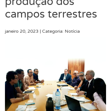
produção dos
campos terrestres
janeiro 20, 2023 |
Categoria:
Notícia