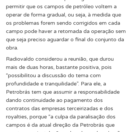
permitir que os campos de petróleo voltem a
operar de forma gradual, ou seja, à medida que
os problemas forem sendo corrigidos em cada
campo pode haver a retomada da operação sem
que seja preciso aguardar o final do conjunto da
obra.
Radiovaldo considerou a reunião, que durou
mais de duas horas, bastante positiva, pois
“possibilitou a discussão do tema com
profundidade e tranquilidade”. Para ele, a
Petrobrás tem que assumir a responsabilidade
dando continuidade ao pagamento dos
contratos das empresas terceirizadas e dos
royalties, porque “a culpa da paralisação dos
campos é da atual direção da Petrobrás que