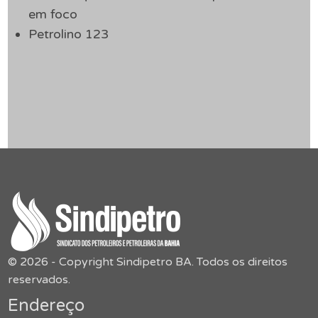
em foco
Petrolino 123
© 2026 - Copyright Sindipetro BA. Todos os direitos
reservados.
Endereço