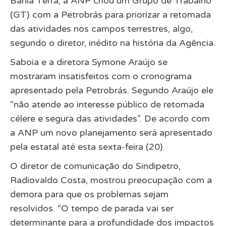
Bahia Terra, a ANP criou um Grupo de Trabalho
(GT) com a Petrobrás para priorizar a retomada
das atividades nos campos terrestres, algo,
segundo o diretor, inédito na história da Agência.
Saboia e a diretora Symone Araújo se
mostraram insatisfeitos com o cronograma
apresentado pela Petrobrás. Segundo Araújo ele
“não atende ao interesse público de retomada
célere e segura das atividades”. De acordo com
a ANP um novo planejamento será apresentado
pela estatal até esta sexta-feira (20).
O diretor de comunicação do Sindipetro,
Radiovaldo Costa, mostrou preocupação com a
demora para que os problemas sejam
resolvidos. “O tempo de parada vai ser
determinante para a profundidade dos impactos