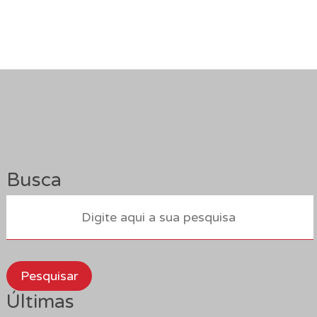
Busca
Pesquisar
Últimas