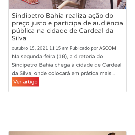
Sindipetro Bahia realiza ação do
preço justo e participa de audiência
pública na cidade de Cardeal da
Silva
outubro 15, 2021 11:15 am
Publicado por
ASCOM
Na segunda-feira (18), a diretoria do
Sindipetro Bahia chega à cidade de Cardeal
da Silva, onde colocará em prática mais...
Ver artigo