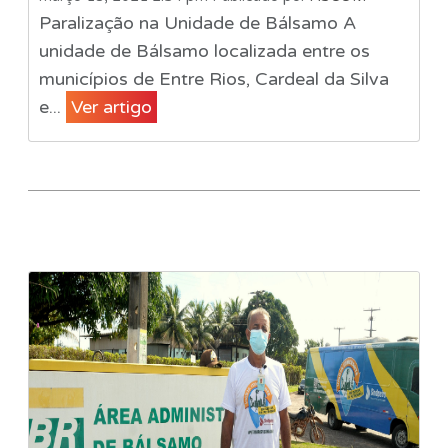
Paralização na Unidade de Bálsamo A
unidade de Bálsamo localizada entre os
municípios de Entre Rios, Cardeal da Silva
e...
Ver artigo