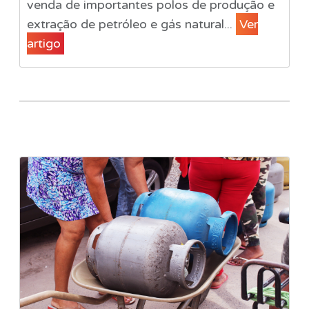
venda de importantes polos de produção e
extração de petróleo e gás natural...
Ver
artigo