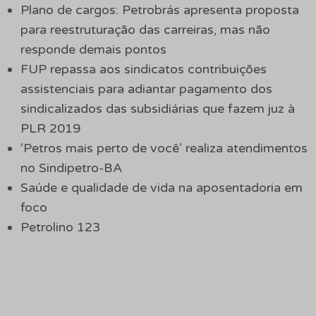
Plano de cargos: Petrobrás apresenta proposta
para reestruturação das carreiras, mas não
responde demais pontos
FUP repassa aos sindicatos contribuições
assistenciais para adiantar pagamento dos
sindicalizados das subsidiárias que fazem juz à
PLR 2019
‘Petros mais perto de você’ realiza atendimentos
no Sindipetro-BA
Saúde e qualidade de vida na aposentadoria em
foco
Petrolino 123