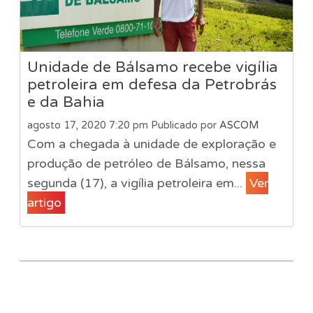
Unidade de Bálsamo recebe vigília
petroleira em defesa da Petrobrás
e da Bahia
agosto 17, 2020 7:20 pm
Publicado por
ASCOM
Com a chegada à unidade de exploração e
produção de petróleo de Bálsamo, nessa
segunda (17), a vigília petroleira em...
Ver
artigo