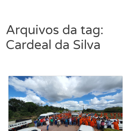
Arquivos da tag:
Cardeal da Silva