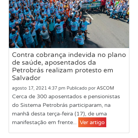
Contra cobrança indevida no plano
de saúde, aposentados da
Petrobrás realizam protesto em
Salvador
agosto 17, 2021 4:37 pm
Publicado por
ASCOM
Cerca de 300 aposentados e pensionistas
do Sistema Petrobrás participaram, na
manhã desta terça-feira (17), de uma
manifestação em frente...
Ver artigo