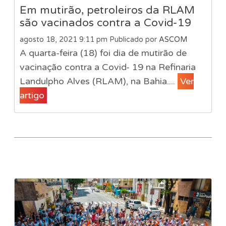
Em mutirão, petroleiros da RLAM
são vacinados contra a Covid-19
agosto 18, 2021 9:11 pm
Publicado por
ASCOM
A quarta-feira (18) foi dia de mutirão de
vacinação contra a Covid- 19 na Refinaria
Landulpho Alves (RLAM), na Bahia....
Ver
artigo