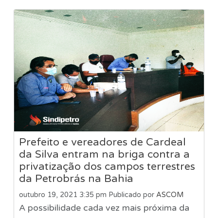
Prefeito e vereadores de Cardeal
da Silva entram na briga contra a
privatização dos campos terrestres
da Petrobrás na Bahia
outubro 19, 2021 3:35 pm
Publicado por
ASCOM
A possibilidade cada vez mais próxima da