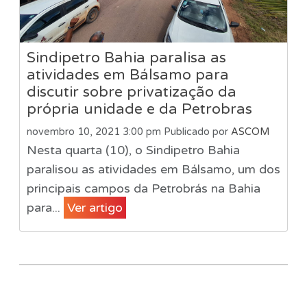
Sindipetro Bahia paralisa as
atividades em Bálsamo para
discutir sobre privatização da
própria unidade e da Petrobras
novembro 10, 2021 3:00 pm
Publicado por
ASCOM
Nesta quarta (10), o Sindipetro Bahia
paralisou as atividades em Bálsamo, um dos
principais campos da Petrobrás na Bahia
para...
Ver artigo