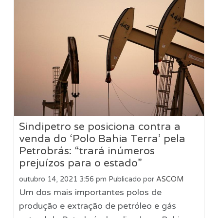
Sindipetro se posiciona contra a
venda do ‘Polo Bahia Terra’ pela
Petrobrás: “trará inúmeros
prejuízos para o estado”
outubro 14, 2021 3:56 pm
Publicado por
ASCOM
Um dos mais importantes polos de
produção e extração de petróleo e gás