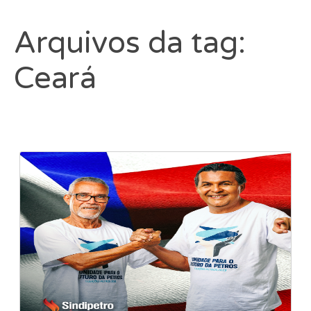
Arquivos da tag:
Ceará