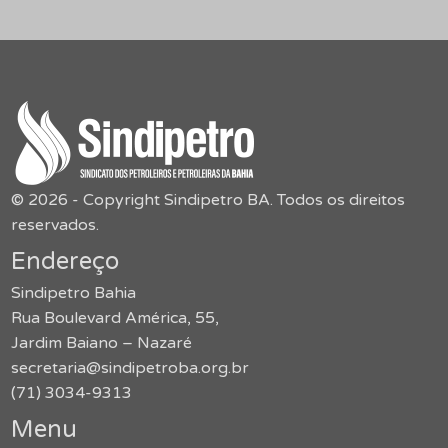
© 2026 - Copyright Sindipetro BA. Todos os direitos
reservados.
Endereço
Sindipetro Bahia
Rua Boulevard América, 55,
Jardim Baiano – Nazaré
secretaria@sindipetroba.org.br
(71) 3034-9313
Menu