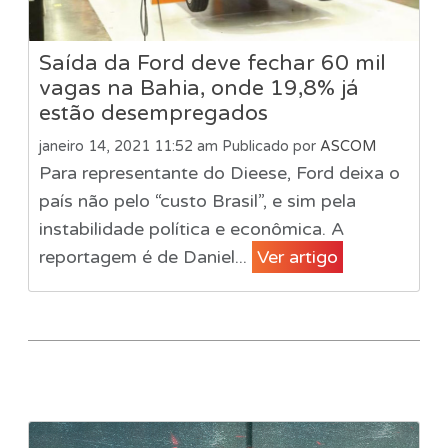
Saída da Ford deve fechar 60 mil
vagas na Bahia, onde 19,8% já
estão desempregados
janeiro 14, 2021 11:52 am
Publicado por
ASCOM
Para representante do Dieese, Ford deixa o
país não pelo “custo Brasil”, e sim pela
instabilidade política e econômica. A
reportagem é de Daniel...
Ver artigo