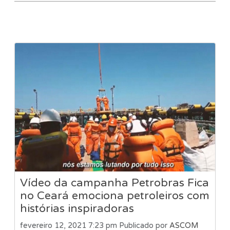
Vídeo da campanha Petrobras Fica
no Ceará emociona petroleiros com
histórias inspiradoras
fevereiro 12, 2021 7:23 pm
Publicado por
ASCOM