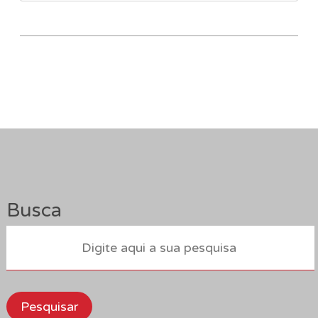
Busca
Pesquisar