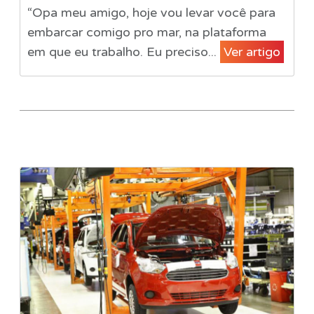
“Opa meu amigo, hoje vou levar você para
embarcar comigo pro mar, na plataforma
em que eu trabalho. Eu preciso...
Ver artigo