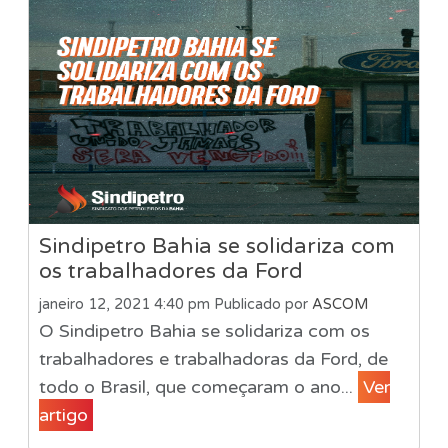
Sindipetro Bahia se solidariza com
os trabalhadores da Ford
janeiro 12, 2021 4:40 pm
Publicado por
ASCOM
O Sindipetro Bahia se solidariza com os
trabalhadores e trabalhadoras da Ford, de
todo o Brasil, que começaram o ano...
Ver
artigo