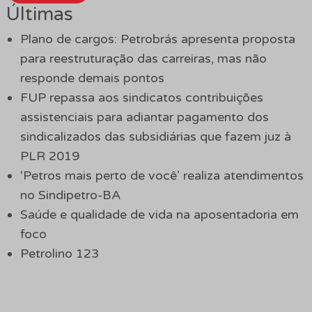
Últimas
Plano de cargos: Petrobrás apresenta proposta
para reestruturação das carreiras, mas não
responde demais pontos
FUP repassa aos sindicatos contribuições
assistenciais para adiantar pagamento dos
sindicalizados das subsidiárias que fazem juz à
PLR 2019
‘Petros mais perto de você’ realiza atendimentos
no Sindipetro-BA
Saúde e qualidade de vida na aposentadoria em
foco
Petrolino 123