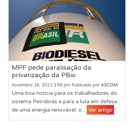
MPF pede paralisação da
privatização da PBio
novembro 16, 2021 3:59 pm
Publicado por
ASCOM
Uma boa notícia para os trabalhadores do
sistema Petrobrás e para a luta em defesa
de uma energia renovável: o...
Ver artigo