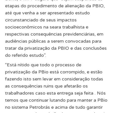
etapas do procedimento de alienação da PBIO,
até que venha a ser apresentado estudo
circunstanciado de seus impactos
socioeconômicos na seara trabalhista e
respectivas consequências previdenciárias, em
audiências públicas a serem convocadas para
tratar da privatização da PBIO e das conclusões
do referido estudo”.
“Está nítido que todo o processo de
privatização da PBio está corrompido, e estão
fazendo isto sem levar em consideração todas
as consequências ruins que afetarão os
trabalhadores caso esta entrega seja feita . Nós
temos que continuar lutando para manter a PBio
no sistema Petrobrás e acima de tudo garantir