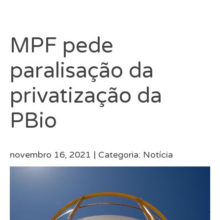
MPF pede
paralisação da
privatização da
PBio
novembro 16, 2021 |
Categoria:
Notícia