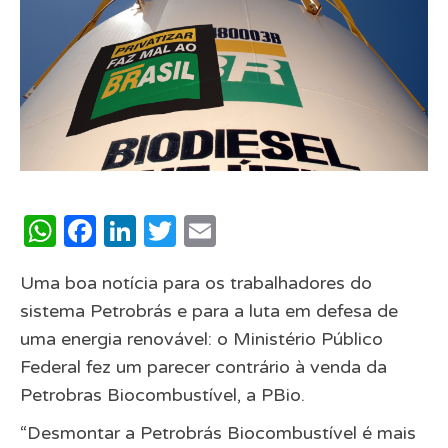
WhatsApp
Facebook
LinkedIn
Twitter
Email
Uma boa notícia para os trabalhadores do
sistema Petrobrás e para a luta em defesa de
uma energia renovável: o Ministério Público
Federal fez um parecer contrário à venda da
Petrobras Biocombustível, a PBio.
“Desmontar a Petrobrás Biocombustível é mais