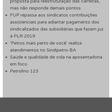
proposta para reestruturação das carreiras,
mas não responde demais pontos
FUP repassa aos sindicatos contribuições
assistenciais para adiantar pagamento dos
sindicalizados das subsidiárias que fazem juz
à PLR 2019
‘Petros mais perto de você’ realiza
atendimentos no Sindipetro-BA
Saúde e qualidade de vida na aposentadoria
em foco
Petrolino 123