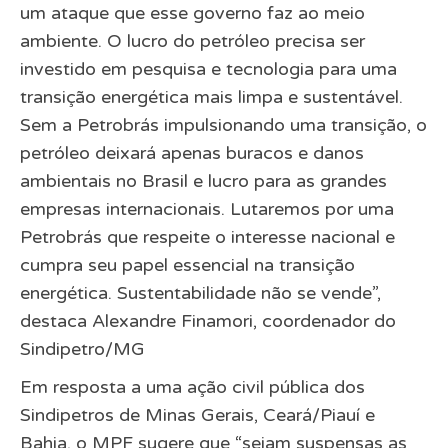
um ataque que esse governo faz ao meio
ambiente. O lucro do petróleo precisa ser
investido em pesquisa e tecnologia para uma
transição energética mais limpa e sustentável.
Sem a Petrobrás impulsionando uma transição, o
petróleo deixará apenas buracos e danos
ambientais no Brasil e lucro para as grandes
empresas internacionais. Lutaremos por uma
Petrobrás que respeite o interesse nacional e
cumpra seu papel essencial na transição
energética. Sustentabilidade não se vende”,
destaca Alexandre Finamori, coordenador do
Sindipetro/MG
Em resposta a uma ação civil pública dos
Sindipetros de Minas Gerais, Ceará/Piauí e
Bahia, o MPF sugere que “sejam suspensas as