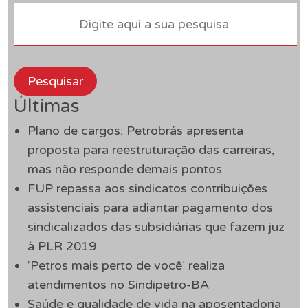
Pesquisar
Últimas
Plano de cargos: Petrobrás apresenta
proposta para reestruturação das carreiras,
mas não responde demais pontos
FUP repassa aos sindicatos contribuições
assistenciais para adiantar pagamento dos
sindicalizados das subsidiárias que fazem juz
à PLR 2019
‘Petros mais perto de você’ realiza
atendimentos no Sindipetro-BA
Saúde e qualidade de vida na aposentadoria