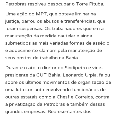
Petrobras resolveu desocupar o Torre Pituba.
Uma ação do MPT, que obteve liminar na
justiça, barrou os abusos e transferências, que
foram suspensas. Os trabalhadores querem a
manutenção da medida cautelar e ainda
submetidos as mais variadas formas de assédio
e adoecimento clamam pela manutenção de
seus postos de trabalho na Bahia.
Durante o ato, o diretor do Sindipetro e vice-
presidente da CUT Bahia, Leonardo Urpia, falou
sobre os últimos movimentos de organização de
uma luta conjunta envolvendo funcionários de
outras estatais como a Chesf e Correios, contra
a privatização da Petrobras e também dessas
grandes empresas. Representantes dos