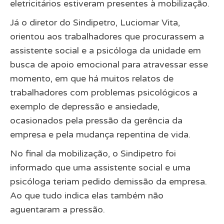
eletricitários estiveram presentes à mobilização.
Já o diretor do Sindipetro, Luciomar Vita,
orientou aos trabalhadores que procurassem a
assistente social e a psicóloga da unidade em
busca de apoio emocional para atravessar esse
momento, em que há muitos relatos de
trabalhadores com problemas psicológicos a
exemplo de depressão e ansiedade,
ocasionados pela pressão da gerência da
empresa e pela mudança repentina de vida.
No final da mobilização, o Sindipetro foi
informado que uma assistente social e uma
psicóloga teriam pedido demissão da empresa.
Ao que tudo indica elas também não
aguentaram a pressão.