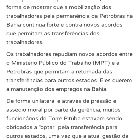
forma de mostrar que a mobilização dos
trabalhadores pela permanência da Petrobras na
Bahia continua forte e contra novos acordos
que permitam as transferências dos
trabalhadores.
Os trabalhadores repudiam novos acordos entre
o Ministério Público do Trabalho (MPT) e a
Petrobrás que permitam a retomada das
transferências para outros estados. Eles querem
a manutenção dos empregos na Bahia.
De forma unilateral e através de pressão e
assédio moral por parte da gerência, muitos
funcionários do Torre Pituba estavam sendo
obrigados a “optar” pela transferência para
outros estados, uma vez que a atual gestão da