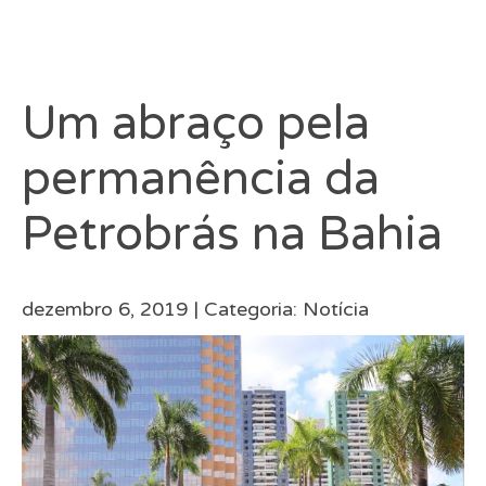
Um abraço pela
permanência da
Petrobrás na Bahia
dezembro 6, 2019 |
Categoria:
Notícia