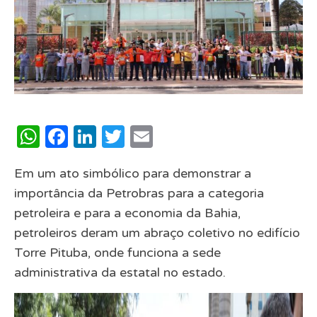
WhatsApp
Facebook
LinkedIn
Twitter
Email
Em um ato simbólico para demonstrar a
importância da Petrobras para a categoria
petroleira e para a economia da Bahia,
petroleiros deram um abraço coletivo no edifício
Torre Pituba, onde funciona a sede
administrativa da estatal no estado.