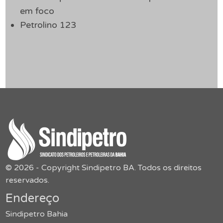
em foco
Petrolino 123
© 2026 - Copyright Sindipetro BA. Todos os direitos
reservados.
Endereço
Sindipetro Bahia