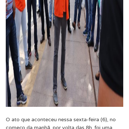
O ato que aconteceu nessa sexta-feira (6), no
começo da manhã, por volta das 8h, foi uma