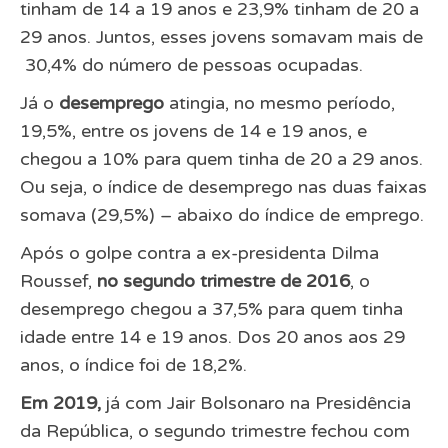
tinham de 14 a 19 anos e 23,9% tinham de 20 a
29 anos. Juntos, esses jovens somavam mais de
30,4% do número de pessoas ocupadas.
Já o
desemprego
atingia, no mesmo período,
19,5%, entre os jovens de 14 e 19 anos, e
chegou a 10% para quem tinha de 20 a 29 anos.
Ou seja, o índice de desemprego nas duas faixas
somava (29,5%) – abaixo do índice de emprego.
Após o golpe contra a ex-presidenta Dilma
Roussef,
no segundo trimestre de 2016
, o
desemprego chegou a 37,5% para quem tinha
idade entre 14 e 19 anos. Dos 20 anos aos 29
anos, o índice foi de 18,2%.
Em 2019,
já com Jair Bolsonaro na Presidência
da República, o segundo trimestre fechou com