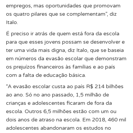
empregos, mas oportunidades que promovam
os quatro pilares que se complementam”, diz
Italo.
É preciso ir atrás de quem está fora da escola
para que esses jovens possam se desenvolver e
ter uma vida mais digna, diz Italo, que se baseia
em números da evasão escolar que demonstram
os prejuízos financeiros às famílias e ao país
com a falta de educação básica.
“A evasão escolar custa ao país R$ 214 bilhões
ao ano. Só no ano passado, 1,5 milhão de
crianças e adolescentes ficaram de fora da
escola. Outros 6,5 milhões estão com um ou
dois anos de atraso na escola. Em 2018, 460 mil
adolescentes abandonaram os estudos no