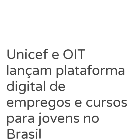
Unicef e OIT
lançam plataforma
digital de
empregos e cursos
para jovens no
Brasil