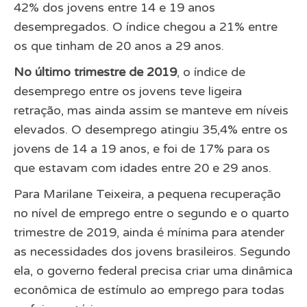
42% dos jovens entre 14 e 19 anos
desempregados. O índice chegou a 21% entre
os que tinham de 20 anos a 29 anos.
No último trimestre de 2019
, o índice de
desemprego entre os jovens teve ligeira
retração, mas ainda assim se manteve em níveis
elevados. O desemprego atingiu 35,4% entre os
jovens de 14 a 19 anos, e foi de 17% para os
que estavam com idades entre 20 e 29 anos.
Para Marilane Teixeira, a pequena recuperação
no nível de emprego entre o segundo e o quarto
trimestre de 2019, ainda é mínima para atender
as necessidades dos jovens brasileiros. Segundo
ela, o governo federal precisa criar uma dinâmica
econômica de estímulo ao emprego para todas