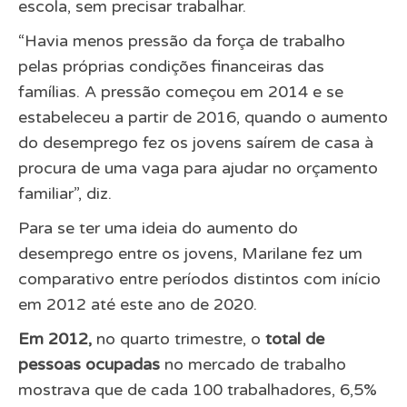
escola, sem precisar trabalhar.
“Havia menos pressão da força de trabalho
pelas próprias condições financeiras das
famílias. A pressão começou em 2014 e se
estabeleceu a partir de 2016, quando o aumento
do desemprego fez os jovens saírem de casa à
procura de uma vaga para ajudar no orçamento
familiar”, diz.
Para se ter uma ideia do aumento do
desemprego entre os jovens, Marilane fez um
comparativo entre períodos distintos com início
em 2012 até este ano de 2020.
Em 2012,
no quarto trimestre, o
total de
pessoas ocupadas
no mercado de trabalho
mostrava que de cada 100 trabalhadores, 6,5%