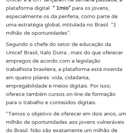
plataforma digital
“ 1mio”
para os jovens,
especialmente os da periferia, como parte de
uma estratégia global, intitulada no Brasil “1
milhão de oportunidades”.
Segundo o chefe do setor de educação da
Unicef Brasil, Italo Dutra , mais do que oferecer
empregos de acordo com a legislação
trabalhista brasileira, a plataforma está inserida
em quatro pilares: vida, cidadania,
empregabilidade e meios digitais. Por isso,
oferece também cursos on-line de formação
para o trabalho e conteúdos digitais.
“Temos o objetivo de oferecer em dois anos, um
milhão de oportunidades aos jovens vulneráveis
do Brasil. Não são exatamente um milhão de