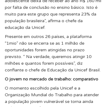
adolescente deixa de receber ao ano R$ 160 mil
por falta de conclusão no ensino básico. Isto é
muito para este grupo que representa 23% da
população brasileira”, afirma o chefe da
educação da Unicef.
Presente em outros 26 países, a plataforma
“1mio” não se encerra se as 1 milhão de
oportunidades forem atingidas no prazo
previsto. “ Na verdade, queremos atingir 10
milhões e quantos forem possíveis”, diz
confiante o chefe de Educação da Unicef Brasil.
O jovem no mercado de trabalho: comparativo
O momento escolhido pela Unicef e a
Organização Mundial do Trabalho para atender
a população jovem vulnerável se torna ainda