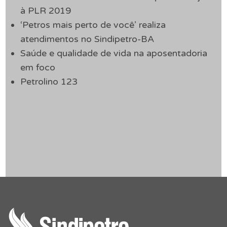
à PLR 2019
‘Petros mais perto de você’ realiza
atendimentos no Sindipetro-BA
Saúde e qualidade de vida na aposentadoria
em foco
Petrolino 123