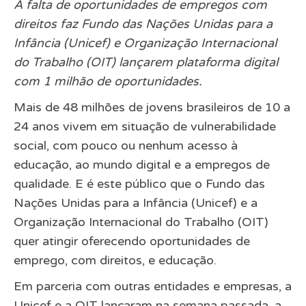
A falta de oportunidades de empregos com
direitos faz Fundo das Nações Unidas para a
Infância (Unicef) e Organização Internacional
do Trabalho (OIT) lançarem plataforma digital
com 1 milhão de oportunidades.
Mais de 48 milhões de jovens brasileiros de 10 a
24 anos vivem em situação de vulnerabilidade
social, com pouco ou nenhum acesso à
educação, ao mundo digital e a empregos de
qualidade. E é este público que o Fundo das
Nações Unidas para a Infância (Unicef) e a
Organização Internacional do Trabalho (OIT)
quer atingir oferecendo oportunidades de
emprego, com direitos, e educação.
Em parceria com outras entidades e empresas, a
Unicef e a OIT lançaram na semana passada, a