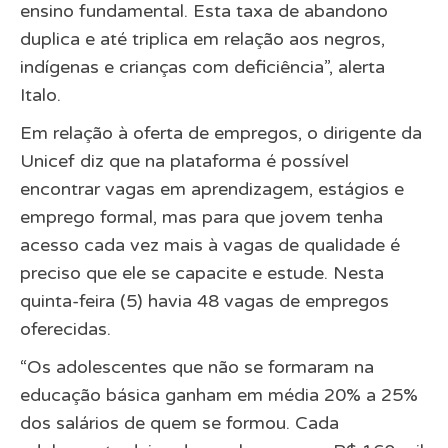
ensino fundamental. Esta taxa de abandono
duplica e até triplica em relação aos negros,
indígenas e crianças com deficiência”, alerta
Italo.
Em relação à oferta de empregos, o dirigente da
Unicef diz que na plataforma é possível
encontrar vagas em aprendizagem, estágios e
emprego formal, mas para que jovem tenha
acesso cada vez mais à vagas de qualidade é
preciso que ele se capacite e estude. Nesta
quinta-feira (5) havia 48 vagas de empregos
oferecidas.
“Os adolescentes que não se formaram na
educação básica ganham em média 20% a 25%
dos salários de quem se formou. Cada