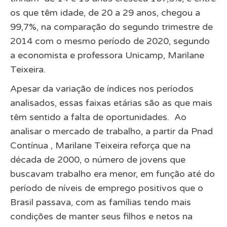
os que têm idade, de 20 a 29 anos, chegou a
99,7%, na comparação do segundo trimestre de
2014 com o mesmo período de 2020, segundo
a economista e professora Unicamp, Marilane
Teixeira.
Apesar da variação de índices nos períodos
analisados, essas faixas etárias são as que mais
têm sentido a falta de oportunidades. Ao
analisar o mercado de trabalho, a partir da Pnad
Contínua , Marilane Teixeira reforça que na
década de 2000, o número de jovens que
buscavam trabalho era menor, em função até do
período de níveis de emprego positivos que o
Brasil passava, com as famílias tendo mais
condições de manter seus filhos e netos na