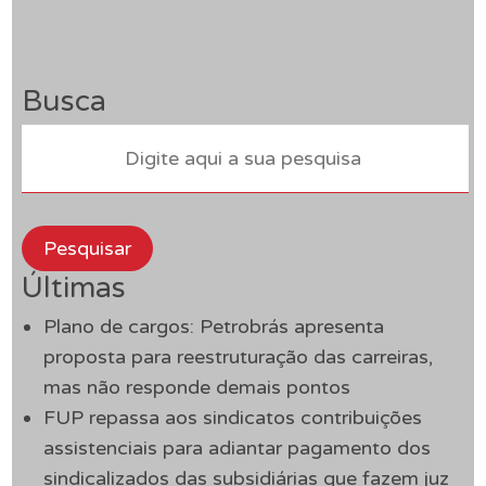
Busca
Pesquisar
Últimas
Plano de cargos: Petrobrás apresenta
proposta para reestruturação das carreiras,
mas não responde demais pontos
FUP repassa aos sindicatos contribuições
assistenciais para adiantar pagamento dos
sindicalizados das subsidiárias que fazem juz