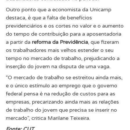
Outro ponto que a economista da Unicamp
destaca, é que a falta de benefícios
previdenciários e os cortes no valor e o aumento
do tempo de contribuição para a aposentadoria
a partir da
reforma da Previdência
, que fizeram
os trabalhadores mais velhos estender o seu
tempo no mercado de trabalho, prejudicando a
inserção do jovem na disputa de uma vaga.
“O mercado de trabalho se estreitou ainda mais,
e o único estímulo ao emprego que o governo
federal pensa é na redução de custos para as
empresas, precarizando ainda mais as relações
de trabalho do jovem que precisa se inserir no
mercado”, critica Marilane Teixeira.
Fonte: CUT