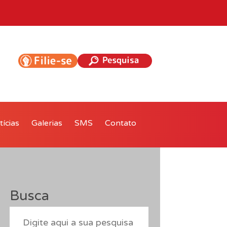
ícias
Galerias
SMS
Contato
Busca