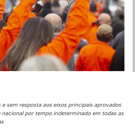
e sem resposta aos eixos principais aprovados
ve nacional por tempo indeterminado em todas as
as