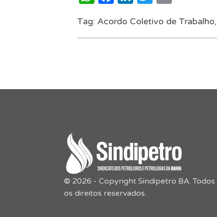
Tag:
Acordo Coletivo de Trabalho
© 2026 - Copyright Sindipetro BA. Todos
os direitos reservados.