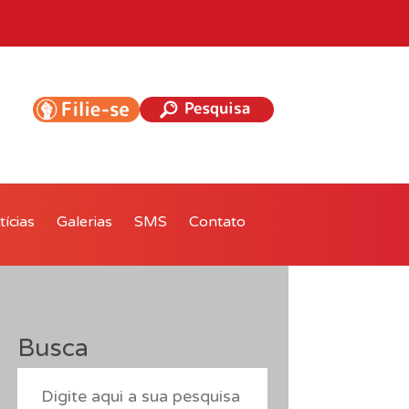
ícias
Galerias
SMS
Contato
Busca