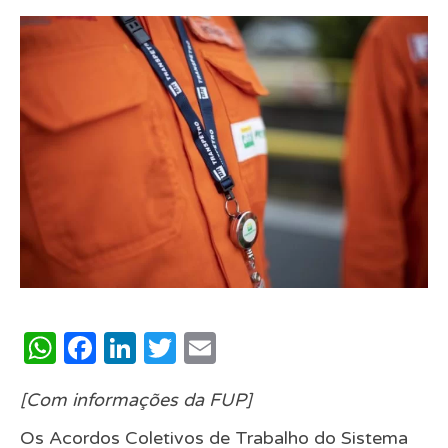
WhatsApp
Facebook
LinkedIn
Twitter
Email
[Com informações da FUP]
Os Acordos Coletivos de Trabalho do Sistema