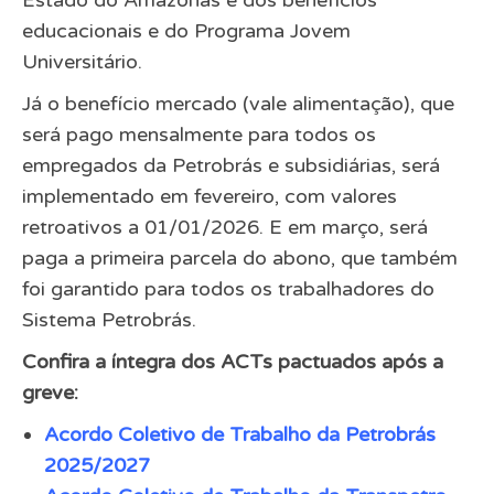
educacionais e do Programa Jovem
Universitário.
Já o benefício mercado (vale alimentação), que
será pago mensalmente para todos os
empregados da Petrobrás e subsidiárias, será
implementado em fevereiro, com valores
retroativos a 01/01/2026. E em março, será
paga a primeira parcela do abono, que também
foi garantido para todos os trabalhadores do
Sistema Petrobrás.
Confira a íntegra dos ACTs pactuados após a
greve:
Acordo Coletivo de Trabalho da Petrobrás
2025/2027