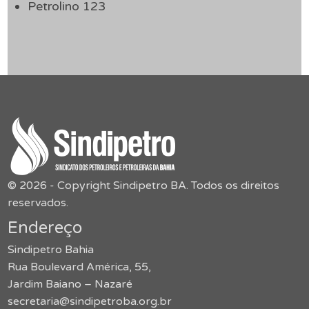
Petrolino 123
© 2026 - Copyright Sindipetro BA. Todos os direitos
reservados.
Endereço
Sindipetro Bahia
Rua Boulevard América, 55,
Jardim Baiano – Nazaré
secretaria@sindipetroba.org.br