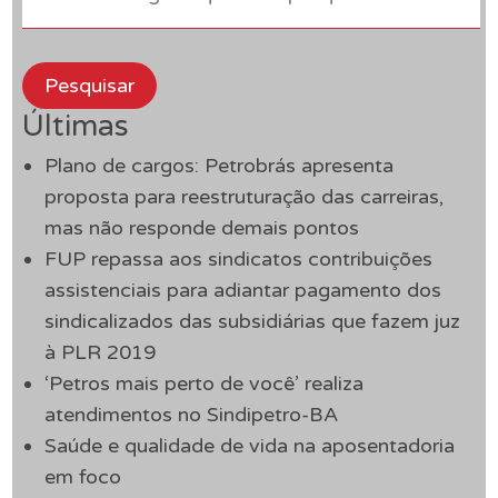
Pesquisar
Últimas
Plano de cargos: Petrobrás apresenta
proposta para reestruturação das carreiras,
mas não responde demais pontos
FUP repassa aos sindicatos contribuições
assistenciais para adiantar pagamento dos
sindicalizados das subsidiárias que fazem juz
à PLR 2019
‘Petros mais perto de você’ realiza
atendimentos no Sindipetro-BA
Saúde e qualidade de vida na aposentadoria
em foco