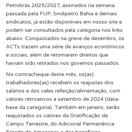
Petrobrás 2025/2027, assinados na semana
passada pela FUP, Sindipetro Bahia e demais
sindicatos, já estão disponíveis em nosso site e
podem ser consultados pela categoria nos links
abaixo. Conquistados na greve de dezembro, os
ACTs trazem uma série de avanços econômicos
e sociais, além de retomarem direitos que
haviam sido retirados nos governos passados.
No contracheque deste mês, os(as)
trabalhadores(as) recebem os reajustes dos
salários e dos vales refeição/alimentação, com
valores retroativos a setembro de 2024 (data-
base da categoria). Também em janeiro, serão
reajustados os valores da Gratificação de
Campo Terrestre, do Adicional Permanência
Estado do Amazonas e dos benefícios