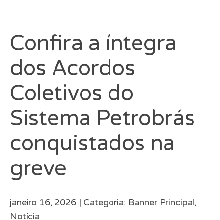
Confira a íntegra
dos Acordos
Coletivos do
Sistema Petrobrás
conquistados na
greve
janeiro 16, 2026 |
Categoria:
Banner Principal
,
Notícia