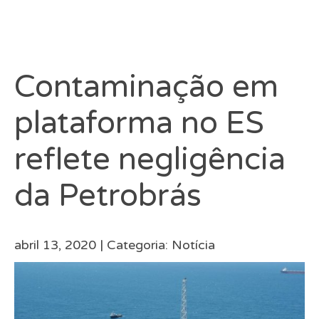
Contaminação em
plataforma no ES
reflete negligência
da Petrobrás
abril 13, 2020 |
Categoria:
Notícia