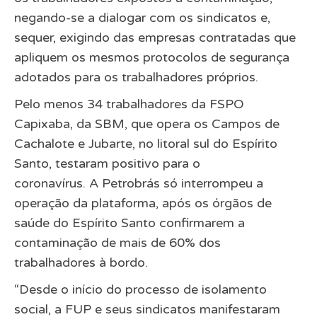
negando-se a dialogar com os sindicatos e,
sequer, exigindo das empresas contratadas que
apliquem os mesmos protocolos de segurança
adotados para os trabalhadores próprios.
Pelo menos 34 trabalhadores da FSPO
Capixaba, da SBM, que opera os Campos de
Cachalote e Jubarte, no litoral sul do Espírito
Santo, testaram positivo para o
coronavírus. A Petrobrás só interrompeu a
operação da plataforma, após os órgãos de
saúde do Espírito Santo confirmarem a
contaminação de mais de 60% dos
trabalhadores à bordo.
“Desde o início do processo de isolamento
social, a FUP e seus sindicatos manifestaram