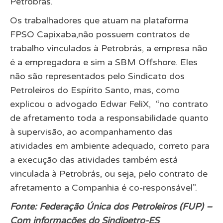
Petrobrás.
Os trabalhadores que atuam na plataforma
FPSO Capixaba,não possuem contratos de
trabalho vinculados à Petrobrás, a empresa não
é a empregadora e sim a SBM Offshore. Eles
não são representados pelo Sindicato dos
Petroleiros do Espírito Santo, mas, como
explicou o advogado Edwar FeliX, “no contrato
de afretamento toda a responsabilidade quanto
à supervisão, ao acompanhamento das
atividades em ambiente adequado, correto para
a execução das atividades também está
vinculada à Petrobrás, ou seja, pelo contrato de
afretamento a Companhia é co-responsável”.
Fonte: Federação Única dos Petroleiros (FUP) –
Com informações do Sindipetro-ES