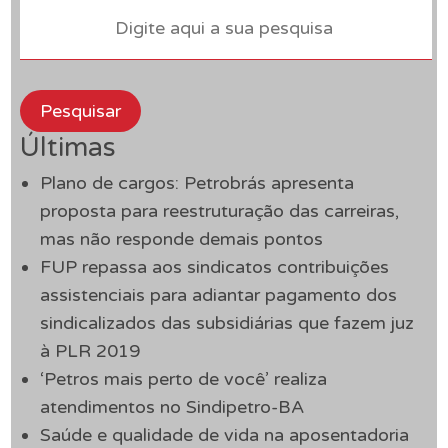
Pesquisar
Últimas
Plano de cargos: Petrobrás apresenta
proposta para reestruturação das carreiras,
mas não responde demais pontos
FUP repassa aos sindicatos contribuições
assistenciais para adiantar pagamento dos
sindicalizados das subsidiárias que fazem juz
à PLR 2019
‘Petros mais perto de você’ realiza
atendimentos no Sindipetro-BA
Saúde e qualidade de vida na aposentadoria