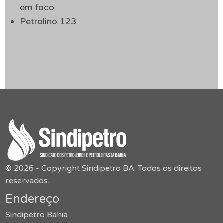
em foco
Petrolino 123
© 2026 - Copyright Sindipetro BA. Todos os direitos
reservados.
Endereço
Sindipetro Bahia