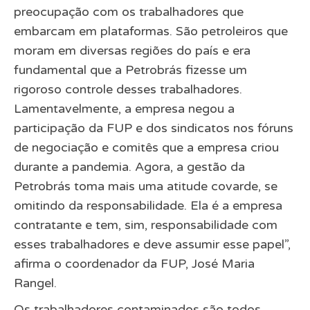
preocupação com os trabalhadores que
embarcam em plataformas. São petroleiros que
moram em diversas regiões do país e era
fundamental que a Petrobrás fizesse um
rigoroso controle desses trabalhadores.
Lamentavelmente, a empresa negou a
participação da FUP e dos sindicatos nos fóruns
de negociação e comitês que a empresa criou
durante a pandemia. Agora, a gestão da
Petrobrás toma mais uma atitude covarde, se
omitindo da responsabilidade. Ela é a empresa
contratante e tem, sim, responsabilidade com
esses trabalhadores e deve assumir esse papel”,
afirma o coordenador da FUP, José Maria
Rangel.
Os trabalhadores contaminados são todos