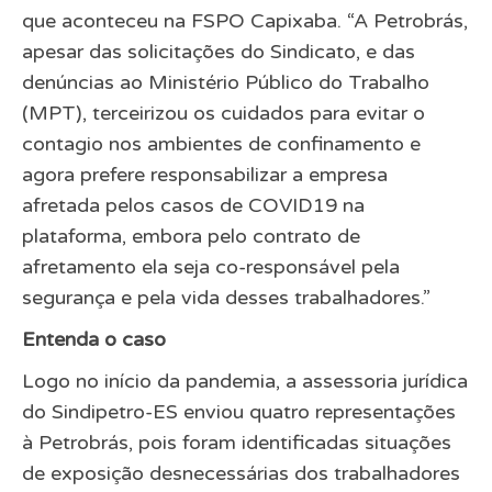
que aconteceu na FSPO Capixaba. “A Petrobrás,
apesar das solicitações do Sindicato, e das
denúncias ao Ministério Público do Trabalho
(MPT), terceirizou os cuidados para evitar o
contagio nos ambientes de confinamento e
agora prefere responsabilizar a empresa
afretada pelos casos de COVID19 na
plataforma, embora pelo contrato de
afretamento ela seja co-responsável pela
segurança e pela vida desses trabalhadores.”
Entenda o caso
Logo no início da pandemia, a assessoria jurídica
do Sindipetro-ES enviou quatro representações
à Petrobrás, pois foram identificadas situações
de exposição desnecessárias dos trabalhadores