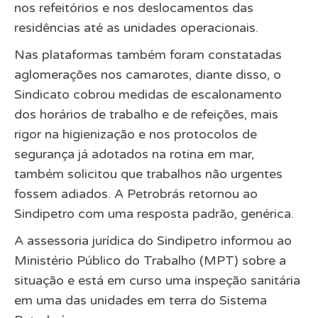
nos refeitórios e nos deslocamentos das
residências até as unidades operacionais.
Nas plataformas também foram constatadas
aglomerações nos camarotes, diante disso, o
Sindicato cobrou medidas de escalonamento
dos horários de trabalho e de refeições, mais
rigor na higienização e nos protocolos de
segurança já adotados na rotina em mar,
também solicitou que trabalhos não urgentes
fossem adiados. A Petrobrás retornou ao
Sindipetro com uma resposta padrão, genérica.
A assessoria jurídica do Sindipetro informou ao
Ministério Público do Trabalho (MPT) sobre a
situação e está em curso uma inspeção sanitária
em uma das unidades em terra do Sistema