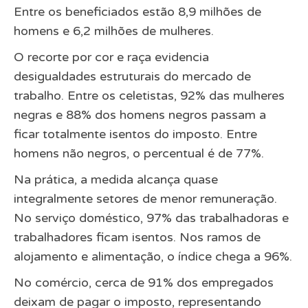
Entre os beneficiados estão 8,9 milhões de
homens e 6,2 milhões de mulheres.
O recorte por cor e raça evidencia
desigualdades estruturais do mercado de
trabalho. Entre os celetistas, 92% das mulheres
negras e 88% dos homens negros passam a
ficar totalmente isentos do imposto. Entre
homens não negros, o percentual é de 77%.
Na prática, a medida alcança quase
integralmente setores de menor remuneração.
No serviço doméstico, 97% das trabalhadoras e
trabalhadores ficam isentos. Nos ramos de
alojamento e alimentação, o índice chega a 96%.
No comércio, cerca de 91% dos empregados
deixam de pagar o imposto, representando