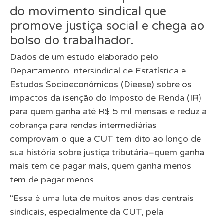
do movimento sindical que
promove justiça social e chega ao
bolso do trabalhador.
Dados de um estudo elaborado pelo
Departamento Intersindical de Estatística e
Estudos Socioeconômicos (Dieese) sobre os
impactos da isenção do Imposto de Renda (IR)
para quem ganha até R$ 5 mil mensais e reduz a
cobrança para rendas intermediárias
comprovam o que a CUT tem dito ao longo de
sua história sobre justiça tributária–quem ganha
mais tem de pagar mais, quem ganha menos
tem de pagar menos.
“Essa é uma luta de muitos anos das centrais
sindicais, especialmente da CUT, pela