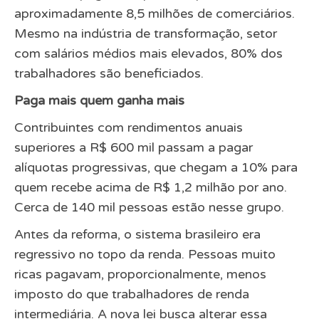
aproximadamente 8,5 milhões de comerciários.
Mesmo na indústria de transformação, setor
com salários médios mais elevados, 80% dos
trabalhadores são beneficiados.
Paga mais quem ganha mais
Contribuintes com rendimentos anuais
superiores a R$ 600 mil passam a pagar
alíquotas progressivas, que chegam a 10% para
quem recebe acima de R$ 1,2 milhão por ano.
Cerca de 140 mil pessoas estão nesse grupo.
Antes da reforma, o sistema brasileiro era
regressivo no topo da renda. Pessoas muito
ricas pagavam, proporcionalmente, menos
imposto do que trabalhadores de renda
intermediária. A nova lei busca alterar essa