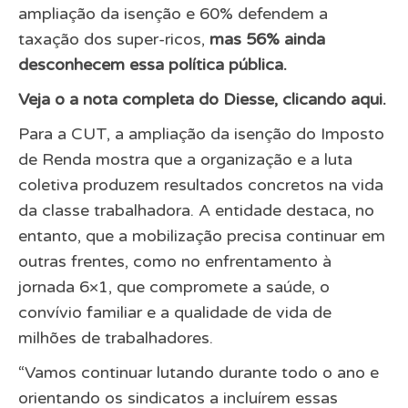
ampliação da isenção e 60% defendem a
taxação dos super-ricos,
mas 56% ainda
desconhecem essa política pública.
Veja o a nota completa do Diesse, clicando
aqui
.
Para a CUT, a ampliação da isenção do Imposto
de Renda mostra que a organização e a luta
coletiva produzem resultados concretos na vida
da classe trabalhadora. A entidade destaca, no
entanto, que a mobilização precisa continuar em
outras frentes, como no enfrentamento à
jornada 6×1, que compromete a saúde, o
convívio familiar e a qualidade de vida de
milhões de trabalhadores.
“Vamos continuar lutando durante todo o ano e
orientando os sindicatos a incluírem essas