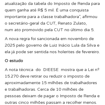
atualização da tabela do Imposto de Renda para
quem ganha até R$ 5 mil. É uma conquista
importante para a classe trabalhadora”, afirmou
o secretário-geral da CUT, Renato Zulato,
num
ato promovido pela CUT no último dia 5
.
A nova regra foi sancionada em novembro de
2025 pelo governo de Luiz Inácio Lula da Silva e
ela já pode ser sentida nos holerites de fevereiro.
O estudo
A nota técnica do DIEESE mostra que a Lei nº
15.270 deve retirar ou reduzir o imposto de
aproximadamente 15 milhões de trabalhadores
e trabalhadoras. Cerca de 10 milhões de
pessoas deixam de pagar o Imposto de Renda e
outras cinco milhões passam a recolher menos.