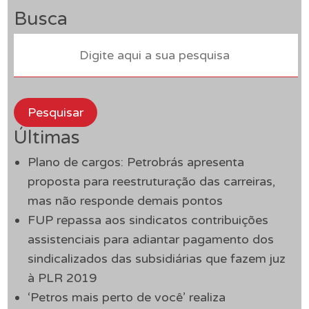
Busca
Pesquisar
Últimas
Plano de cargos: Petrobrás apresenta
proposta para reestruturação das carreiras,
mas não responde demais pontos
FUP repassa aos sindicatos contribuições
assistenciais para adiantar pagamento dos
sindicalizados das subsidiárias que fazem juz
à PLR 2019
‘Petros mais perto de você’ realiza