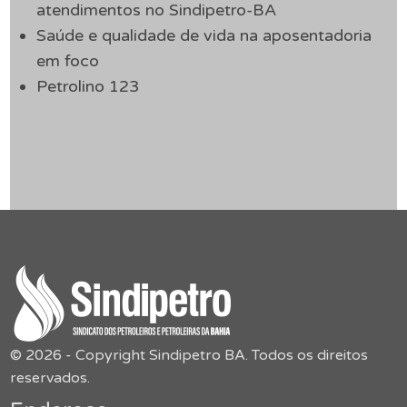
atendimentos no Sindipetro-BA
Saúde e qualidade de vida na aposentadoria
em foco
Petrolino 123
© 2026 - Copyright Sindipetro BA. Todos os direitos
reservados.