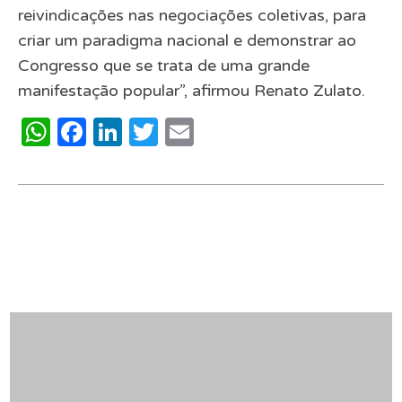
reivindicações nas negociações coletivas, para
criar um paradigma nacional e demonstrar ao
Congresso que se trata de uma grande
manifestação popular”, afirmou Renato Zulato.
WhatsApp
Facebook
LinkedIn
Twitter
Email