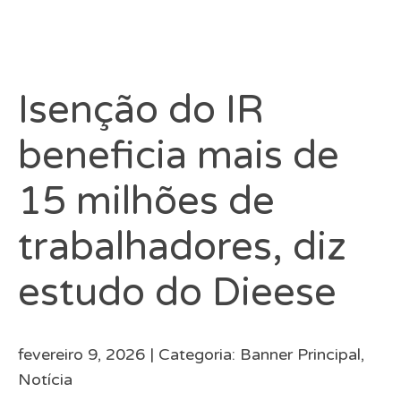
Isenção do IR
beneficia mais de
15 milhões de
trabalhadores, diz
estudo do Dieese
fevereiro 9, 2026 |
Categoria:
Banner Principal
,
Notícia