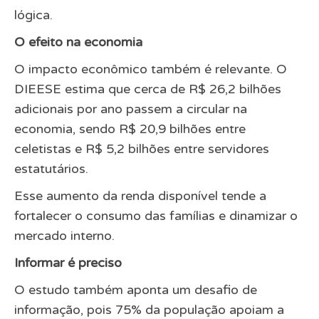
lógica.
O efeito na economia
O impacto econômico também é relevante. O
DIEESE estima que cerca de R$ 26,2 bilhões
adicionais por ano passem a circular na
economia, sendo R$ 20,9 bilhões entre
celetistas e R$ 5,2 bilhões entre servidores
estatutários.
Esse aumento da renda disponível tende a
fortalecer o consumo das famílias e dinamizar o
mercado interno.
Informar é preciso
O estudo também aponta um desafio de
informação, pois 75% da população apoiam a