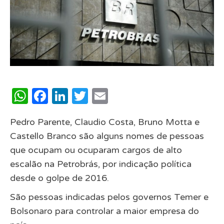
WhatsApp
Facebook
LinkedIn
Twitter
Email
Pedro Parente, Claudio Costa, Bruno Motta e
Castello Branco são alguns nomes de pessoas
que ocupam ou ocuparam cargos de alto
escalão na Petrobrás, por indicação política
desde o golpe de 2016.
São pessoas indicadas pelos governos Temer e
Bolsonaro para controlar a maior empresa do