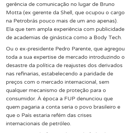
gerência de comunicação no lugar de Bruno
Motta (ex gerente da Shell, que ocupou o cargo
na Petrobrás pouco mais de um ano apenas).
Ela que tem ampla experiência com publicidade
de academias de ginástica como a Body Tech.
Ou o ex-presidente Pedro Parente, que agregou
toda a sua expertise de mercado introduzindo o
desastre da política de reajustes dos derivados
nas refinarias, estabelecendo a paridade de
preços com o mercado internacional, sem
qualquer mecanismo de proteção para o
consumidor. À época a FUP denunciou que
quem pagaria a conta seria o povo brasileiro e
que o País estaria refém das crises
internacionais de petróleo.