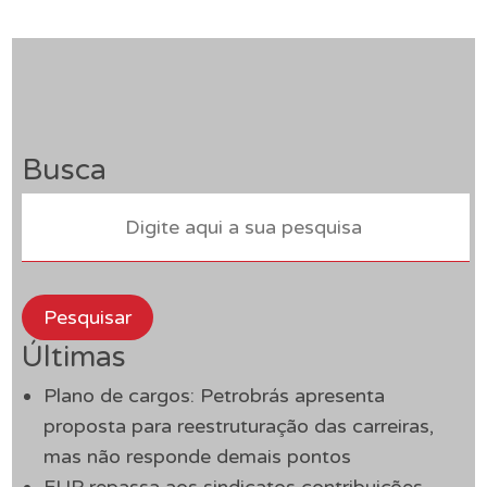
Busca
Pesquisar
Últimas
Plano de cargos: Petrobrás apresenta
proposta para reestruturação das carreiras,
mas não responde demais pontos