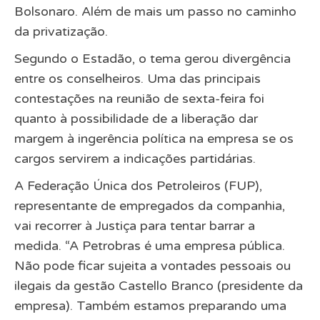
Bolsonaro. Além de mais um passo no caminho
da privatização.
Segundo o
Estadão
, o tema gerou divergência
entre os conselheiros. Uma das principais
contestações na reunião de sexta-feira foi
quanto à possibilidade de a liberação dar
margem à ingerência política na empresa se os
cargos servirem a indicações partidárias.
A Federação Única dos Petroleiros (FUP),
representante de empregados da companhia,
vai recorrer à Justiça para tentar barrar a
medida. “A Petrobras é uma empresa pública.
Não pode ficar sujeita a vontades pessoais ou
ilegais da gestão Castello Branco (presidente da
empresa). Também estamos preparando uma