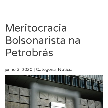
Meritocracia
Bolsonarista na
Petrobrás
junho 3, 2020 |
Categoria:
Notícia