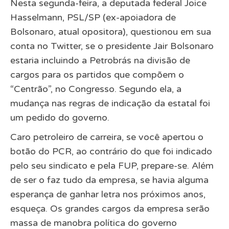
Nesta segunda-feira, a deputada federal Joice
Hasselmann, PSL/SP (ex-apoiadora de
Bolsonaro, atual opositora), questionou em sua
conta no Twitter, se o presidente Jair Bolsonaro
estaria incluindo a Petrobrás na divisão de
cargos para os partidos que compõem o
“Centrão”, no Congresso. Segundo ela, a
mudança nas regras de indicação da estatal foi
um pedido do governo.
Caro petroleiro de carreira, se você apertou o
botão do PCR, ao contrário do que foi indicado
pelo seu sindicato e pela FUP, prepare-se. Além
de ser o faz tudo da empresa, se havia alguma
esperança de ganhar letra nos próximos anos,
esqueça. Os grandes cargos da empresa serão
massa de manobra política do governo