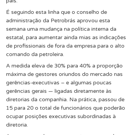
país.
É seguindo esta linha que o conselho de
administração da Petrobrás aprovou esta
semana uma mudança na política interna da
estatal, para aumentar ainda mias as indicações
de profissionais de fora da empresa para o alto
comando da petroleira.
A medida eleva de 30% para 40% a proporção
máxima de gestores oriundos do mercado nas
gerências-executivas – e algumas poucas
gerências gerais — ligadas diretamente às
diretorias da companhia. Na prática, passou de
15 para 20 o total de funcionários que poderão
ocupar posições executivas subordinadas à
diretoria.