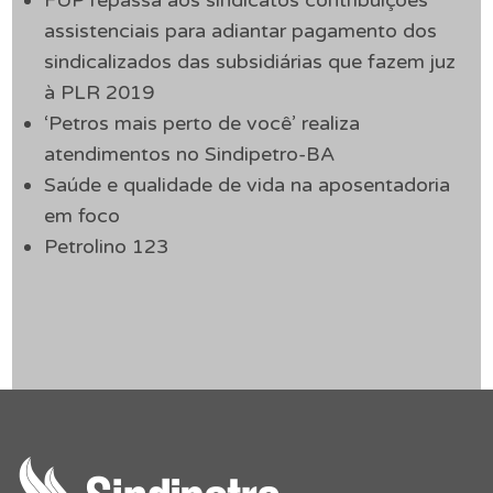
FUP repassa aos sindicatos contribuições
assistenciais para adiantar pagamento dos
sindicalizados das subsidiárias que fazem juz
à PLR 2019
‘Petros mais perto de você’ realiza
atendimentos no Sindipetro-BA
Saúde e qualidade de vida na aposentadoria
em foco
Petrolino 123