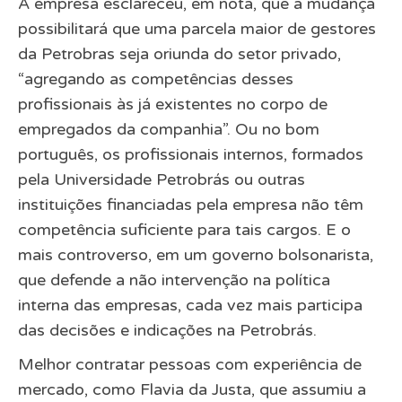
A empresa esclareceu, em nota, que a mudança
possibilitará que uma parcela maior de gestores
da Petrobras seja oriunda do setor privado,
“agregando as competências desses
profissionais às já existentes no corpo de
empregados da companhia”. Ou no bom
português, os profissionais internos, formados
pela Universidade Petrobrás ou outras
instituições financiadas pela empresa não têm
competência suficiente para tais cargos. E o
mais controverso, em um governo bolsonarista,
que defende a não intervenção na política
interna das empresas, cada vez mais participa
das decisões e indicações na Petrobrás.
Melhor contratar pessoas com experiência de
mercado, como Flavia da Justa, que assumiu a