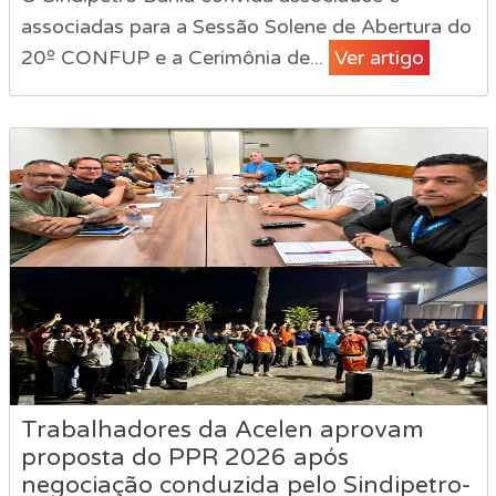
associadas para a Sessão Solene de Abertura do
20º CONFUP e a Cerimônia de...
Ver artigo
Trabalhadores da Acelen aprovam
proposta do PPR 2026 após
negociação conduzida pelo Sindipetro-