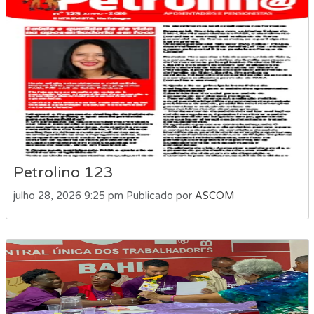
Petrolino 123
julho 28, 2026 9:25 pm
Publicado por
ASCOM