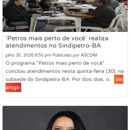
‘Petros mais perto de você’ realiza
atendimentos no Sindipetro-BA
julho 30, 2026 8:50 pm
Publicado por
ASCOM
O programa “Petros mais perto de você”
concluiu atendimentos nesta quinta-feira (30), na
subsede do Sindipetro-BA. Por dois dias, o...
Ver
artigo