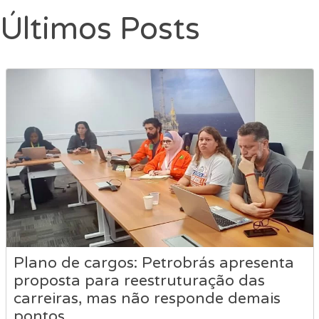
Últimos Posts
Plano de cargos: Petrobrás apresenta
proposta para reestruturação das
carreiras, mas não responde demais
pontos