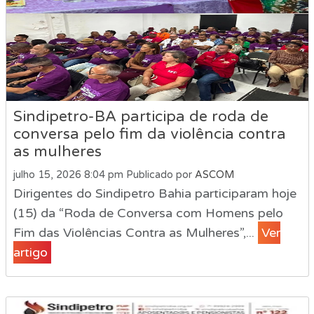
Sindipetro-BA participa de roda de
conversa pelo fim da violência contra
as mulheres
julho 15, 2026 8:04 pm
Publicado por
ASCOM
Dirigentes do Sindipetro Bahia participaram hoje
(15) da “Roda de Conversa com Homens pelo
Fim das Violências Contra as Mulheres”,...
Ver
artigo