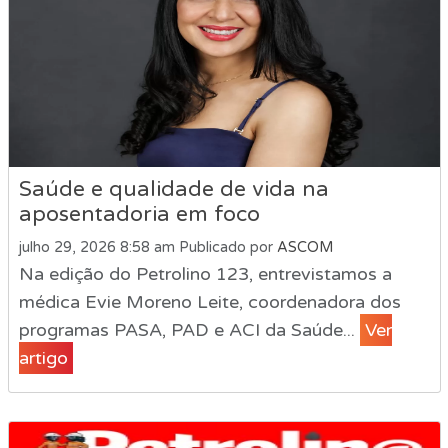
Saúde e qualidade de vida na
aposentadoria em foco
julho 29, 2026 8:58 am
Publicado por
ASCOM
Na edição do Petrolino 123, entrevistamos a
médica Evie Moreno Leite, coordenadora dos
programas PASA, PAD e ACI da Saúde...
Ver
artigo