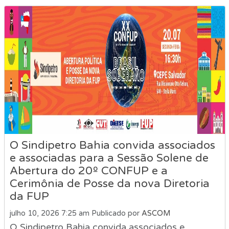
O Sindipetro Bahia convida associados
e associadas para a Sessão Solene de
Abertura do 20º CONFUP e a
Cerimônia de Posse da nova Diretoria
da FUP
julho 10, 2026 7:25 am
Publicado por
ASCOM
O Sindipetro Bahia convida associados e