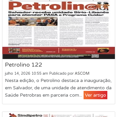
Petrolino 122
julho 14, 2026 10:55 am
Publicado por
ASCOM
Nesta edição, o Petrolino destaca a inauguração,
em Salvador, de uma unidade de atendimento da
Saúde Petrobras em parceria com...
Ver artigo