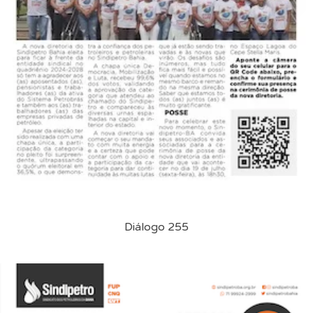
Diálogo 255