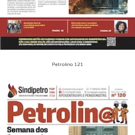
Petrolino 121