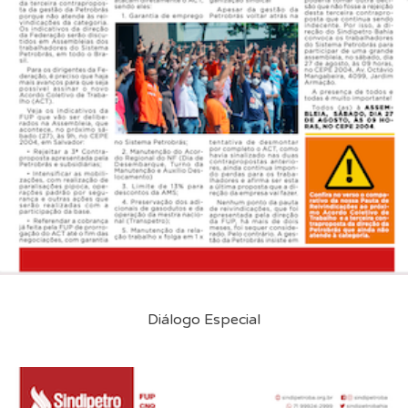
Diálogo Especial