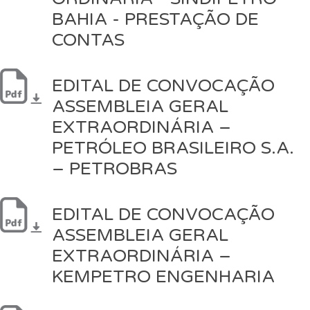
BAHIA - PRESTAÇÃO DE
CONTAS
EDITAL DE CONVOCAÇÃO
ASSEMBLEIA GERAL
EXTRAORDINÁRIA –
PETRÓLEO BRASILEIRO S.A.
– PETROBRAS
EDITAL DE CONVOCAÇÃO
ASSEMBLEIA GERAL
EXTRAORDINÁRIA –
KEMPETRO ENGENHARIA