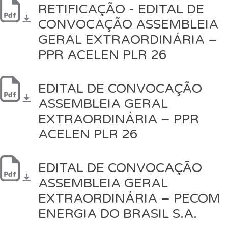
RETIFICAÇÃO - EDITAL DE
CONVOCAÇÃO ASSEMBLEIA
GERAL EXTRAORDINÁRIA –
PPR ACELEN PLR 26
EDITAL DE CONVOCAÇÃO
ASSEMBLEIA GERAL
EXTRAORDINÁRIA – PPR
ACELEN PLR 26
EDITAL DE CONVOCAÇÃO
ASSEMBLEIA GERAL
EXTRAORDINÁRIA – PECOM
ENERGIA DO BRASIL S.A.