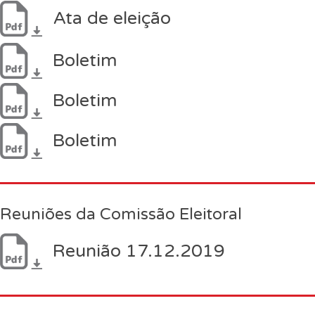
Ata de eleição
Boletim
Boletim
Boletim
Reuniões da Comissão Eleitoral
Reunião 17.12.2019