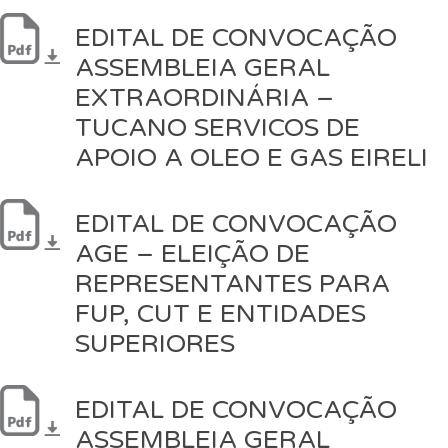
EDITAL DE CONVOCAÇÃO
ASSEMBLEIA GERAL
EXTRAORDINÁRIA –
TUCANO SERVICOS DE
APOIO A OLEO E GAS EIRELI
EDITAL DE CONVOCAÇÃO
AGE – ELEIÇÃO DE
REPRESENTANTES PARA
FUP, CUT E ENTIDADES
SUPERIORES
EDITAL DE CONVOCAÇÃO
ASSEMBLEIA GERAL