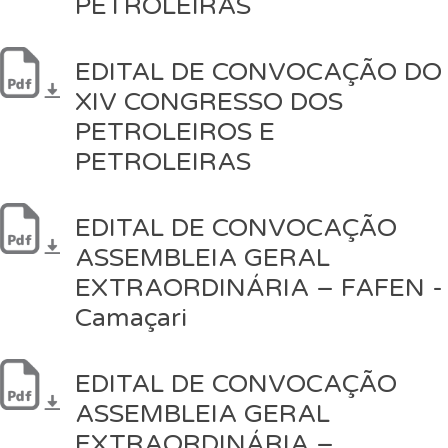
PETROLEIRAS
EDITAL DE CONVOCAÇÃO DO
XIV CONGRESSO DOS
PETROLEIROS E
PETROLEIRAS
EDITAL DE CONVOCAÇÃO
ASSEMBLEIA GERAL
EXTRAORDINÁRIA – FAFEN -
Camaçari
EDITAL DE CONVOCAÇÃO
ASSEMBLEIA GERAL
EXTRAORDINÁRIA –