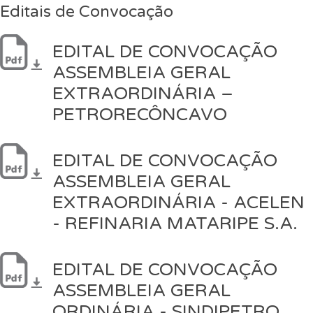
Editais de Convocação
EDITAL DE CONVOCAÇÃO
ASSEMBLEIA GERAL
EXTRAORDINÁRIA –
PETRORECÔNCAVO
EDITAL DE CONVOCAÇÃO
ASSEMBLEIA GERAL
EXTRAORDINÁRIA - ACELEN
- REFINARIA MATARIPE S.A.
EDITAL DE CONVOCAÇÃO
ASSEMBLEIA GERAL
ORDINÁRIA - SINDIPETRO