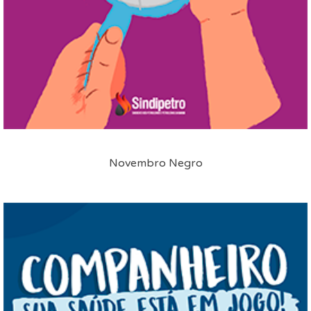
Novembro Negro