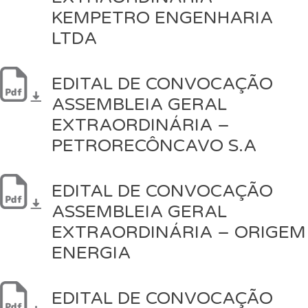
KEMPETRO ENGENHARIA
LTDA
EDITAL DE CONVOCAÇÃO
ASSEMBLEIA GERAL
EXTRAORDINÁRIA –
PETRORECÔNCAVO S.A
EDITAL DE CONVOCAÇÃO
ASSEMBLEIA GERAL
EXTRAORDINÁRIA – ORIGEM
ENERGIA
EDITAL DE CONVOCAÇÃO