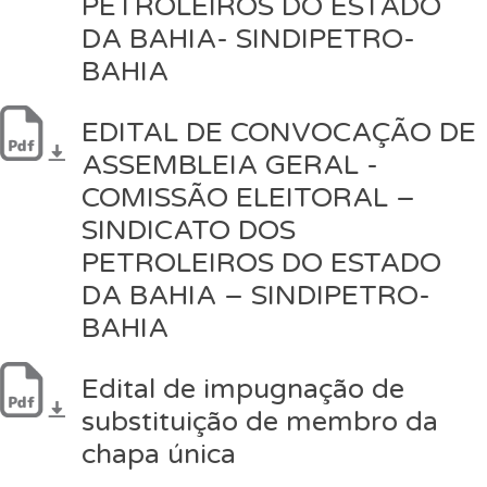
PETROLEIROS DO ESTADO
DA BAHIA- SINDIPETRO-
BAHIA
EDITAL DE CONVOCAÇÃO DE
ASSEMBLEIA GERAL -
COMISSÃO ELEITORAL –
SINDICATO DOS
PETROLEIROS DO ESTADO
DA BAHIA – SINDIPETRO-
BAHIA
Edital de impugnação de
substituição de membro da
chapa única