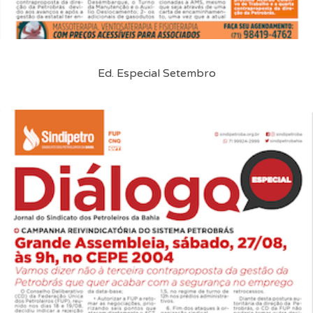
Ed. Especial Setembro