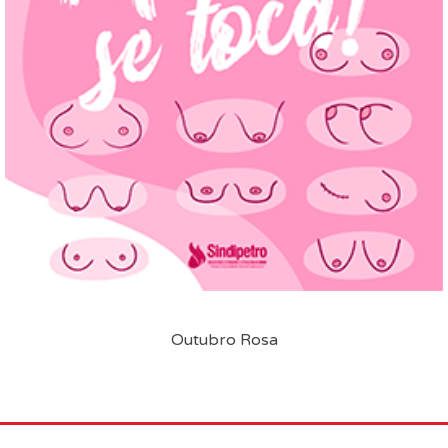
Outubro Rosa