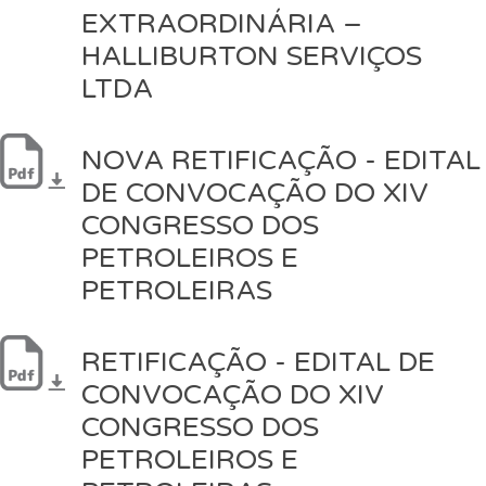
EXTRAORDINÁRIA –
HALLIBURTON SERVIÇOS
LTDA
NOVA RETIFICAÇÃO - EDITAL
DE CONVOCAÇÃO DO XIV
CONGRESSO DOS
PETROLEIROS E
PETROLEIRAS
RETIFICAÇÃO - EDITAL DE
CONVOCAÇÃO DO XIV
CONGRESSO DOS
PETROLEIROS E