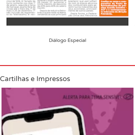
Diálogo Especial
Cartilhas e Impressos