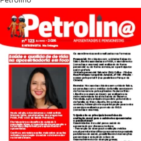
Petrolino