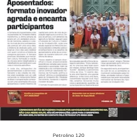
Petrolino 120