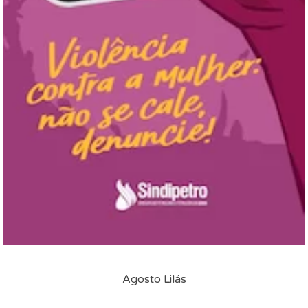
Agosto Lilás