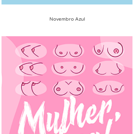
Novembro Azul