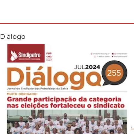
Diálogo