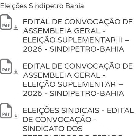
Eleições Sindipetro Bahia
EDITAL DE CONVOCAÇÃO DE
ASSEMBLEIA GERAL -
ELEIÇÃO SUPLEMENTAR II –
2026 - SINDIPETRO-BAHIA
EDITAL DE CONVOCAÇÃO DE
ASSEMBLEIA GERAL -
ELEIÇÃO SUPLEMENTAR –
2026 - SINDIPETRO-BAHIA
ELEIÇÕES SINDICAIS - EDITAL
DE CONVOCAÇÃO -
SINDICATO DOS