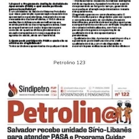
Petrolino 123