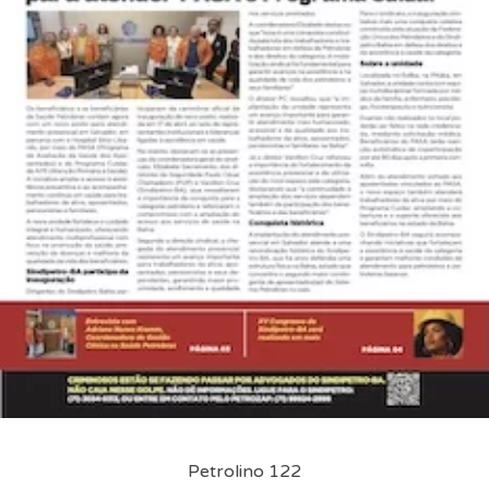
Petrolino 122