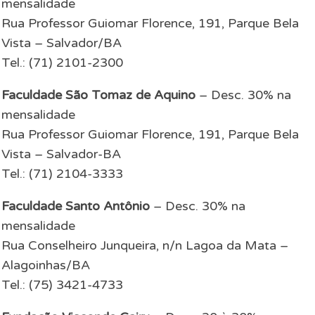
mensalidade
Rua Professor Guiomar Florence, 191, Parque Bela
Vista – Salvador/BA
Tel.: (71) 2101-2300
Faculdade São Tomaz de Aquino
– Desc. 30% na
mensalidade
Rua Professor Guiomar Florence, 191, Parque Bela
Vista – Salvador-BA
Tel.: (71) 2104-3333
Faculdade Santo Antônio
– Desc. 30% na
mensalidade
Rua Conselheiro Junqueira, n/n Lagoa da Mata –
Alagoinhas/BA
Tel.: (75) 3421-4733