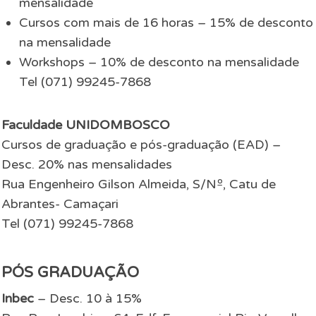
mensalidade
Cursos com mais de 16 horas – 15% de desconto
na mensalidade
Workshops – 10% de desconto na mensalidade
Tel (071) 99245-7868
Faculdade UNIDOMBOSCO
Cursos de graduação e pós-graduação (EAD) –
Desc. 20% nas mensalidades
Rua Engenheiro Gilson Almeida, S/Nº, Catu de
Abrantes- Camaçari
Tel (071) 99245-7868
PÓS GRADUAÇÃO
Inbec
– Desc. 10 à 15%