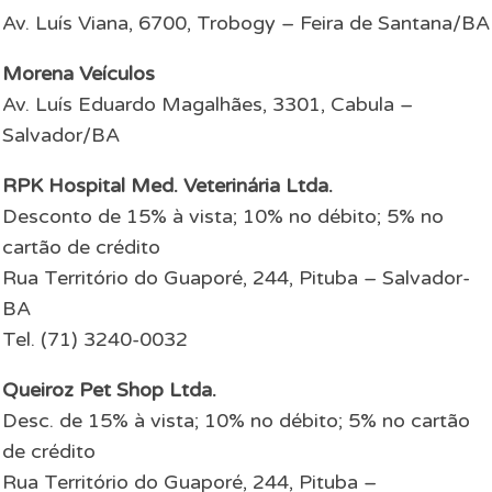
Av. Luís Viana, 6700, Trobogy – Feira de Santana/BA
Morena Veículos
Av. Luís Eduardo Magalhães, 3301, Cabula –
Salvador/BA
RPK Hospital Med. Veterinária Ltda.
Desconto de 15% à vista; 10% no débito; 5% no
cartão de crédito
Rua Território do Guaporé, 244, Pituba – Salvador-
BA
Tel. (71) 3240-0032
Queiroz Pet Shop Ltda.
Desc. de 15% à vista; 10% no débito; 5% no cartão
de crédito
Rua Território do Guaporé, 244, Pituba –