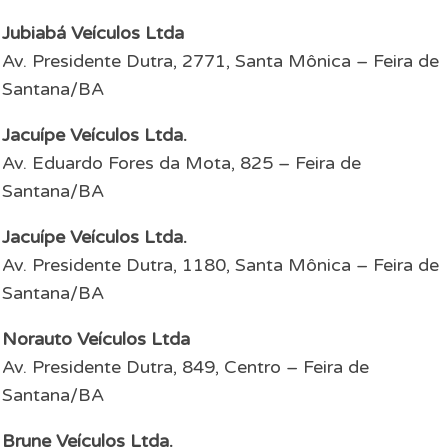
Jubiabá Veículos Ltda
Av. Presidente Dutra, 2771, Santa Mônica – Feira de
Santana/BA
Jacuípe Veículos Ltda.
Av. Eduardo Fores da Mota, 825 – Feira de
Santana/BA
Jacuípe Veículos Ltda.
Av. Presidente Dutra, 1180, Santa Mônica – Feira de
Santana/BA
Norauto Veículos Ltda
Av. Presidente Dutra, 849, Centro – Feira de
Santana/BA
Brune Veículos Ltda.