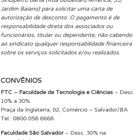
Jardim Baiano) para solicitar uma carta de
autorização de desconto.
O pagamento é de
responsabilidade direta dos associados ou
funcionários, titular ou dependente, não cabendo
ao sindicato qualquer responsabilidade financeira
sobre os serviços solicitados e/ou realizados.
CONVÊNIOS
FTC – Faculdade de Tecnologia e Ciências
– Desc.
10% a 30%
Praça da Inglaterra, 02, Comércio – Salvador/BA
Tel.: 0800 056 6666
Faculdade São Salvador
– Desc. 30% na