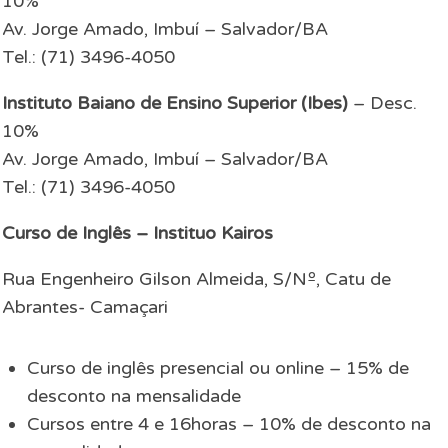
10%
Av. Jorge Amado, Imbuí – Salvador/BA
Tel.: (71) 3496-4050
Instituto Baiano de Ensino Superior (Ibes)
– Desc.
10%
Av. Jorge Amado, Imbuí – Salvador/BA
Tel.: (71) 3496-4050
Curso de Inglês – Instituo Kairos
Rua Engenheiro Gilson Almeida, S/Nº, Catu de
Abrantes- Camaçari
Curso de inglês presencial ou online – 15% de
desconto na mensalidade
Cursos entre 4 e 16horas – 10% de desconto na