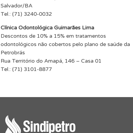
Salvador/BA
Tel.: (71) 3240-0032
Clínica Odontológica Guimarães Lima
Descontos de 10% a 15% em tratamentos
odontológicos não cobertos pelo plano de saúde da
Petrobrás
Rua Território do Amapá, 146 – Casa 01
Tel.: (71) 3101-8877