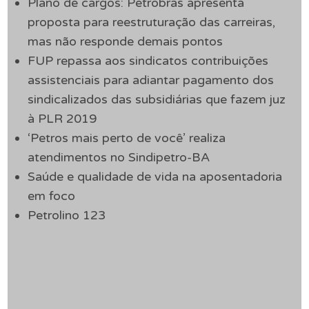
Plano de cargos: Petrobrás apresenta
proposta para reestruturação das carreiras,
mas não responde demais pontos
FUP repassa aos sindicatos contribuições
assistenciais para adiantar pagamento dos
sindicalizados das subsidiárias que fazem juz
à PLR 2019
‘Petros mais perto de você’ realiza
atendimentos no Sindipetro-BA
Saúde e qualidade de vida na aposentadoria
em foco
Petrolino 123