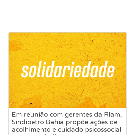
Em reunião com gerentes da Rlam,
Sindipetro Bahia propõe ações de
acolhimento e cuidado psicossocial