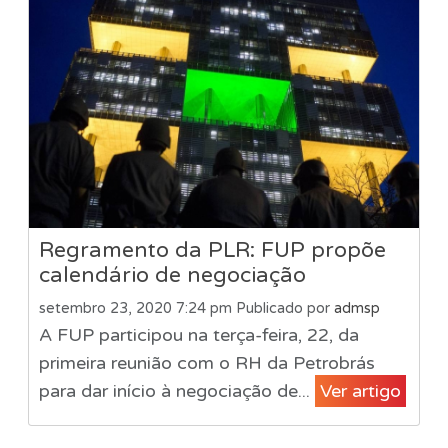
Regramento da PLR: FUP propõe
calendário de negociação
setembro 23, 2020 7:24 pm
Publicado por
admsp
A FUP participou na terça-feira, 22, da
primeira reunião com o RH da Petrobrás
para dar início à negociação de...
Ver artigo