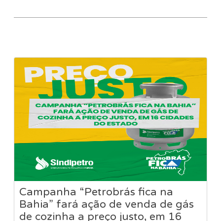
Campanha “Petrobrás fica na
Bahia” fará ação de venda de gás
de cozinha a preço justo, em 16