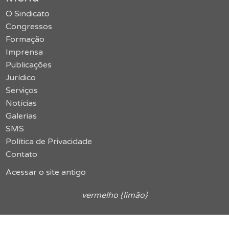
O Sindicato
Congressos
Formação
Imprensa
Publicações
Jurídico
Serviços
Notícias
Galerias
SMS
Política de Privacidade
Contato
Acessar o site antigo
vermelho {limão}