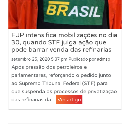
FUP intensifica mobilizações no dia
30, quando STF julga ação que
pode barrar venda das refinarias
setembro 25, 2020 5:37 pm
Publicado por
admsp
Após pressão dos petroleiros e
parlamentares, reforçando o pedido junto
ao Supremo Tribunal Federal (STF) para
que suspenda os processos de privatização
das refinarias da...
Ver artigo