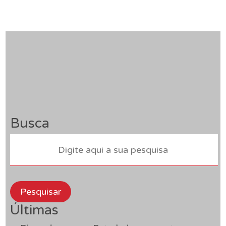
Busca
Pesquisar
Últimas