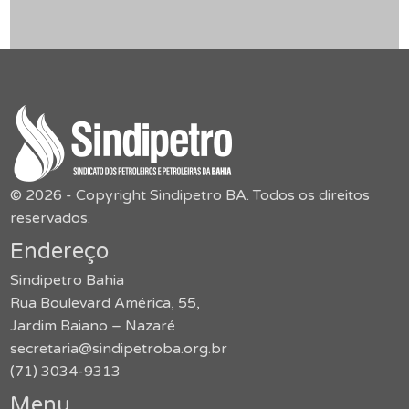
© 2026 - Copyright Sindipetro BA. Todos os direitos
reservados.
Endereço
Sindipetro Bahia
Rua Boulevard América, 55,
Jardim Baiano – Nazaré
secretaria@sindipetroba.org.br
(71) 3034-9313
Menu