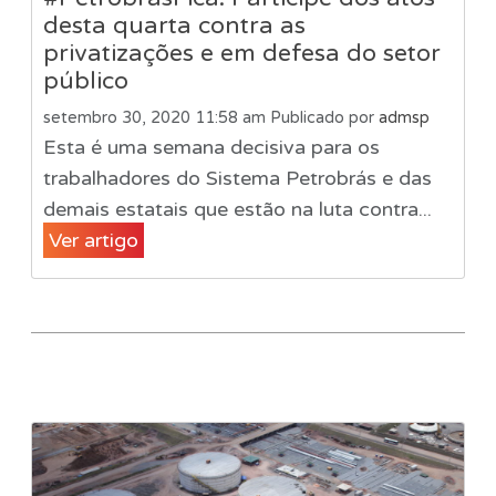
desta quarta contra as
privatizações e em defesa do setor
público
setembro 30, 2020 11:58 am
Publicado por
admsp
Esta é uma semana decisiva para os
trabalhadores do Sistema Petrobrás e das
demais estatais que estão na luta contra...
Ver artigo