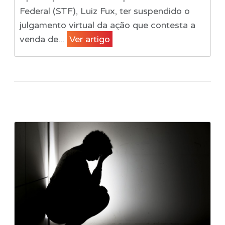
Federal (STF), Luiz Fux, ter suspendido o
julgamento virtual da ação que contesta a
venda de...
Ver artigo