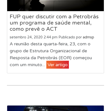
FUP quer discutir com a Petrobrás
um programa de saúde mental,
como prevê o ACT
setembro 24, 2020 2:44 pm
Publicado por
admsp
A reunião desta quarta-feira, 23, com o
grupo de Estrutura Organizacional de
Resposta da Petrobrás (EOR) começou
com um minuto...
Ver artigo