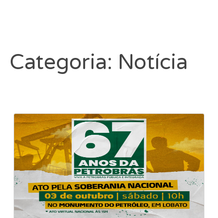
Categoria: Notícia