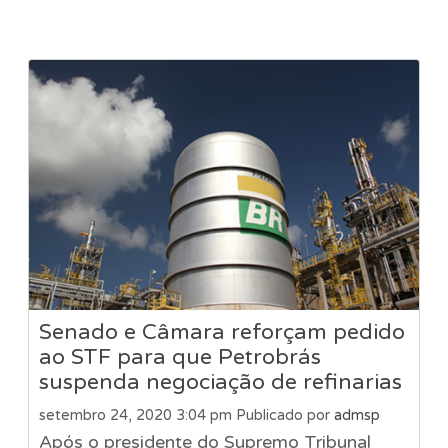
Senado e Câmara reforçam pedido
ao STF para que Petrobrás
suspenda negociação de refinarias
setembro 24, 2020 3:04 pm
Publicado por
admsp
Após o presidente do Supremo Tribunal