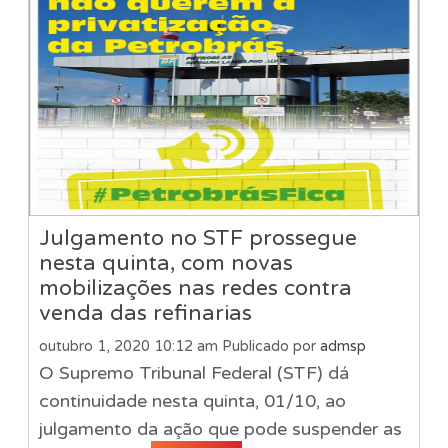
Julgamento no STF prossegue
nesta quinta, com novas
mobilizações nas redes contra
venda das refinarias
outubro 1, 2020 10:12 am
Publicado por
admsp
O Supremo Tribunal Federal (STF) dá
continuidade nesta quinta, 01/10, ao
julgamento da ação que pode suspender as