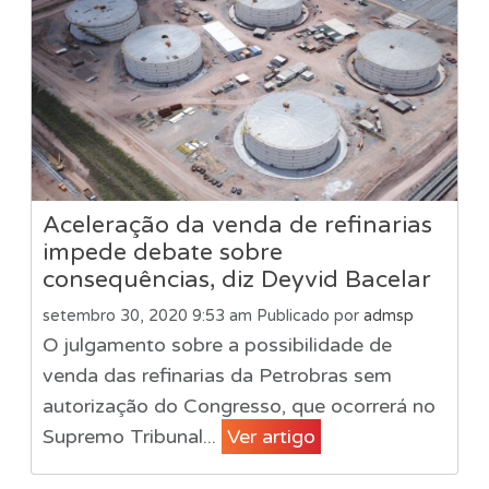
Aceleração da venda de refinarias
impede debate sobre
consequências, diz Deyvid Bacelar
setembro 30, 2020 9:53 am
Publicado por
admsp
O julgamento sobre a possibilidade de
venda das refinarias da Petrobras sem
autorização do Congresso, que ocorrerá no
Supremo Tribunal...
Ver artigo