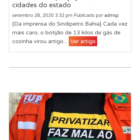
cidades do estado
setembro 28, 2020 3:32 pm
Publicado por
admsp
{Da imprensa do Sindipetro Bahia} Cada vez
mais caro, o botijão de 13 kilos de gás de
cozinha virou artigo...
Ver artigo