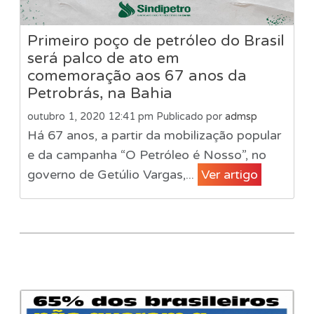
Primeiro poço de petróleo do Brasil
será palco de ato em
comemoração aos 67 anos da
Petrobrás, na Bahia
outubro 1, 2020 12:41 pm
Publicado por
admsp
Há 67 anos, a partir da mobilização popular
e da campanha “O Petróleo é Nosso”, no
governo de Getúlio Vargas,...
Ver artigo