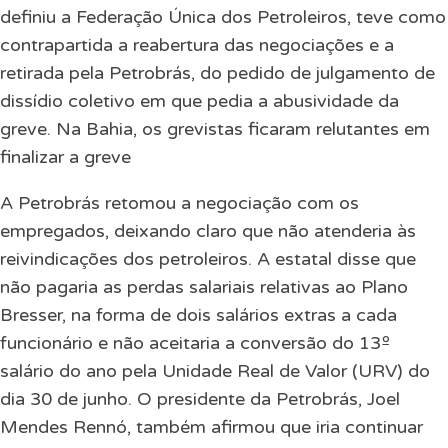
definiu a Federação Única dos Petroleiros, teve como
contrapartida a reabertura das negociações e a
retirada pela Petrobrás, do pedido de julgamento de
dissídio coletivo em que pedia a abusividade da
greve. Na Bahia, os grevistas ficaram relutantes em
finalizar a greve
A Petrobrás retomou a negociação com os
empregados, deixando claro que não atenderia às
reivindicações dos petroleiros. A estatal disse que
não pagaria as perdas salariais relativas ao Plano
Bresser, na forma de dois salários extras a cada
funcionário e não aceitaria a conversão do 13º
salário do ano pela Unidade Real de Valor (URV) do
dia 30 de junho. O presidente da Petrobrás, Joel
Mendes Rennó, também afirmou que iria continuar