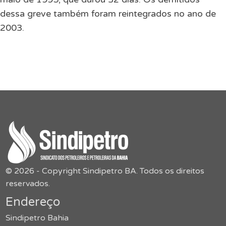
dessa greve também foram reintegrados no ano de
2003.
© 2026 - Copyright Sindipetro BA. Todos os direitos
reservados.
Endereço
Sindipetro Bahia