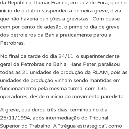
da República, Itamar Franco, em Juiz de Fora, que no
início de outubro suspendeu a primeira greve, dizia
que não haveria punições a grevistas.
Com quase
cem por cento de adesão, o primeiro dia de greve
dos petroleiros da Bahia praticamente parou a
Petrobras.
No final da tarde do dia 24/11, o superintendente
geral da Petrobras na Bahia, Hans Peter, paralisou
todas as 21 unidades de produção da RLAM, pois as
unidades de produção vinham sendo mantidas em
funcionamento pela mesma turma, com 135
operadores, desde o início do movimento paredista.
A greve, que durou três dias, terminou no dia
25/11/1994, após intermediação do Tribunal
Superior do Trabalho. A “trégua estratégica”, como