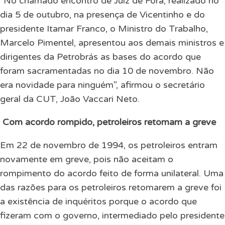
“No chamado encontro de Juiz de Fora, realizado no
dia 5 de outubro, na presença de Vicentinho e do
presidente Itamar Franco, o Ministro do Trabalho,
Marcelo Pimentel, apresentou aos demais ministros e
dirigentes da Petrobrás as bases do acordo que
foram sacramentadas no dia 10 de novembro. Não
era novidade para ninguém”, afirmou o secretário
geral da CUT, João Vaccari Neto.
Com acordo rompido, petroleiros retomam a greve
Em 22 de novembro de 1994, os petroleiros entram
novamente em greve, pois não aceitam o
rompimento do acordo feito de forma unilateral.
Uma
das razões para os petroleiros retomarem a greve foi
a existência de inquéritos porque o acordo que
fizeram com o governo, intermediado pelo presidente