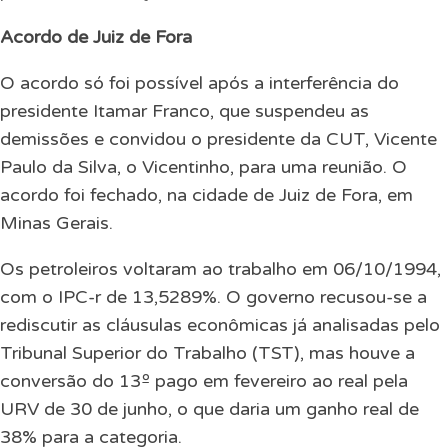
Acordo de Juiz de Fora
O acordo só foi possível após a interferência do
presidente Itamar Franco, que suspendeu as
demissões e convidou o presidente da CUT, Vicente
Paulo da Silva, o Vicentinho, para uma reunião. O
acordo foi fechado, na cidade de Juiz de Fora, em
Minas Gerais.
Os petroleiros voltaram ao trabalho em 06/10/1994,
com o IPC-r de 13,5289%. O governo recusou-se a
rediscutir as cláusulas econômicas já analisadas pelo
Tribunal Superior do Trabalho (TST), mas houve a
conversão do 13º pago em fevereiro ao real pela
URV de 30 de junho, o que daria um ganho real de
38% para a categoria.