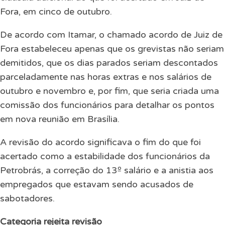
Fora, em cinco de outubro.
De acordo com Itamar, o chamado acordo de Juiz de
Fora estabeleceu apenas que os grevistas não seriam
demitidos, que os dias parados seriam descontados
parceladamente nas horas extras e nos salários de
outubro e novembro e, por fim, que seria criada uma
comissão dos funcionários para detalhar os pontos
em nova reunião em Brasília.
A revisão do acordo significava o fim do que foi
acertado como a estabilidade dos funcionários da
Petrobrás, a correção do 13º salário e a anistia aos
empregados que estavam sendo acusados de
sabotadores.
Categoria rejeita revisão