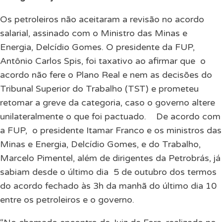
Os petroleiros não aceitaram a revisão no acordo
salarial, assinado com o Ministro das Minas e
Energia, Delcídio Gomes. O presidente da FUP,
Antônio Carlos Spis, foi taxativo ao afirmar que
o
acordo não fere o Plano Real e nem as decisões do
Tribunal Superior do Trabalho (TST) e prometeu
retomar a greve da categoria, caso o governo altere
unilateralmente o que foi pactuado.
De acordo com
a FUP,
o presidente Itamar Franco e os ministros das
Minas e Energia, Delcídio Gomes, e do Trabalho,
Marcelo Pimentel, além de dirigentes da Petrobrás, já
sabiam desde o último dia
5 de outubro dos termos
do acordo fechado às 3h da manhã do último dia 10
entre os petroleiros e o governo.