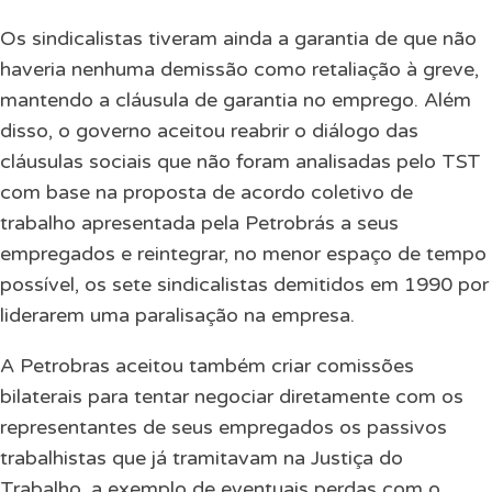
Os sindicalistas tiveram ainda a garantia de que não
haveria nenhuma demissão como retaliação à greve,
mantendo a cláusula de garantia no emprego. Além
disso, o governo aceitou reabrir o diálogo das
cláusulas sociais que não foram analisadas pelo TST
com base na proposta de acordo coletivo de
trabalho apresentada pela Petrobrás a seus
empregados e reintegrar, no menor espaço de tempo
possível, os sete sindicalistas demitidos em 1990 por
liderarem uma paralisação na empresa.
A Petrobras aceitou também criar comissões
bilaterais para tentar negociar diretamente com os
representantes de seus empregados os passivos
trabalhistas que já tramitavam na Justiça do
Trabalho, a exemplo de eventuais perdas com o