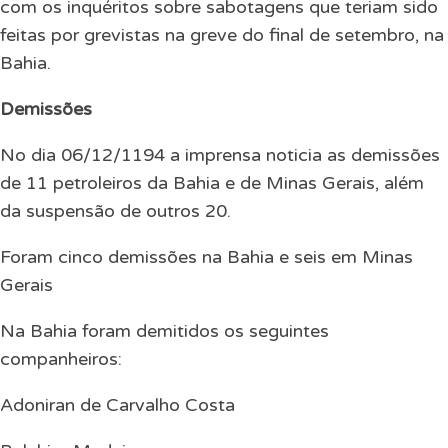
com os inquéritos sobre sabotagens que teriam sido
feitas por grevistas na greve do final de setembro, na
Bahia.
Demissões
No dia 06/12/1194 a imprensa noticia as demissões
de 11 petroleiros da Bahia e de Minas Gerais, além
da suspensão de outros 20.
Foram cinco demissões na Bahia e seis em Minas
Gerais
Na Bahia foram demitidos os seguintes
companheiros:
Adoniran de Carvalho Costa