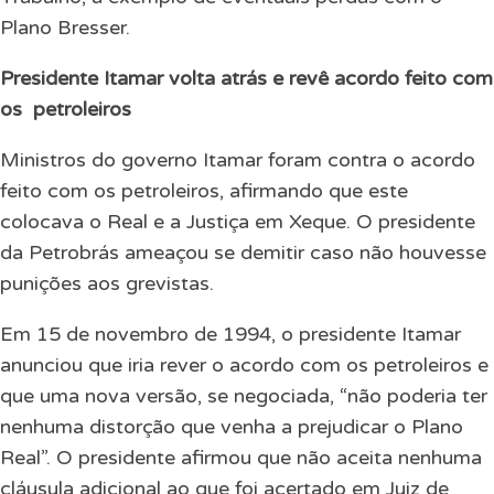
Plano Bresser.
Presidente Itamar volta atrás e revê acordo feito com
os
petroleiros
Ministros do governo Itamar foram contra o acordo
feito com os petroleiros, afirmando que este
colocava o Real e a Justiça em Xeque. O presidente
da Petrobrás ameaçou se demitir caso não houvesse
punições aos grevistas.
Em 15 de novembro de 1994, o presidente Itamar
anunciou que iria rever o acordo com os petroleiros e
que uma nova versão, se negociada, “não poderia ter
nenhuma distorção que venha a prejudicar o Plano
Real”. O presidente afirmou que não aceita nenhuma
cláusula adicional ao que foi acertado em Juiz de