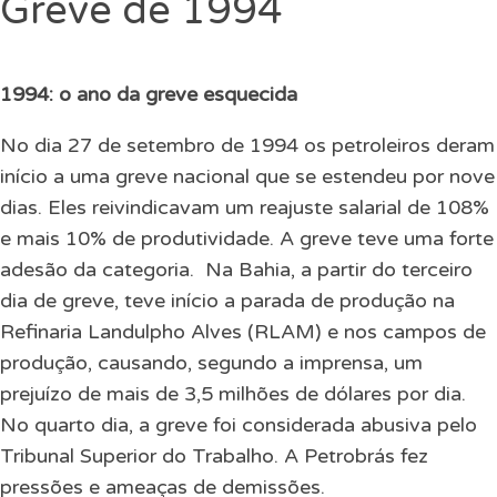
Greve de 1994
1994: o ano da greve esquecida
No dia 27 de setembro de 1994 os petroleiros deram
início a uma greve nacional que se estendeu por nove
dias. Eles reivindicavam um reajuste salarial de 108%
e mais 10% de produtividade. A greve teve uma forte
adesão da categoria.
Na Bahia, a partir do terceiro
dia de greve, teve início a parada de produção na
Refinaria Landulpho Alves (RLAM) e nos campos de
produção, causando, segundo a imprensa, um
prejuízo de mais de 3,5 milhões de dólares por dia.
No quarto dia, a greve foi considerada abusiva pelo
Tribunal Superior do Trabalho. A Petrobrás fez
pressões e ameaças de demissões.