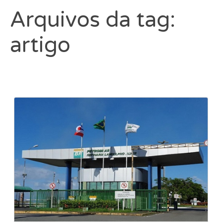
Arquivos da tag:
artigo