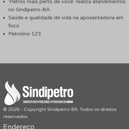
‘Petros mais perto de você’ realiza atendimentos
no Sindipetro-BA
Saúde e qualidade de vida na aposentadoria em
foco
Petrolino 123
© 2026 - Copyright Sindipetro BA. Todos os direitos
reservados.
Endereço