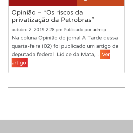
Opinião – “Os riscos da
privatização da Petrobras”
outubro 2, 2019 2:28 pm
Publicado por
admsp
Na coluna Opinião do jornal A Tarde dessa
quarta-feira (02) foi publicado um artigo da
deputada federal Lídice da Mata,...
Ver
artigo