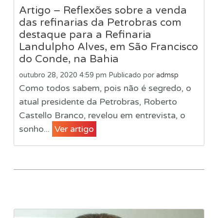
Artigo – Reflexões sobre a venda
das refinarias da Petrobras com
destaque para a Refinaria
Landulpho Alves, em São Francisco
do Conde, na Bahia
outubro 28, 2020 4:59 pm
Publicado por
admsp
Como todos sabem, pois não é segredo, o
atual presidente da Petrobras, Roberto
Castello Branco, revelou em entrevista, o
sonho...
Ver artigo