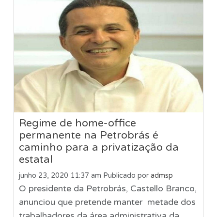
Regime de home-office
permanente na Petrobrás é
caminho para a privatização da
estatal
junho 23, 2020 11:37 am
Publicado por
admsp
O presidente da Petrobrás, Castello Branco,
anunciou que pretende manter metade dos
trabalhadores da área administrativa da