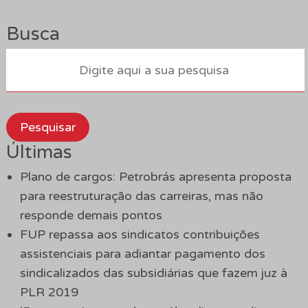
Busca
Pesquisar
Últimas
Plano de cargos: Petrobrás apresenta proposta
para reestruturação das carreiras, mas não
responde demais pontos
FUP repassa aos sindicatos contribuições
assistenciais para adiantar pagamento dos
sindicalizados das subsidiárias que fazem juz à
PLR 2019