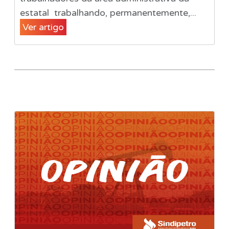
estatal trabalhando, permanentemente,...
Ver artigo