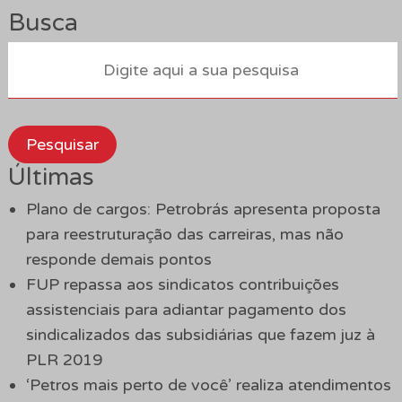
Busca
Pesquisar
Últimas
Plano de cargos: Petrobrás apresenta proposta
para reestruturação das carreiras, mas não
responde demais pontos
FUP repassa aos sindicatos contribuições
assistenciais para adiantar pagamento dos
sindicalizados das subsidiárias que fazem juz à
PLR 2019
‘Petros mais perto de você’ realiza atendimentos