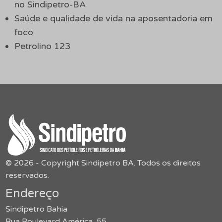
no Sindipetro-BA
Saúde e qualidade de vida na aposentadoria em
foco
Petrolino 123
© 2026 - Copyright Sindipetro BA. Todos os direitos
reservados.
Endereço
Sindipetro Bahia
Rua Boulevard América, 55,