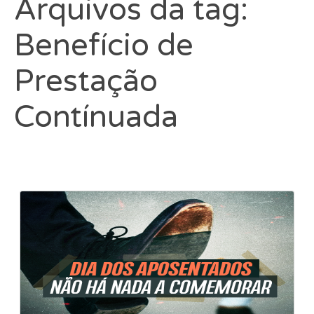
Arquivos da tag:
Benefício de
Prestação
Contínuada