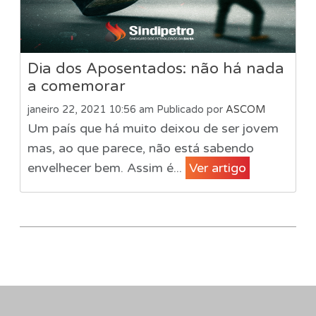
Dia dos Aposentados: não há nada
a comemorar
janeiro 22, 2021 10:56 am
Publicado por
ASCOM
Um país que há muito deixou de ser jovem
mas, ao que parece, não está sabendo
envelhecer bem. Assim é...
Ver artigo