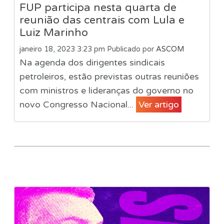
FUP participa nesta quarta de
reunião das centrais com Lula e
Luiz Marinho
janeiro 18, 2023 3:23 pm
Publicado por
ASCOM
Na agenda dos dirigentes sindicais
petroleiros, estão previstas outras reuniões
com ministros e lideranças do governo no
novo Congresso Nacional...
Ver artigo