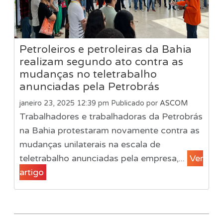
Petroleiros e petroleiras da Bahia
realizam segundo ato contra as
mudanças no teletrabalho
anunciadas pela Petrobrás
janeiro 23, 2025 12:39 pm
Publicado por
ASCOM
Trabalhadores e trabalhadoras da Petrobrás
na Bahia protestaram novamente contra as
mudanças unilaterais na escala de
teletrabalho anunciadas pela empresa,...
Ver
artigo