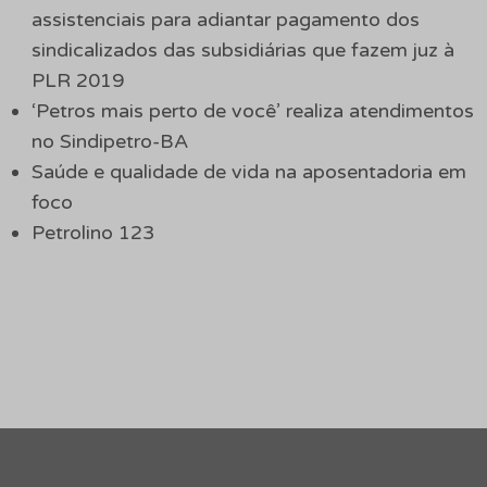
assistenciais para adiantar pagamento dos
sindicalizados das subsidiárias que fazem juz à
PLR 2019
‘Petros mais perto de você’ realiza atendimentos
no Sindipetro-BA
Saúde e qualidade de vida na aposentadoria em
foco
Petrolino 123