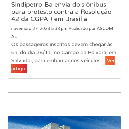
Sindipetro-Ba envia dois ônibus
para protesto contra a Resolução
42 da CGPAR em Brasília
novembro 27, 2023 5:33 pm
Publicado por
ASCOM
AL
Os passageiros inscritos devem chegar às
6h, do dia 28/11, no Campo da Pólvora, em
Salvador, para embarcar nos veículos...
Ver
artigo