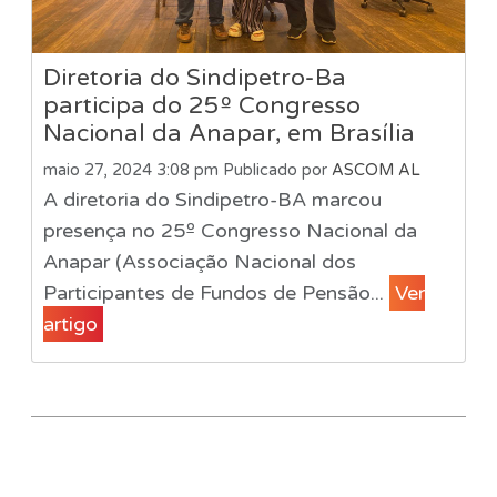
Diretoria do Sindipetro-Ba
participa do 25º Congresso
Nacional da Anapar, em Brasília
maio 27, 2024 3:08 pm
Publicado por
ASCOM AL
A diretoria do Sindipetro-BA marcou
presença no 25º Congresso Nacional da
Anapar (Associação Nacional dos
Participantes de Fundos de Pensão...
Ver
artigo