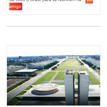
artigo