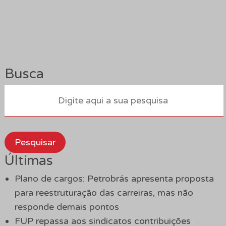
Busca
Pesquisar
Últimas
Plano de cargos: Petrobrás apresenta proposta
para reestruturação das carreiras, mas não
responde demais pontos
FUP repassa aos sindicatos contribuições