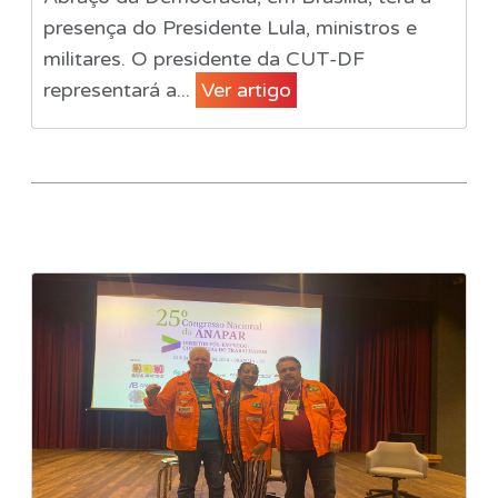
presença do Presidente Lula, ministros e
militares. O presidente da CUT-DF
representará a...
Ver artigo