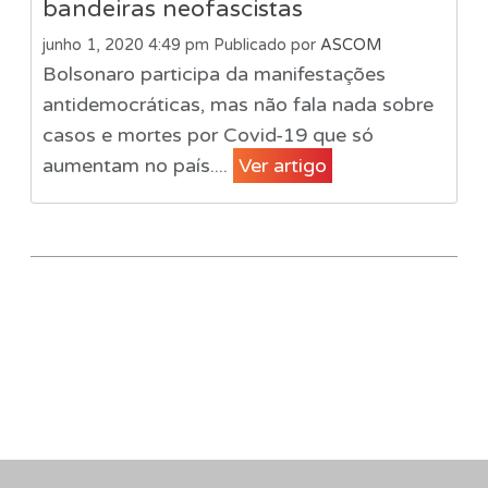
bandeiras neofascistas
junho 1, 2020 4:49 pm
Publicado por
ASCOM
Bolsonaro participa da manifestações
antidemocráticas, mas não fala nada sobre
casos e mortes por Covid-19 que só
aumentam no país....
Ver artigo