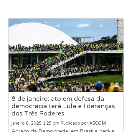
8 de janeiro: ato em defesa da
democracia terá Lula e lideranças
dos Três Poderes
janeiro 8, 2025 1:25 pm
Publicado por
ASCOM
Abraço da Democracia, em Brasília, terá a