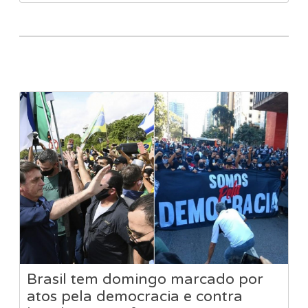
Brasil tem domingo marcado por
atos pela democracia e contra