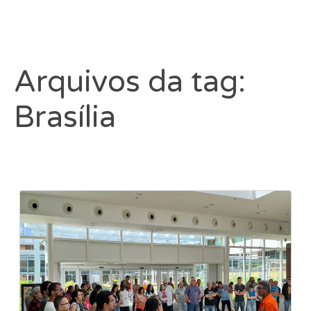
Arquivos da tag:
Brasília