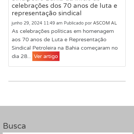
celebrações dos 70 anos de luta e
representação sindical
junho 29, 2024 11:49 am
Publicado por
ASCOM AL
As celebrações políticas em homenagem
aos 70 anos de Luta e Representação
Sindical Petroleira na Bahia começaram no
dia 28...
Ver artigo
Busca