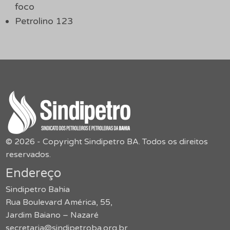
foco
Petrolino 123
© 2026 - Copyright Sindipetro BA. Todos os direitos
reservados.
Endereço
Sindipetro Bahia
Rua Boulevard América, 55,
Jardim Baiano – Nazaré
secretaria@sindipetroba.org.br