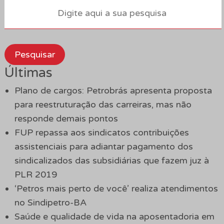
Pesquisar
Últimas
Plano de cargos: Petrobrás apresenta proposta
para reestruturação das carreiras, mas não
responde demais pontos
FUP repassa aos sindicatos contribuições
assistenciais para adiantar pagamento dos
sindicalizados das subsidiárias que fazem juz à
PLR 2019
‘Petros mais perto de você’ realiza atendimentos
no Sindipetro-BA
Saúde e qualidade de vida na aposentadoria em