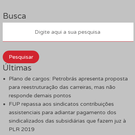
Busca
Pesquisar
Últimas
Plano de cargos: Petrobrás apresenta proposta
para reestruturação das carreiras, mas não
responde demais pontos
FUP repassa aos sindicatos contribuições
assistenciais para adiantar pagamento dos
sindicalizados das subsidiárias que fazem juz à
PLR 2019