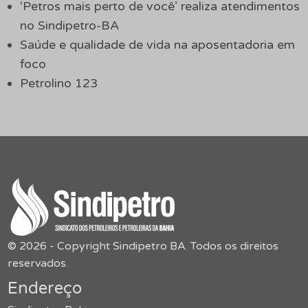
‘Petros mais perto de você’ realiza atendimentos
no Sindipetro-BA
Saúde e qualidade de vida na aposentadoria em
foco
Petrolino 123
© 2026 - Copyright Sindipetro BA. Todos os direitos
reservados.
Endereço