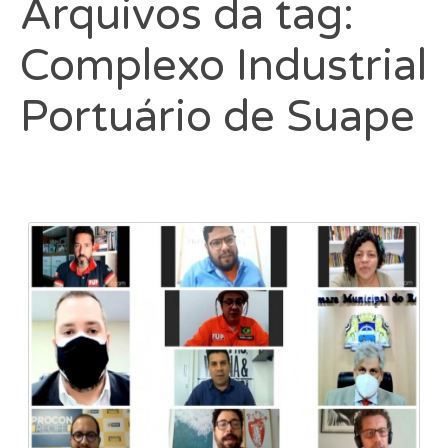
Arquivos da tag:
Complexo Industrial
Portuário de Suape