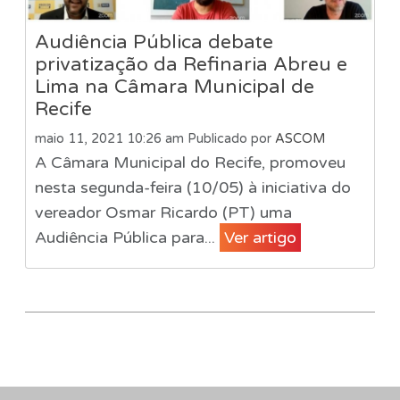
Audiência Pública debate
privatização da Refinaria Abreu e
Lima na Câmara Municipal de
Recife
maio 11, 2021 10:26 am
Publicado por
ASCOM
A Câmara Municipal do Recife, promoveu
nesta segunda-feira (10/05) à iniciativa do
vereador Osmar Ricardo (PT) uma
Audiência Pública para...
Ver artigo