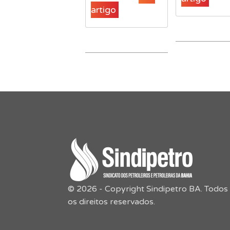
artigo
© 2026 - Copyright Sindipetro BA. Todos
os direitos reservados.