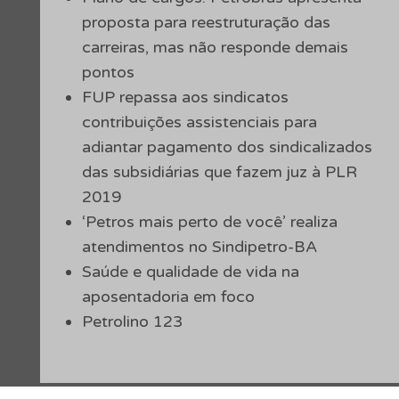
proposta para reestruturação das
carreiras, mas não responde demais
pontos
FUP repassa aos sindicatos
contribuições assistenciais para
adiantar pagamento dos sindicalizados
das subsidiárias que fazem juz à PLR
2019
‘Petros mais perto de você’ realiza
atendimentos no Sindipetro-BA
Saúde e qualidade de vida na
aposentadoria em foco
Petrolino 123