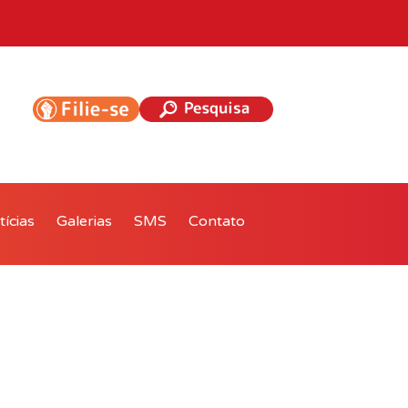
ícias
Galerias
SMS
Contato