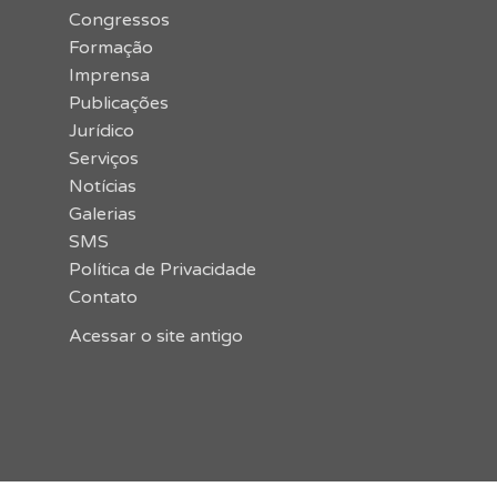
Congressos
Formação
Imprensa
Publicações
Jurídico
Serviços
Notícias
Galerias
SMS
Política de Privacidade
Contato
Acessar o site antigo