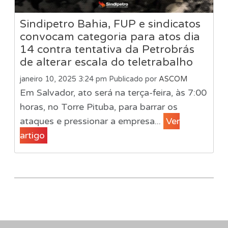
Sindipetro Bahia, FUP e sindicatos
convocam categoria para atos dia
14 contra tentativa da Petrobrás
de alterar escala do teletrabalho
janeiro 10, 2025 3:24 pm
Publicado por
ASCOM
Em Salvador, ato será na terça-feira, às 7:00
horas, no Torre Pituba, para barrar os
ataques e pressionar a empresa...
Ver
artigo