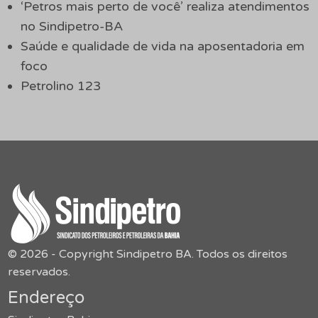
‘Petros mais perto de você’ realiza atendimentos
no Sindipetro-BA
Saúde e qualidade de vida na aposentadoria em
foco
Petrolino 123
© 2026 - Copyright Sindipetro BA. Todos os direitos
reservados.
Endereço