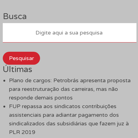
Busca
Pesquisar
Últimas
Plano de cargos: Petrobrás apresenta proposta
para reestruturação das carreiras, mas não
responde demais pontos
FUP repassa aos sindicatos contribuições
assistenciais para adiantar pagamento dos
sindicalizados das subsidiárias que fazem juz à
PLR 2019