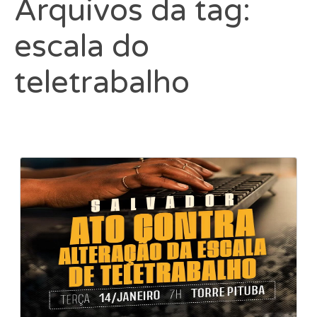
Arquivos da tag:
escala do
teletrabalho