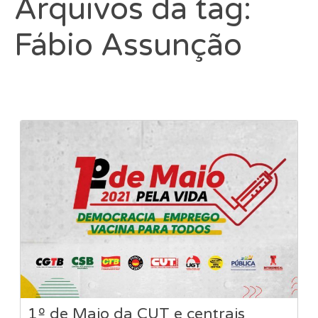
Arquivos da tag:
Fábio Assunção
1º de Maio da CUT e centrais