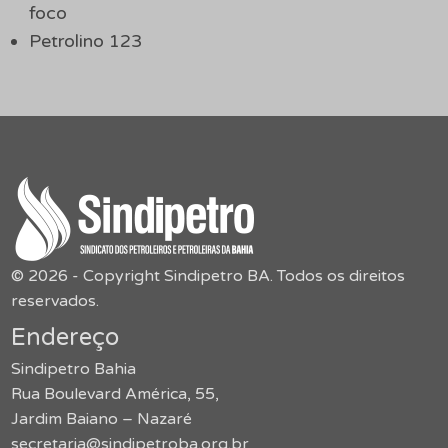
foco
Petrolino 123
© 2026 - Copyright Sindipetro BA. Todos os direitos
reservados.
Endereço
Sindipetro Bahia
Rua Boulevard América, 55,
Jardim Baiano – Nazaré
secretaria@sindipetroba.org.br