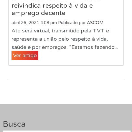
reivindica respeito à vida e
emprego decente
abril 26, 2021 4:08 pm
Publicado por
ASCOM
Ato será virtual, transmitido pela TVT e
representa a união pelo respeito à vida,
saúde e por empregos. “Estamos fazendo...
Ver artigo
Busca