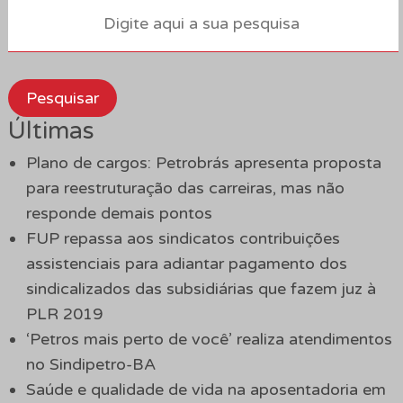
Pesquisar
Últimas
Plano de cargos: Petrobrás apresenta proposta
para reestruturação das carreiras, mas não
responde demais pontos
FUP repassa aos sindicatos contribuições
assistenciais para adiantar pagamento dos
sindicalizados das subsidiárias que fazem juz à
PLR 2019
‘Petros mais perto de você’ realiza atendimentos
no Sindipetro-BA
Saúde e qualidade de vida na aposentadoria em