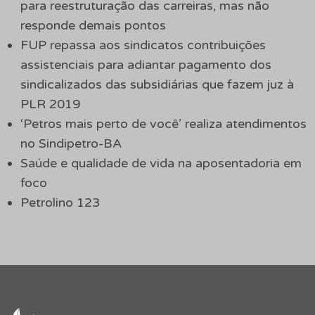
para reestruturação das carreiras, mas não
responde demais pontos
FUP repassa aos sindicatos contribuições
assistenciais para adiantar pagamento dos
sindicalizados das subsidiárias que fazem juz à
PLR 2019
‘Petros mais perto de você’ realiza atendimentos
no Sindipetro-BA
Saúde e qualidade de vida na aposentadoria em
foco
Petrolino 123