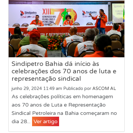
Sindipetro Bahia dá início às
celebrações dos 70 anos de luta e
representação sindical
junho 29, 2024 11:49 am
Publicado por
ASCOM AL
As celebrações políticas em homenagem
aos 70 anos de Luta e Representação
Sindical Petroleira na Bahia começaram no
dia 28...
Ver artigo