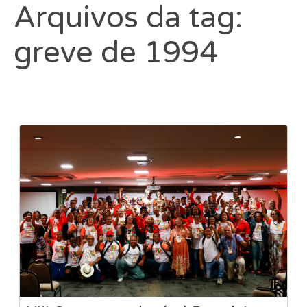
Arquivos da tag:
greve de 1994