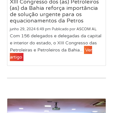
XIII Congresso dos (as) Petroleiros
(as) da Bahia reforça importância
de solução urgente para os
equacionamentos da Petros
junho 29, 2024 6:49 pm
Publicado por
ASCOM AL
Com 156 delegados e delegadas da capital
e interior do estado, o XIII Congresso das
Petroleiras e Petroleiros da Bahia...
Ver
artigo