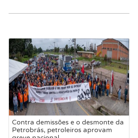
Contra demissões e o desmonte da
Petrobrás, petroleiros aprovam
greve nacional