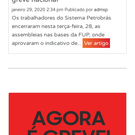
janeiro 29, 2020 2:34 pm
Publicado por
admsp
Os trabalhadores do Sistema Petrobrás
encerraram nesta terça-feira, 28, as
assembleias nas bases da FUP, onde
aprovaram o indicativo de...
Ver artigo