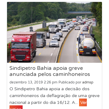
Sindipetro Bahia apoia greve
anunciada pelos caminhoneiros
dezembro 13, 2019 2:26 pm
Publicado por
admsp
O Sindipetro Bahia apoia a decisão dos
caminhoneiros da deflagração de uma greve
nacional a partir do dia 16/12. A...
Ver