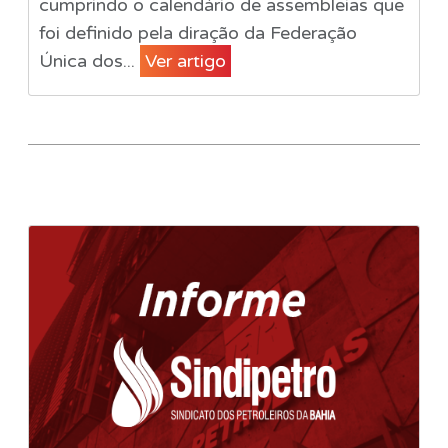
cumprindo o calendário de assembleias que
foi definido pela diração da Federação
Única dos...
Ver artigo