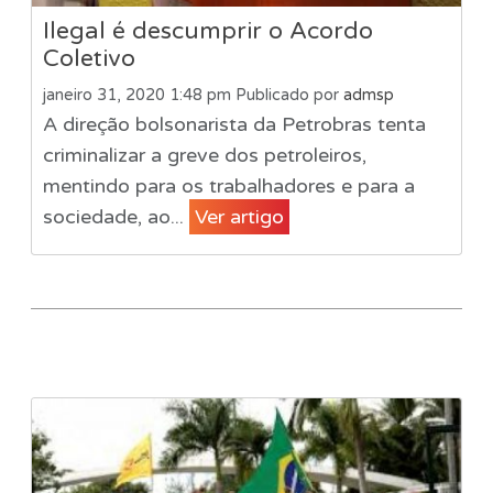
Ilegal é descumprir o Acordo
Coletivo
janeiro 31, 2020 1:48 pm
Publicado por
admsp
A direção bolsonarista da Petrobras tenta
criminalizar a greve dos petroleiros,
mentindo para os trabalhadores e para a
sociedade, ao...
Ver artigo