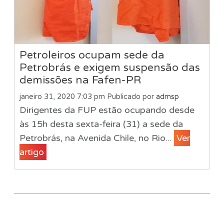
Petroleiros ocupam sede da
Petrobrás e exigem suspensão das
demissões na Fafen-PR
janeiro 31, 2020 7:03 pm
Publicado por
admsp
Dirigentes da FUP estão ocupando desde
às 15h desta sexta-feira (31) a sede da
Petrobrás, na Avenida Chile, no Rio...
Ver
artigo