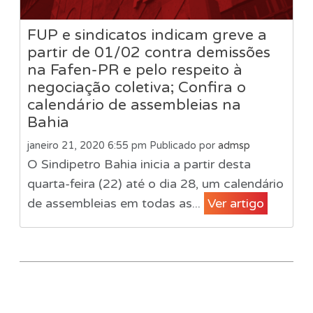
FUP e sindicatos indicam greve a
partir de 01/02 contra demissões
na Fafen-PR e pelo respeito à
negociação coletiva; Confira o
calendário de assembleias na
Bahia
janeiro 21, 2020 6:55 pm
Publicado por
admsp
O Sindipetro Bahia inicia a partir desta
quarta-feira (22) até o dia 28, um calendário
de assembleias em todas as...
Ver artigo