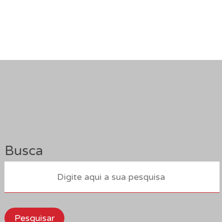
Busca
Pesquisar