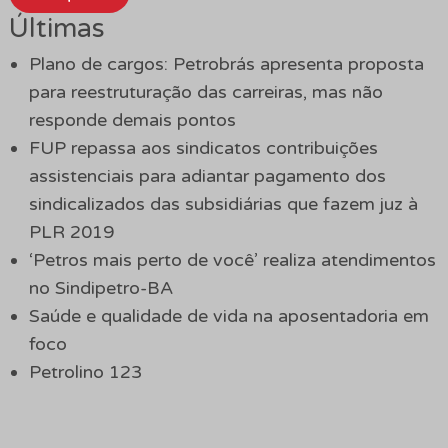
Últimas
Plano de cargos: Petrobrás apresenta proposta
para reestruturação das carreiras, mas não
responde demais pontos
FUP repassa aos sindicatos contribuições
assistenciais para adiantar pagamento dos
sindicalizados das subsidiárias que fazem juz à
PLR 2019
‘Petros mais perto de você’ realiza atendimentos
no Sindipetro-BA
Saúde e qualidade de vida na aposentadoria em
foco
Petrolino 123