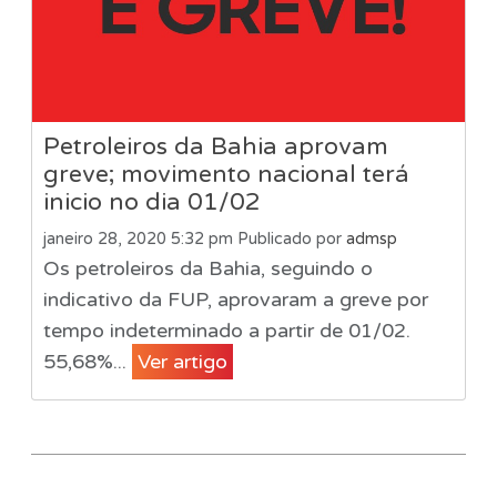
Petroleiros da Bahia aprovam
greve; movimento nacional terá
inicio no dia 01/02
janeiro 28, 2020 5:32 pm
Publicado por
admsp
Os petroleiros da Bahia, seguindo o
indicativo da FUP, aprovaram a greve por
tempo indeterminado a partir de 01/02.
55,68%...
Ver artigo