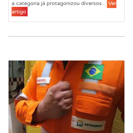
a categoria já protagonizou diversos...
Ver
artigo