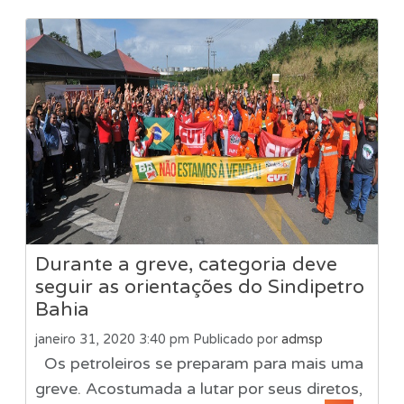
Durante a greve, categoria deve
seguir as orientações do Sindipetro
Bahia
janeiro 31, 2020 3:40 pm
Publicado por
admsp
Os petroleiros se preparam para mais uma
greve. Acostumada a lutar por seus diretos,