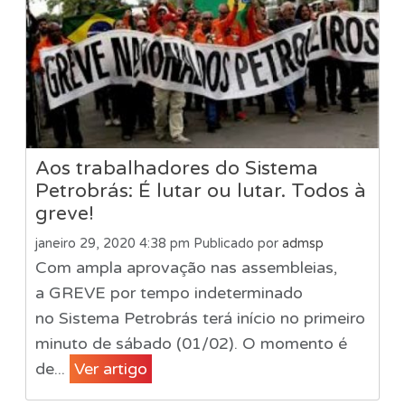
Aos trabalhadores do Sistema
Petrobrás: É lutar ou lutar. Todos à
greve!
janeiro 29, 2020 4:38 pm
Publicado por
admsp
Com ampla aprovação nas assembleias,
a GREVE por tempo indeterminado
no Sistema Petrobrás terá início no primeiro
minuto de sábado (01/02). O momento é
de...
Ver artigo