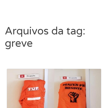
Arquivos da tag:
greve