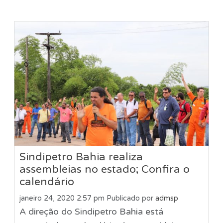
Sindipetro Bahia realiza
assembleias no estado; Confira o
calendário
janeiro 24, 2020 2:57 pm
Publicado por
admsp
A direção do Sindipetro Bahia está