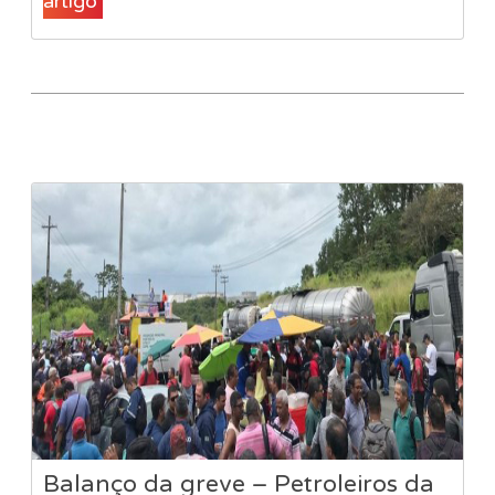
artigo
Balanço da greve – Petroleiros da