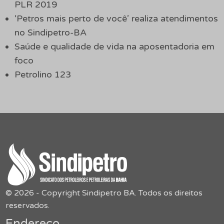
PLR 2019
‘Petros mais perto de você’ realiza atendimentos
no Sindipetro-BA
Saúde e qualidade de vida na aposentadoria em
foco
Petrolino 123
© 2026 - Copyright Sindipetro BA. Todos os direitos
reservados.
Endereço