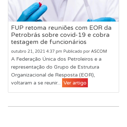
FUP retoma reuniões com EOR da
Petrobrás sobre covid-19 e cobra
testagem de funcionários
outubro 21, 2021 4:37 pm
Publicado por
ASCOM
A Federação Única dos Petroleiros e a
representação do Grupo de Estrutura
Organizacional de Resposta (EOR),
voltaram a se reunir...
Ver artigo