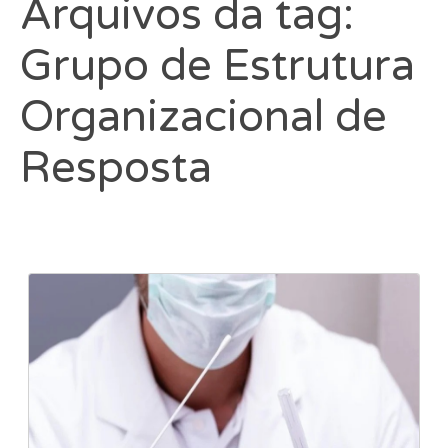
Arquivos da tag:
Grupo de Estrutura
Organizacional de
Resposta