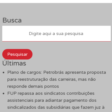
Busca
Pesquisar
Últimas
Plano de cargos: Petrobrás apresenta proposta
para reestruturação das carreiras, mas não
responde demais pontos
FUP repassa aos sindicatos contribuições
assistenciais para adiantar pagamento dos
sindicalizados das subsidiárias que fazem juz à