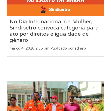
No Dia Internacional da Mulher,
Sindipetro convoca categoria para
ato por direitos e igualdade de
gênero
março 4, 2020 2:55 pm
Publicado por
admsp