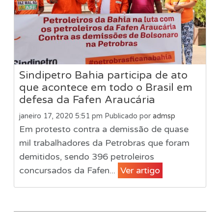
Sindipetro Bahia participa de ato
que acontece em todo o Brasil em
defesa da Fafen Araucária
janeiro 17, 2020 5:51 pm
Publicado por
admsp
Em protesto contra a demissão de quase
mil trabalhadores da Petrobras que foram
demitidos, sendo 396 petroleiros
concursados da Fafen...
Ver artigo