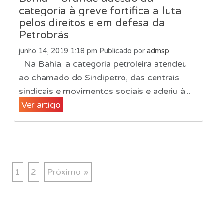
categoria à greve fortifica a luta
pelos direitos e em defesa da
Petrobrás
junho 14, 2019 1:18 pm
Publicado por
admsp
Na Bahia, a categoria petroleira atendeu
ao chamado do Sindipetro, das centrais
sindicais e movimentos sociais e aderiu à...
Ver artigo
1
2
Próximo »