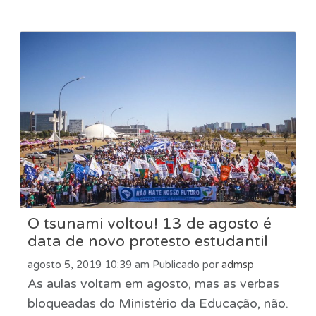
O tsunami voltou! 13 de agosto é
data de novo protesto estudantil
agosto 5, 2019 10:39 am
Publicado por
admsp
As aulas voltam em agosto, mas as verbas
bloqueadas do Ministério da Educação, não.