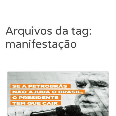
Arquivos da tag:
manifestação