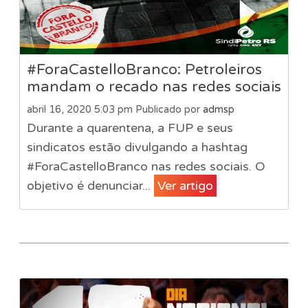
#ForaCastelloBranco: Petroleiros
mandam o recado nas redes sociais
abril 16, 2020 5:03 pm
Publicado por
admsp
Durante a quarentena, a FUP e seus
sindicatos estão divulgando a hashtag
#ForaCastelloBranco nas redes sociais. O
objetivo é denunciar...
Ver artigo