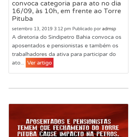
convoca categoria para ato no dia
16/09, às 10h, em frente ao Torre
Pituba
setembro 13, 2019 3:12 pm
Publicado por
admsp
A diretoria do Sindipetro Bahia convoca os
aposentados e pensionistas e também os
trabalhadores da ativa para participar do
ato...
Ver artigo