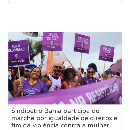
Sindipetro Bahia participa de
marcha por igualdade de direitos e
fim da violência contra a mulher