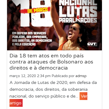
Dia 18 tem atos em todo país
contra ataques de Bolsonaro aos
direitos e à democracia
março 12, 2020 2:34 pm
Publicado por
admsp
A Jornada de Lutas de 2020, em defesa da
democracia, dos direitos, da soberania
nacional, do serviço público e de...
Ver
artigo