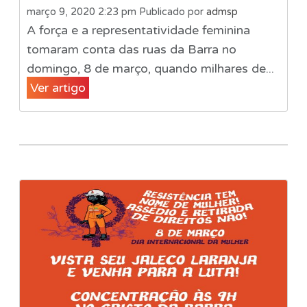
março 9, 2020 2:23 pm
Publicado por
admsp
A força e a representatividade feminina
tomaram conta das ruas da Barra no
domingo, 8 de março, quando milhares de...
Ver artigo