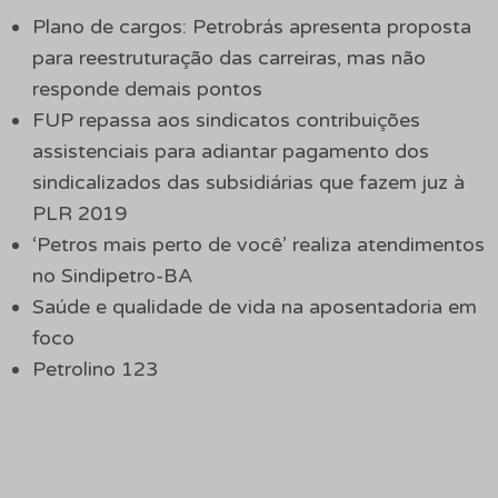
Plano de cargos: Petrobrás apresenta proposta
para reestruturação das carreiras, mas não
responde demais pontos
FUP repassa aos sindicatos contribuições
assistenciais para adiantar pagamento dos
sindicalizados das subsidiárias que fazem juz à
PLR 2019
‘Petros mais perto de você’ realiza atendimentos
no Sindipetro-BA
Saúde e qualidade de vida na aposentadoria em
foco
Petrolino 123