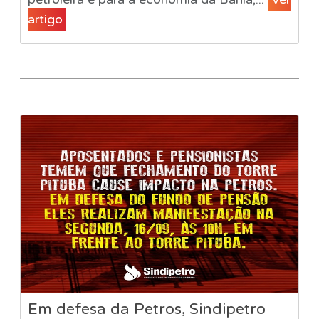
artigo
Em defesa da Petros, Sindipetro