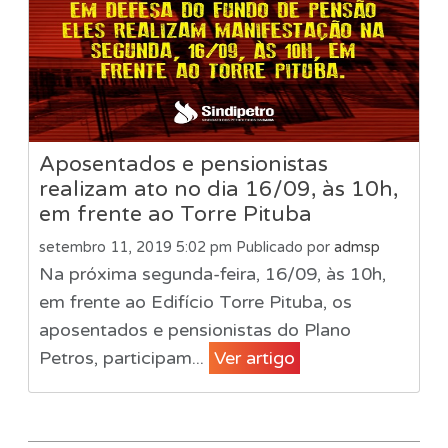
Aposentados e pensionistas
realizam ato no dia 16/09, às 10h,
em frente ao Torre Pituba
setembro 11, 2019 5:02 pm
Publicado por
admsp
Na próxima segunda-feira, 16/09, às 10h,
em frente ao Edifício Torre Pituba, os
aposentados e pensionistas do Plano
Petros, participam...
Ver artigo