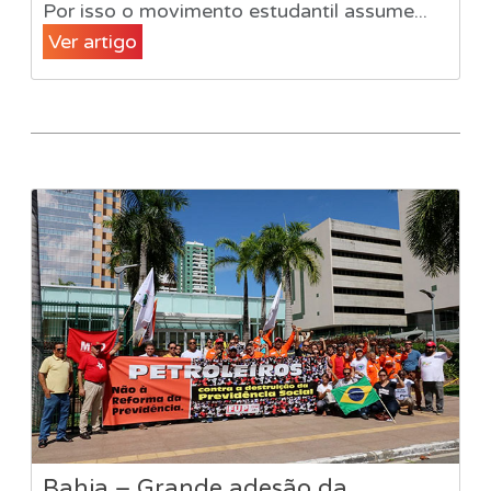
Por isso o movimento estudantil assume...
Ver artigo
Bahia – Grande adesão da