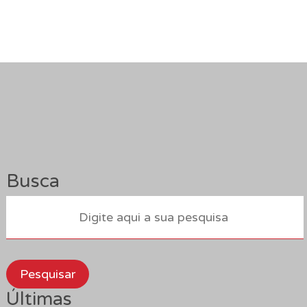
Busca
Pesquisar
Últimas