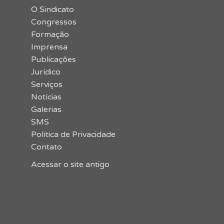
O Sindicato
Congressos
Formação
Imprensa
Publicações
Jurídico
Serviços
Notícias
Galerias
SMS
Política de Privacidade
Contato
Acessar o site antigo