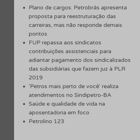
Plano de cargos: Petrobrás apresenta
proposta para reestruturação das
carreiras, mas não responde demais
pontos
FUP repassa aos sindicatos
contribuições assistenciais para
adiantar pagamento dos sindicalizados
das subsidiárias que fazem juz à PLR
2019
‘Petros mais perto de você’ realiza
atendimentos no Sindipetro-BA
Saúde e qualidade de vida na
aposentadoria em foco
Petrolino 123