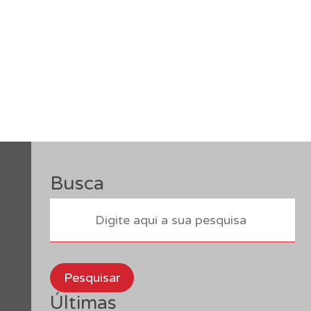
Busca
Pesquisar
Últimas