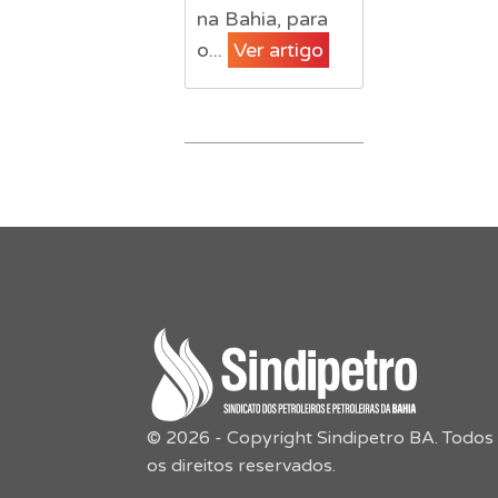
na Bahia, para
o...
Ver artigo
© 2026 - Copyright Sindipetro BA. Todos
os direitos reservados.