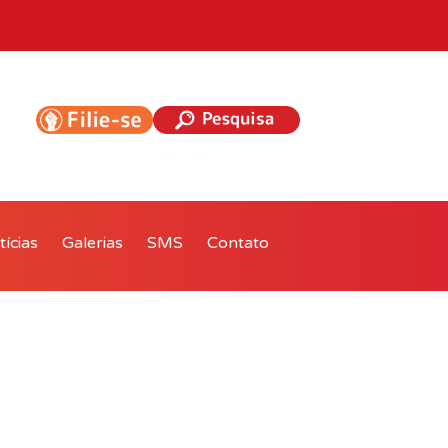
ícias
Galerias
SMS
Contato